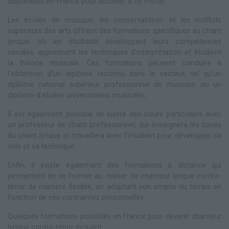
disponibles en France pour accéder à ce métier.
Les écoles de musique, les conservatoires et les instituts
supérieurs des arts offrent des formations spécifiques au chant
lyrique, où les étudiants développent leurs compétences
vocales, apprennent les techniques d'interprétation et étudient
la théorie musicale. Ces formations peuvent conduire à
l'obtention d'un diplôme reconnu dans le secteur, tel qu'un
diplôme national supérieur professionnel de musicien ou un
diplôme d'études universitaires musicales.
Il est également possible de suivre des cours particuliers avec
un professeur de chant professionnel, qui enseignera les bases
du chant lyrique et travaillera avec l'étudiant pour développer sa
voix et sa technique.
Enfin, il existe également des formations à distance qui
permettent de se former au métier de chanteur lyrique contre-
ténor de manière flexible, en adaptant son emploi du temps en
fonction de ses contraintes personnelles.
Quelques formations possibles en France pour devenir chanteur
lyrique contre-ténor incluent :