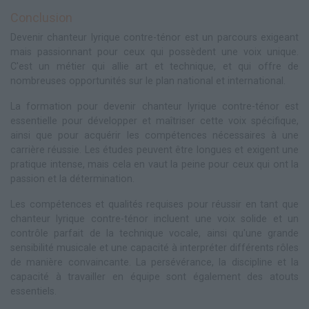
Conclusion
Devenir chanteur lyrique contre-ténor est un parcours exigeant
mais passionnant pour ceux qui possèdent une voix unique.
C'est un métier qui allie art et technique, et qui offre de
nombreuses opportunités sur le plan national et international.
La formation pour devenir chanteur lyrique contre-ténor est
essentielle pour développer et maîtriser cette voix spécifique,
ainsi que pour acquérir les compétences nécessaires à une
carrière réussie. Les études peuvent être longues et exigent une
pratique intense, mais cela en vaut la peine pour ceux qui ont la
passion et la détermination.
Les compétences et qualités requises pour réussir en tant que
chanteur lyrique contre-ténor incluent une voix solide et un
contrôle parfait de la technique vocale, ainsi qu'une grande
sensibilité musicale et une capacité à interpréter différents rôles
de manière convaincante. La persévérance, la discipline et la
capacité à travailler en équipe sont également des atouts
essentiels.