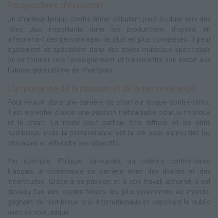
Perspectives d'évolution
Un chanteur lyrique contre-ténor débutant peut évoluer vers des
rôles plus importants dans les productions d'opéra, en
interprétant des personnages de plus en plus complexes. Il peut
également se spécialiser dans des styles musicaux spécifiques
ou se tourner vers l'enseignement et transmettre son savoir aux
futures générations de chanteurs.
L'importance de la passion et de la persévérance
Pour réussir dans une carrière de chanteur lyrique contre-ténor,
il est essentiel d'avoir une passion inébranlable pour la musique
et le chant. La route peut parfois être difficile et les défis
nombreux, mais la persévérance est la clé pour surmonter les
obstacles et atteindre ses objectifs.
Par exemple, Philippe Jaroussky, un célèbre contre-ténor
français, a commencé sa carrière avec des doutes et des
incertitudes. Grâce à sa passion et à son travail acharné, il est
devenu l'un des contre-ténors les plus renommés au monde,
gagnant de nombreux prix internationaux et captivant le public
avec sa voix unique.