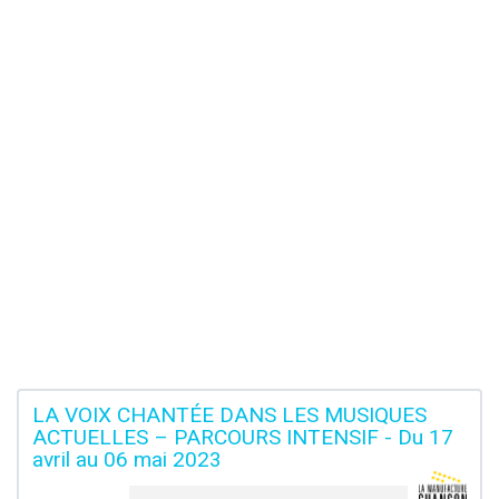
LA VOIX CHANTÉE DANS LES MUSIQUES
ACTUELLES – PARCOURS INTENSIF - Du 17
avril au 06 mai 2023