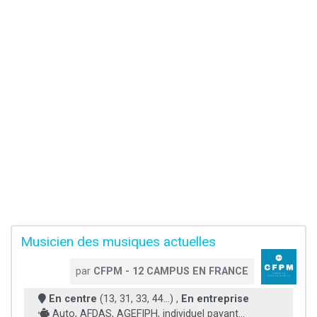
Musicien des musiques actuelles
par
CFPM - 12 CAMPUS EN FRANCE
En centre
(13, 31, 33, 44...) ,
En entreprise
Auto, AFDAS, AGEFIPH, individuel payant...