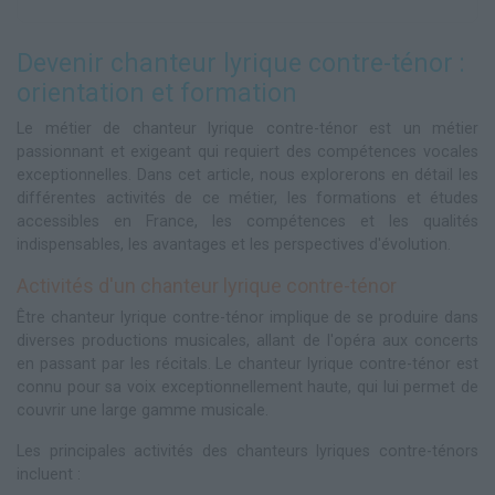
Devenir chanteur lyrique contre-ténor :
orientation et formation
Le métier de chanteur lyrique contre-ténor est un métier
passionnant et exigeant qui requiert des compétences vocales
exceptionnelles. Dans cet article, nous explorerons en détail les
différentes activités de ce métier, les formations et études
accessibles en France, les compétences et les qualités
indispensables, les avantages et les perspectives d'évolution.
Activités d'un chanteur lyrique contre-ténor
Être chanteur lyrique contre-ténor implique de se produire dans
diverses productions musicales, allant de l'opéra aux concerts
en passant par les récitals. Le chanteur lyrique contre-ténor est
connu pour sa voix exceptionnellement haute, qui lui permet de
couvrir une large gamme musicale.
Les principales activités des chanteurs lyriques contre-ténors
incluent :