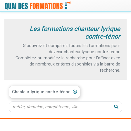
Les formations chanteur lyrique
contre-ténor
Découvrez et comparez toutes les formations pour
devenir chanteur lyrique contre-ténor.
Complètez ou modifiez la recherche pour l'affiner avec
de nombreux critères disponibles via la barre de
recherche.
Chanteur lyrique contre-ténor