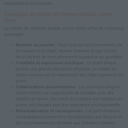
interprétation émouvante.
Avantages du métier de chanteur lyrique contre-
ténor
Le métier de chanteur lyrique contre-ténor offre de nombreux
avantages :
Réaliser sa passion :
Pour ceux qui sont passionnés par
la musique et le chant, devenir chanteur lyrique contre-
ténor permet de vivre pleinement sa passion au quotidien.
Créativité et expression artistique :
Le chant lyrique
permet une grande expression artistique, en variant les
styles musicaux et en interprétant des rôles captivants sur
scène.
Collaborations passionnantes :
Les chanteurs lyriques
contre-ténors ont l'opportunité de travailler avec des
artistes de renom, des chefs d'orchestre aux metteurs en
scène, enrichissant ainsi leur expérience professionnelle.
Reconnaissance et récompenses :
Les performances
remarquables peuvent être récompensées par des prix et
des reconnaissances, donnant aux chanteurs lyriques