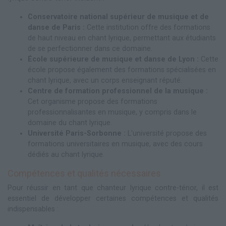
Conservatoire national supérieur de musique et de
danse de Paris :
Cette institution offre des formations
de haut niveau en chant lyrique, permettant aux étudiants
de se perfectionner dans ce domaine.
École supérieure de musique et danse de Lyon :
Cette
école propose également des formations spécialisées en
chant lyrique, avec un corps enseignant réputé.
Centre de formation professionnel de la musique :
Cet organisme propose des formations
professionnalisantes en musique, y compris dans le
domaine du chant lyrique.
Université Paris-Sorbonne :
L'université propose des
formations universitaires en musique, avec des cours
dédiés au chant lyrique.
Compétences et qualités nécessaires
Pour réussir en tant que chanteur lyrique contre-ténor, il est
essentiel de développer certaines compétences et qualités
indispensables :