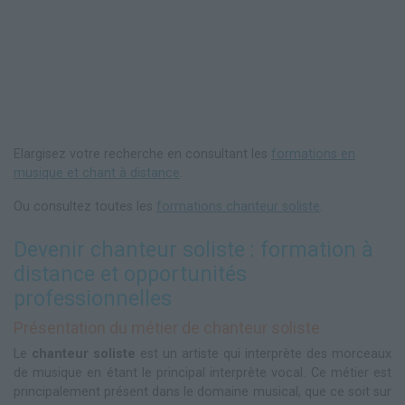
Elargisez votre recherche en consultant les
formations en
musique et chant à distance
.
Ou consultez toutes les
formations chanteur soliste
.
Devenir chanteur soliste : formation à
distance et opportunités
professionnelles
Présentation du métier de chanteur soliste
Le
chanteur soliste
est un artiste qui interprète des morceaux
de musique en étant le principal interprète vocal. Ce métier est
principalement présent dans le domaine musical, que ce soit sur