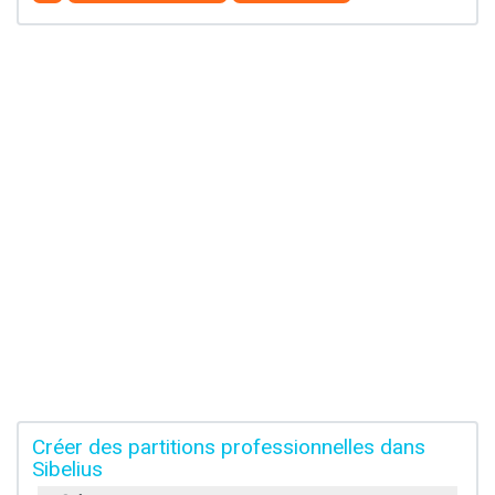
Créer des partitions professionnelles dans
Sibelius