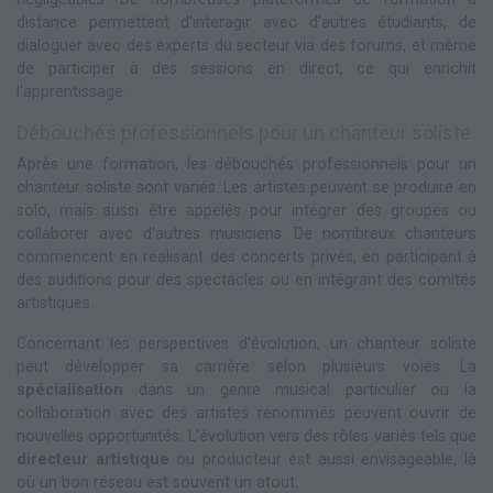
distance permettent d'interagir avec d'autres étudiants, de
dialoguer avec des experts du secteur via des forums, et même
de participer à des sessions en direct, ce qui enrichit
l'apprentissage.
Débouchés professionnels pour un chanteur soliste
Après une formation, les débouchés professionnels pour un
chanteur soliste sont variés. Les artistes peuvent se produire en
solo, mais aussi être appelés pour intégrer des groupes ou
collaborer avec d'autres musiciens. De nombreux chanteurs
commencent en réalisant des concerts privés, en participant à
des auditions pour des spectacles ou en intégrant des comités
artistiques.
Concernant les perspectives d'évolution, un chanteur soliste
peut développer sa carrière selon plusieurs voies. La
spécialisation
dans un genre musical particulier ou la
collaboration avec des artistes renommés peuvent ouvrir de
nouvelles opportunités. L'évolution vers des rôles variés tels que
directeur artistique
ou producteur est aussi envisageable, là
où un bon réseau est souvent un atout.