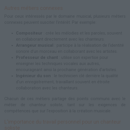
Autres métiers connexes
Pour ceux intéressés par le domaine musical, plusieurs métiers
connexes peuvent susciter l'intérêt. Par exemple:
Compositeur
: crée les mélodies et les paroles, souvent
en collaborant directement avec les chanteurs.
Arrangeur musical
: participe à la réalisation de l'identité
sonore d'un morceau en collaborant avec les artistes.
Professeur de chant
: utilise son expertise pour
enseigner les techniques vocales aux autres,
encourageant ainsi la prochaine génération d'artistes.
Ingénieur du son
: le technicien clé derrière la qualité
d'un enregistrement, travaillant souvent en étroite
collaboration avec les chanteurs.
Chacun de ces métiers partage des points communs avec le
métier de chanteur soliste, tant sur les exigences de
compétences que sur l'exposition à la création musicale.
L'importance du travail personnel pour un chanteur
soliste