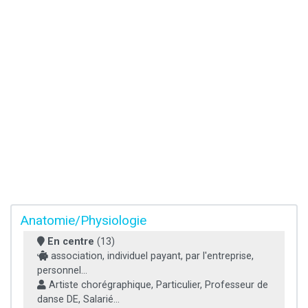
Anatomie/Physiologie
En centre
(13)
association, individuel payant, par l'entreprise,
personnel...
Artiste chorégraphique, Particulier, Professeur de
danse DE, Salarié...