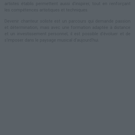
artistes établis permettent aussi d'inspirer, tout en renforçant
les compétences artistiques et techniques.
Devenir chanteur soliste est un parcours qui demande passion
et détermination, mais avec une formation adaptée à distance
et un investissement personnel, il est possible d'évoluer et de
s'imposer dans le paysage musical d'aujourd'hui.