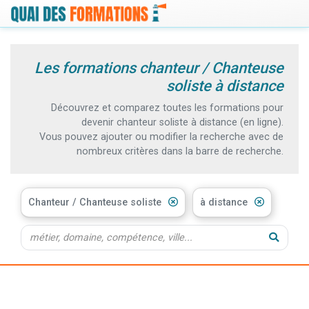
Les formations chanteur / Chanteuse
soliste à distance
Découvrez et comparez toutes les formations pour
devenir chanteur soliste à distance (en ligne).
Vous pouvez ajouter ou modifier la recherche avec de
nombreux critères dans la barre de recherche.
Chanteur / Chanteuse soliste
à distance