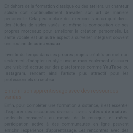
En dehors de la formation classique ou des ateliers, un chanteur
soliste doit continuellement travailler son art de manière
personnelle. Cela peut inclure des exercices vocaux quotidiens,
des études de styles variés, et même la composition de ses
propres morceaux pour améliorer la création personnelle. La
santé vocale est un autre aspect à surveiller, intégrant souvent
une routine de
soins vocaux
.
Investir du temps dans ses propres projets créatifs permet non
seulement d'adopter un style unique mais également d'assurer
une visibilité accrue sur des plateformes comme
YouTube
ou
Instagram
, rendant ainsi l'artiste plus attractif pour les
professionnels du secteur.
Enrichir son apprentissage avec des ressources
variées
Enfin, pour compléter une formation à distance, il est essentiel
d'explorer des ressources diverses. Livres,
vidéos de maîtres
,
podcasts consacrés au monde de la musique, et même
participation active à des communautés en ligne peuvent
enrichir l'expérience d'apprentissage. Les rencontres avec des