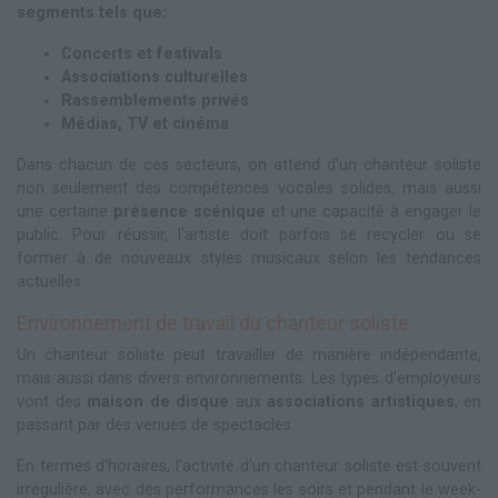
segments tels que:
Concerts et festivals
Associations culturelles
Rassemblements privés
Médias, TV et cinéma
Dans chacun de ces secteurs, on attend d'un chanteur soliste
non seulement des compétences vocales solides, mais aussi
une certaine
présence scénique
et une capacité à engager le
public. Pour réussir, l'artiste doit parfois se recycler ou se
former à de nouveaux styles musicaux selon les tendances
actuelles.
Environnement de travail du chanteur soliste
Un chanteur soliste peut travailler de manière indépendante,
mais aussi dans divers environnements. Les types d'employeurs
vont des
maison de disque
aux
associations artistiques
, en
passant par des venues de spectacles.
En termes d'horaires, l'activité d'un chanteur soliste est souvent
irrégulière, avec des performances les soirs et pendant le week-