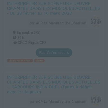
INTERPRÉTER SUR SCÈNE UNE OEUVRE
CHANTÉE DANS LES MUSIQUES ACTUELLES
- Du 20 février au 10 mars 2023
par
ACP La Manufacture Chanson
En centre
(75)
80 h
OPCO, Éligible CPF
Plus d'informations
Musique et chant
chant
INTERPRÉTER SUR SCÈNE UNE OEUVRE
CHANTÉE DANS LES MUSIQUES ACTUELLES
– PARCOURS INDIVIDUEL (Dates à définir
avec le stagiaire)
par
ACP La Manufacture Chanson