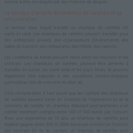
encore à être remarqués par des maisons de disques.
Le secteur d'activité du chanteur de variétés et sa
rémunération
Le secteur dans lequel travaille un chanteur de variétés est
vaste et varié. Les chanteurs de variétés peuvent travailler pour
des entreprises privées, des organisateurs d'événements, des
salles de concert, des restaurants, des hôtels, des casinos.
Les conditions de travail peuvent varier selon les missions et les
contrats. Les chanteurs de variétés peuvent être amenés à
travailler en soirée, les week-ends et les jours fériés. Ils peuvent
également être exposés à des conditions météorologiques
particulières lors de concerts en plein air.
Côté rémunération, il faut savoir que les cachets des chanteurs
de variétés peuvent varier en fonction de l'expérience et de la
notoriété de l'artiste. Un chanteur débutant peut prétendre à un
cachet minimum compris entre 100 et 500 euros par concert.
Avec une expérience de 15 ans, un chanteur de variétés peut
espérer gagner entre 500 et 2000 euros par concert en fonction
des contrats. En fin de carrière, un chanteur de variétés peut