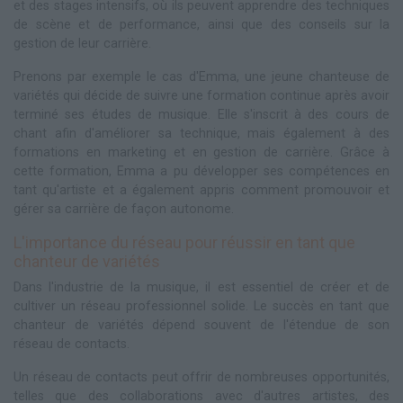
et des stages intensifs, où ils peuvent apprendre des techniques
de scène et de performance, ainsi que des conseils sur la
gestion de leur carrière.
Prenons par exemple le cas d'Emma, une jeune chanteuse de
variétés qui décide de suivre une formation continue après avoir
terminé ses études de musique. Elle s'inscrit à des cours de
chant afin d'améliorer sa technique, mais également à des
formations en marketing et en gestion de carrière. Grâce à
cette formation, Emma a pu développer ses compétences en
tant qu'artiste et a également appris comment promouvoir et
gérer sa carrière de façon autonome.
L'importance du réseau pour réussir en tant que
chanteur de variétés
Dans l'industrie de la musique, il est essentiel de créer et de
cultiver un réseau professionnel solide. Le succès en tant que
chanteur de variétés dépend souvent de l'étendue de son
réseau de contacts.
Un réseau de contacts peut offrir de nombreuses opportunités,
telles que des collaborations avec d'autres artistes, des