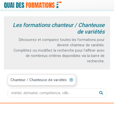
Les formations chanteur / Chanteuse
de variétés
Découvrez et comparez toutes les formations pour
devenir chanteur de variétés.
Complètez ou modifiez la recherche pour l'affiner avec
de nombreux critères disponibles via la barre de
recherche.
Chanteur / Chanteuse de variétés