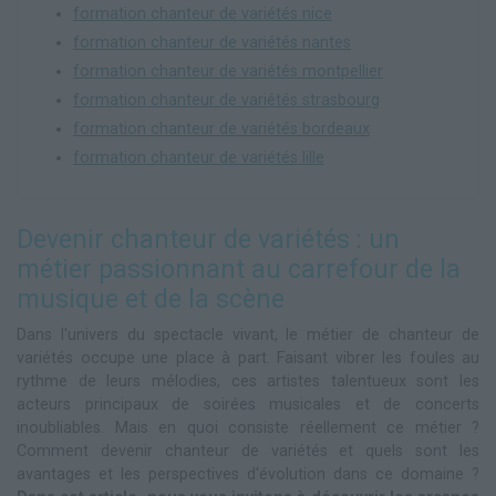
formation chanteur de variétés nice
formation chanteur de variétés nantes
formation chanteur de variétés montpellier
formation chanteur de variétés strasbourg
formation chanteur de variétés bordeaux
formation chanteur de variétés lille
Devenir chanteur de variétés : un
métier passionnant au carrefour de la
musique et de la scène
Dans l'univers du spectacle vivant, le métier de chanteur de
variétés occupe une place à part. Faisant vibrer les foules au
rythme de leurs mélodies, ces artistes talentueux sont les
acteurs principaux de soirées musicales et de concerts
inoubliables. Mais en quoi consiste réellement ce métier ?
Comment devenir chanteur de variétés et quels sont les
avantages et les perspectives d'évolution dans ce domaine ?