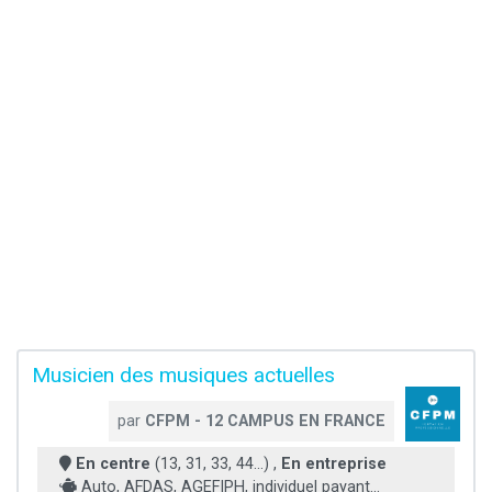
Musicien des musiques actuelles
par
CFPM - 12 CAMPUS EN FRANCE
En centre
(13, 31, 33, 44...) ,
En entreprise
Auto, AFDAS, AGEFIPH, individuel payant...