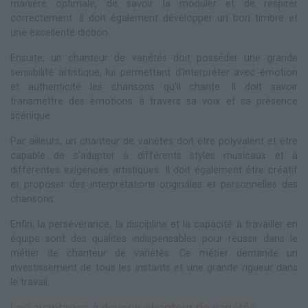
manière optimale, de savoir la moduler et de respirer
correctement. Il doit également développer un bon timbre et
une excellente diction.
Ensuite, un chanteur de variétés doit posséder une grande
sensibilité artistique, lui permettant d'interpréter avec émotion
et authenticité les chansons qu'il chante. Il doit savoir
transmettre des émotions à travers sa voix et sa présence
scénique.
Par ailleurs, un chanteur de variétés doit être polyvalent et être
capable de s'adapter à différents styles musicaux et à
différentes exigences artistiques. Il doit également être créatif
et proposer des interprétations originales et personnelles des
chansons.
Enfin, la persévérance, la discipline et la capacité à travailler en
équipe sont des qualités indispensables pour réussir dans le
métier de chanteur de variétés. Ce métier demande un
investissement de tous les instants et une grande rigueur dans
le travail.
Les avantages à devenir chanteur de variétés