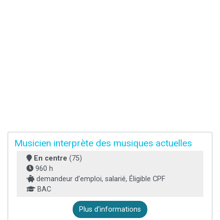
Musicien interprète des musiques actuelles
En centre
(75)
960 h
demandeur d’emploi, salarié, Éligible CPF
BAC
Plus d'informations