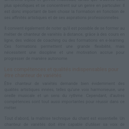
plus spécifiques et se concentrent sur un genre en particulier. Il
est donc important de bien choisir la formation en fonction de
ses affinités artistiques et de ses aspirations professionnelles.
Il convient également de noter qu'il est possible de se former au
métier de chanteur de variétés à distance, grâce à des cours en
ligne, des vidéos de coaching ou des formations en e-learning.
Ces formations permettent une grande flexibilité, mais
nécessitent une discipline et une motivation accrue pour
progresser de manière autonome.
Les compétences et qualités indispensables pour
être chanteur de variétés
Être chanteur de variétés demande bien évidemment des
qualités artistiques innées, telles qu'une voix harmonieuse, une
oreille musicale et un sens du rythme. Cependant, d'autres
compétences sont tout aussi importantes pour réussir dans ce
métier.
Tout d'abord, la maîtrise technique du chant est essentielle. Un
chanteur de variétés doit être capable d'utiliser sa voix de