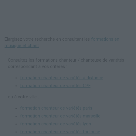
Elargisez votre recherche en consultant les
formations en
musique et chant
.
Consultez les formations chanteur / chanteuse de variétés
correspondant à vos critères :
formation chanteur de variétés à distance
formation chanteur de variétés CPF
ou à votre ville :
formation chanteur de variétés paris
formation chanteur de variétés marseille
formation chanteur de variétés lyon
formation chanteur de variétés toulouse