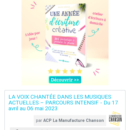
LA VOIX CHANTÉE DANS LES MUSIQUES
ACTUELLES – PARCOURS INTENSIF - Du 17
avril au 06 mai 2023
par
ACP La Manufacture Chanson