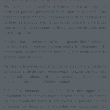
Devenir chanteur de variétés offre de nombreux avantages, en
particulier pour les passionnés de musique et de scène. Tout
d'abord, c'est un métier qui permet de vivre de sa passion et de
partager sa musique avec le public. Les concerts offrent des
moments d'émotion uniques, et le contact avec le public peut
être très gratifiant.
Ensuite, c'est un métier qui offre une grande liberté artistique.
Les chanteurs de variétés peuvent choisir les chansons qu'ils
interprètent, les arrangements musicaux, et la manière dont ils
se produisent sur scène.
Par ailleurs, le métier de chanteur de variétés offre la possibilité
de voyager et de découvrir de nouveaux horizons. Les tournées
et les collaborations artistiques permettent de rencontrer
d'autres musiciens et de s'enrichir mutuellement.
Enfin, être chanteur de variétés offre des opportunités
d'évolution et de reconnaissance professionnelle. Les artistes
les plus talentueux peuvent être invités à participer à des
émissions de télévision, à rencontrer des producteurs, ou