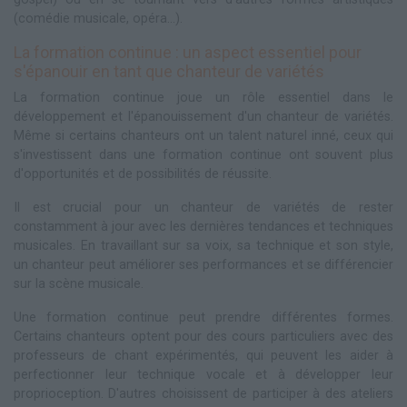
(comédie musicale, opéra...).
La formation continue : un aspect essentiel pour
s'épanouir en tant que chanteur de variétés
La formation continue joue un rôle essentiel dans le
développement et l'épanouissement d'un chanteur de variétés.
Même si certains chanteurs ont un talent naturel inné, ceux qui
s'investissent dans une formation continue ont souvent plus
d'opportunités et de possibilités de réussite.
Il est crucial pour un chanteur de variétés de rester
constamment à jour avec les dernières tendances et techniques
musicales. En travaillant sur sa voix, sa technique et son style,
un chanteur peut améliorer ses performances et se différencier
sur la scène musicale.
Une formation continue peut prendre différentes formes.
Certains chanteurs optent pour des cours particuliers avec des
professeurs de chant expérimentés, qui peuvent les aider à
perfectionner leur technique vocale et à développer leur
proprioception. D'autres choisissent de participer à des ateliers