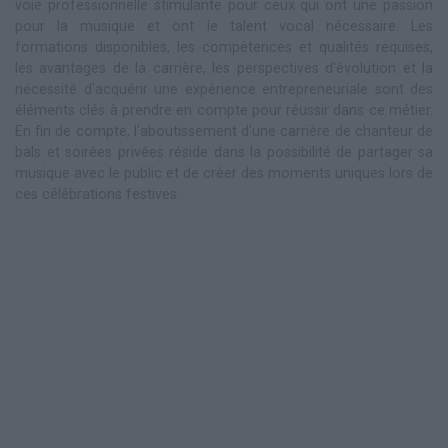
voie professionnelle stimulante pour ceux qui ont une passion
pour la musique et ont le talent vocal nécessaire. Les
formations disponibles, les compétences et qualités requises,
les avantages de la carrière, les perspectives d'évolution et la
nécessité d'acquérir une expérience entrepreneuriale sont des
éléments clés à prendre en compte pour réussir dans ce métier.
En fin de compte, l'aboutissement d'une carrière de chanteur de
bals et soirées privées réside dans la possibilité de partager sa
musique avec le public et de créer des moments uniques lors de
ces célébrations festives.