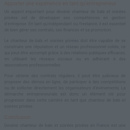
Apporter une expérience en tant qu'entrepreneur
Un aspect important pour devenir chanteur de bals et soirées
privées est de développer ses compétences en gestion
d'entreprise. En tant qu'indépendant ou freelance, il est essentiel
de bien gérer ses contrats, ses finances et sa promotion.
Le chanteur de bals et soirées privées doit être capable de se
construire une réputation et un réseau professionnel solide, ce
qui peut être accompli grâce à des relations publiques efficaces,
en utilisant les réseaux sociaux ou en adhérant à des
associations professionnelles.
Pour obtenir des contrats réguliers, il peut être judicieux de
proposer des démos en ligne, de participer à des compétitions
ou de solliciter directement les organisateurs d'événements. La
démarche entrepreneuriale est donc un élément clé pour
progresser dans cette carrière en tant que chanteur de bals et
soirées privées.
Conclusion
Devenir chanteur de bals et soirées privées en France est une