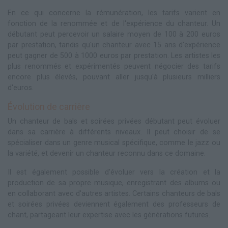
En ce qui concerne la rémunération, les tarifs varient en
fonction de la renommée et de l'expérience du chanteur. Un
débutant peut percevoir un salaire moyen de 100 à 200 euros
par prestation, tandis qu'un chanteur avec 15 ans d'expérience
peut gagner de 500 à 1000 euros par prestation. Les artistes les
plus renommés et expérimentés peuvent négocier des tarifs
encore plus élevés, pouvant aller jusqu'à plusieurs milliers
d'euros.
Évolution de carrière
Un chanteur de bals et soirées privées débutant peut évoluer
dans sa carrière à différents niveaux. Il peut choisir de se
spécialiser dans un genre musical spécifique, comme le jazz ou
la variété, et devenir un chanteur reconnu dans ce domaine.
Il est également possible d'évoluer vers la création et la
production de sa propre musique, enregistrant des albums ou
en collaborant avec d'autres artistes. Certains chanteurs de bals
et soirées privées deviennent également des professeurs de
chant, partageant leur expertise avec les générations futures.