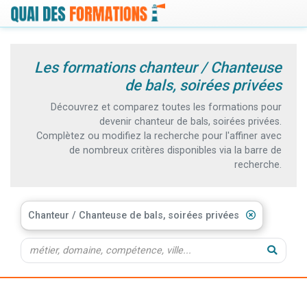
Les formations chanteur / Chanteuse
de bals, soirées privées
Découvrez et comparez toutes les formations pour
devenir chanteur de bals, soirées privées.
Complètez ou modifiez la recherche pour l'affiner avec
de nombreux critères disponibles via la barre de
recherche.
Chanteur / Chanteuse de bals, soirées privées