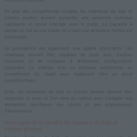
émotion et justesse.
En plus des compétences vocales, les chanteurs de bals et
soirées privées doivent posséder une présence scénique
captivante et savoir interagir avec le public. La capacité à
animer un bal ou une soirée en créant une ambiance festive est
primordiale.
La polyvalence est également une qualité importante. Les
chanteurs doivent être capables de jouer avec d'autres
musiciens et de s'adapter à différentes configurations
musicales. La maîtrise d'un ou plusieurs instruments en
complément du chant peut également être un atout
supplémentaire.
Enfin, les chanteurs de bals et soirées privées doivent être
organisés et avoir un bon sens du rythme pour s'adapter aux
demandes spécifiques des clients et des organisateurs
d'événements.
Avantages de la carrière de chanteur de bals et
soirées privées