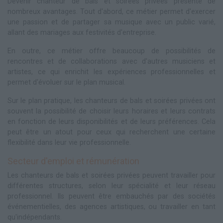
Devenir chanteur de bals et soirées privées présente de
nombreux avantages. Tout d'abord, ce métier permet d'exercer
une passion et de partager sa musique avec un public varié,
allant des mariages aux festivités d'entreprise.
En outre, ce métier offre beaucoup de possibilités de
rencontres et de collaborations avec d'autres musiciens et
artistes, ce qui enrichit les expériences professionnelles et
permet d'évoluer sur le plan musical.
Sur le plan pratique, les chanteurs de bals et soirées privées ont
souvent la possibilité de choisir leurs horaires et leurs contrats
en fonction de leurs disponibilités et de leurs préférences. Cela
peut être un atout pour ceux qui recherchent une certaine
flexibilité dans leur vie professionnelle.
Secteur d'emploi et rémunération
Les chanteurs de bals et soirées privées peuvent travailler pour
différentes structures, selon leur spécialité et leur réseau
professionnel. Ils peuvent être embauchés par des sociétés
événementielles, des agences artistiques, ou travailler en tant
qu'indépendants.