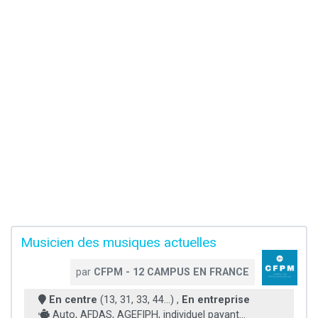
Musicien des musiques actuelles
par
CFPM - 12 CAMPUS EN FRANCE
En centre
(13, 31, 33, 44...) ,
En entreprise
Auto, AFDAS, AGEFIPH, individuel payant...