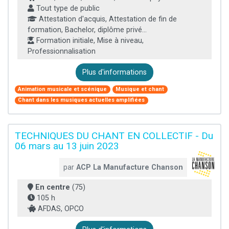
Tout type de public
Attestation d'acquis, Attestation de fin de
formation, Bachelor, diplôme privé...
Formation initiale, Mise à niveau,
Professionnalisation
Plus d'informations
Animation musicale et scénique
Musique et chant
Chant dans les musiques actuelles amplifiées
TECHNIQUES DU CHANT EN COLLECTIF - Du
06 mars au 13 juin 2023
par
ACP La Manufacture Chanson
En centre
(75)
105 h
AFDAS, OPCO