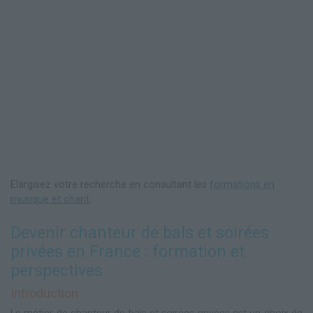
Elargisez votre recherche en consultant les
formations en
musique et chant
.
Devenir chanteur de bals et soirées
privées en France : formation et
perspectives
Introduction