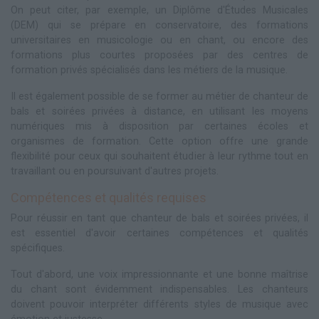
On peut citer, par exemple, un Diplôme d'Études Musicales
(DEM) qui se prépare en conservatoire, des formations
universitaires en musicologie ou en chant, ou encore des
formations plus courtes proposées par des centres de
formation privés spécialisés dans les métiers de la musique.
Il est également possible de se former au métier de chanteur de
bals et soirées privées à distance, en utilisant les moyens
numériques mis à disposition par certaines écoles et
organismes de formation. Cette option offre une grande
flexibilité pour ceux qui souhaitent étudier à leur rythme tout en
travaillant ou en poursuivant d'autres projets.
Compétences et qualités requises
Pour réussir en tant que chanteur de bals et soirées privées, il
est essentiel d'avoir certaines compétences et qualités
spécifiques.
Tout d'abord, une voix impressionnante et une bonne maîtrise
du chant sont évidemment indispensables. Les chanteurs
doivent pouvoir interpréter différents styles de musique avec