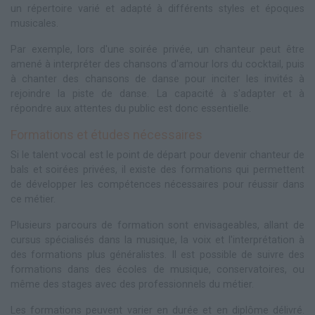
un répertoire varié et adapté à différents styles et époques
musicales.
Par exemple, lors d'une soirée privée, un chanteur peut être
amené à interpréter des chansons d'amour lors du cocktail, puis
à chanter des chansons de danse pour inciter les invités à
rejoindre la piste de danse. La capacité à s'adapter et à
répondre aux attentes du public est donc essentielle.
Formations et études nécessaires
Si le talent vocal est le point de départ pour devenir chanteur de
bals et soirées privées, il existe des formations qui permettent
de développer les compétences nécessaires pour réussir dans
ce métier.
Plusieurs parcours de formation sont envisageables, allant de
cursus spécialisés dans la musique, la voix et l'interprétation à
des formations plus généralistes. Il est possible de suivre des
formations dans des écoles de musique, conservatoires, ou
même des stages avec des professionnels du métier.
Les formations peuvent varier en durée et en diplôme délivré.