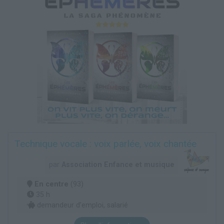
Technique vocale : voix parlée, voix chantée
par
Association Enfance et musique
En centre
(93)
35 h
demandeur d’emploi, salarié