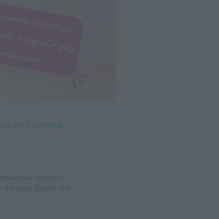
rgie de Tourneur
emandeur d’emploi,
d’emploi, Éligible CPF