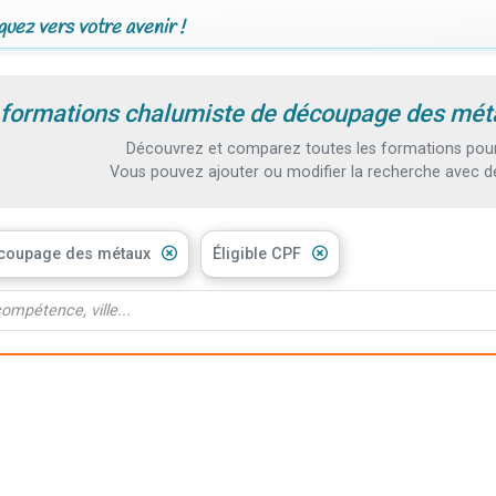
uez vers votre avenir !
 formations chalumiste de découpage des méta
Découvrez et comparez toutes les formations pou
Vous pouvez ajouter ou modifier la recherche avec d
écoupage des métaux
Éligible CPF