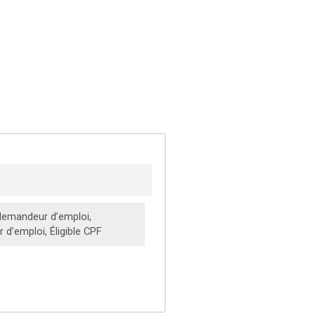
emandeur d’emploi,
d’emploi, Éligible CPF