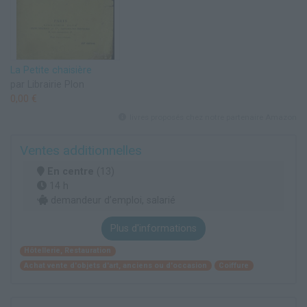
La Petite chaisière
par Librairie Plon
0,00 €
livres proposés chez notre partenaire Amazon
Ventes additionnelles
En centre
(13)
14 h
demandeur d’emploi, salarié
Plus d'informations
Hôtellerie, Restauration
Achat vente d'objets d'art, anciens ou d'occasion
Coiffure