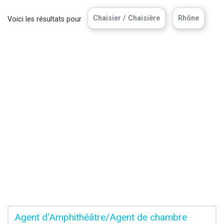
Chaisier / Chaisière
Rhône
Voici les résultats pour
Agent d'Amphithéâtre/Agent de chambre