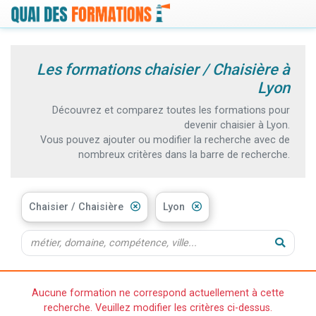
Les formations chaisier / Chaisière à
Lyon
Découvrez et comparez toutes les formations pour
devenir chaisier à Lyon.
Vous pouvez ajouter ou modifier la recherche avec de
nombreux critères dans la barre de recherche.
Chaisier / Chaisière
Lyon
Aucune formation ne correspond actuellement à cette
recherche. Veuillez modifier les critères ci-dessus.