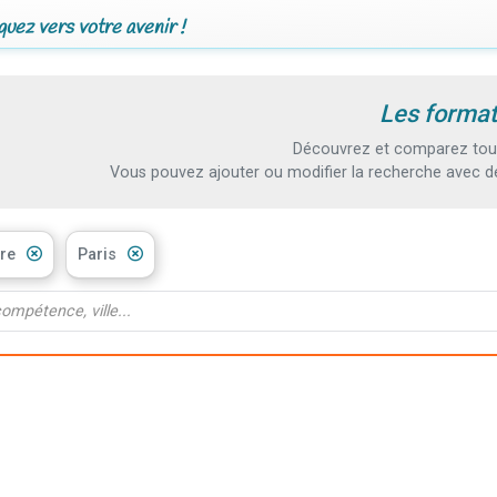
uez vers votre avenir !
Les format
Découvrez et comparez toute
Vous pouvez ajouter ou modifier la recherche avec d
ère
Paris