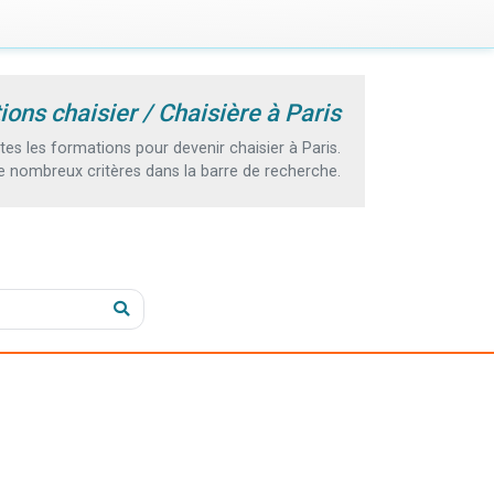
ions chaisier / Chaisière à Paris
s les formations pour devenir chaisier à Paris.
e nombreux critères dans la barre de recherche.