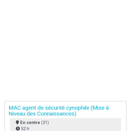
MAC agent de sécurité cynophile (Mise à
Niveau des Connaissances)
En centre
(31)
52 h