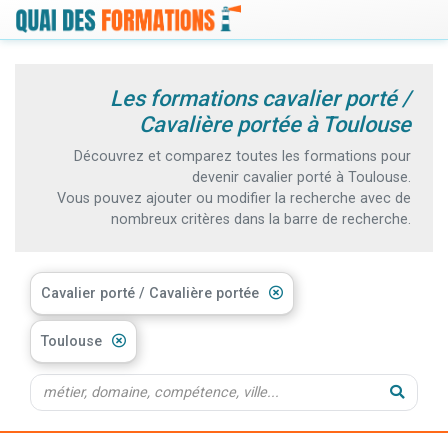
Les formations cavalier porté /
Cavalière portée à Toulouse
Découvrez et comparez toutes les formations pour
devenir cavalier porté à Toulouse.
Vous pouvez ajouter ou modifier la recherche avec de
nombreux critères dans la barre de recherche.
Cavalier porté / Cavalière portée
Toulouse