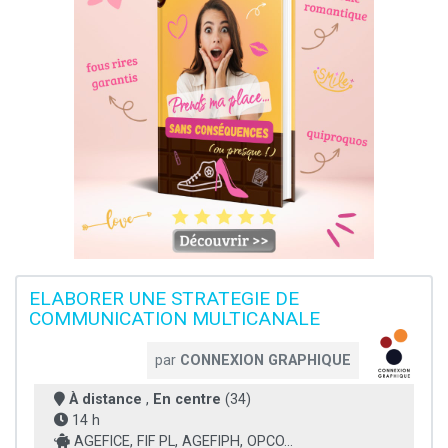
ELABORER UNE STRATEGIE DE
COMMUNICATION MULTICANALE
par
CONNEXION GRAPHIQUE
À distance
,
En centre
(34)
14 h
AGEFICE, FIF PL, AGEFIPH, OPCO...