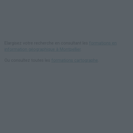
Elargisez votre recherche en consultant les
formations en
information géographique à Montpellier
.
Ou consultez toutes les
formations cartographe
.