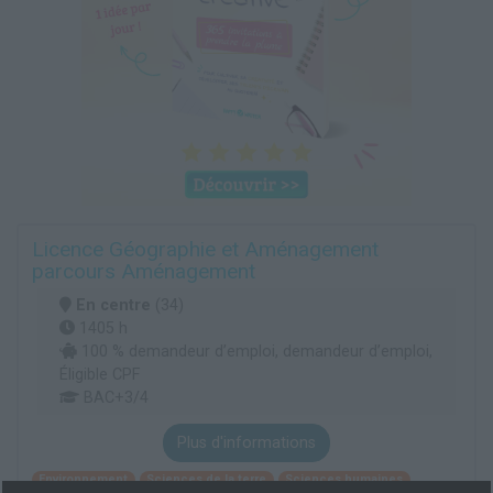
Licence Géographie et Aménagement
parcours Aménagement
En centre
(34)
1405 h
100 % demandeur d’emploi, demandeur d’emploi,
Éligible CPF
BAC+3/4
Plus d'informations
Environnement
Sciences de la terre
Sciences humaines