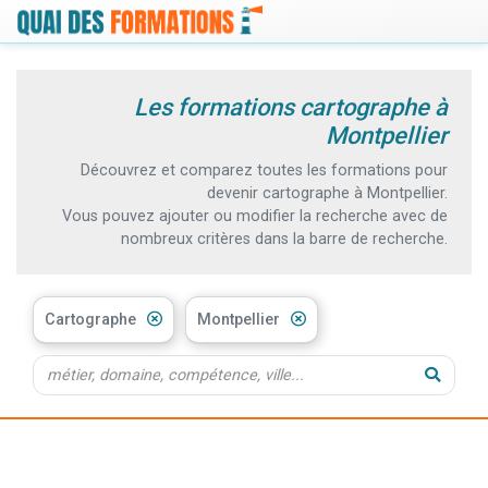
Les formations cartographe à
Montpellier
Découvrez et comparez toutes les formations pour
devenir cartographe à Montpellier.
Vous pouvez ajouter ou modifier la recherche avec de
nombreux critères dans la barre de recherche.
Cartographe
Montpellier