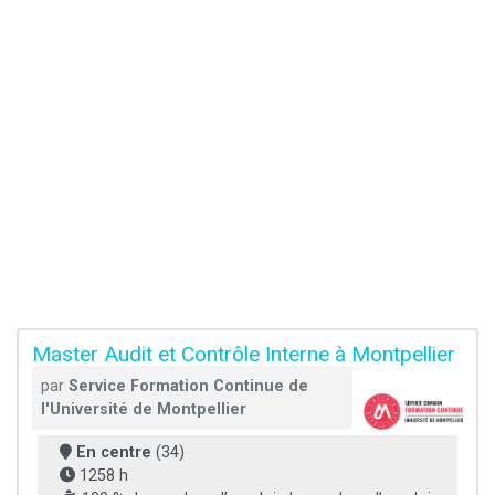
Master Audit et Contrôle Interne à Montpellier
par
Service Formation Continue de
l'Université de Montpellier
En centre
(34)
1258 h