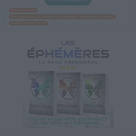
Plus d'informations
Environnement
Mise en oeuvre et pilotage de la politique des pouvoirs publics
Développement local