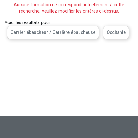
Aucune formation ne correspond actuellement à cette
recherche. Veuillez modifier les critères ci-dessus.
Voici les résultats pour
Carrier ébaucheur / Carrière ébaucheuse
Occitanie