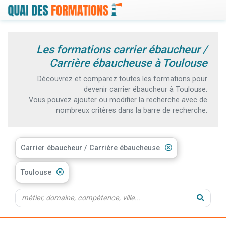
Les formations carrier ébaucheur /
Carrière ébaucheuse à Toulouse
Découvrez et comparez toutes les formations pour
devenir carrier ébaucheur à Toulouse.
Vous pouvez ajouter ou modifier la recherche avec de
nombreux critères dans la barre de recherche.
Carrier ébaucheur / Carrière ébaucheuse
Toulouse