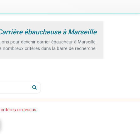
Carrière ébaucheuse à Marseille
ons pour devenir carrier ébaucheur à Marseille.
e nombreux critères dans la barre de recherche.
critères ci-dessus.