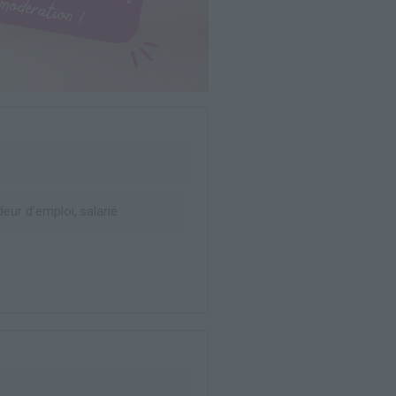
ur d’emploi, salarié