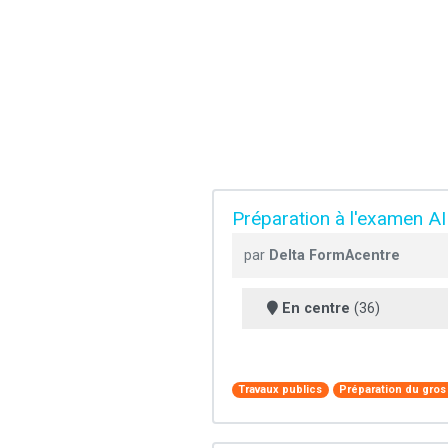
Préparation à l'examen A
par
Delta FormAcentre
En centre
(36)
Travaux publics
Préparation du gros