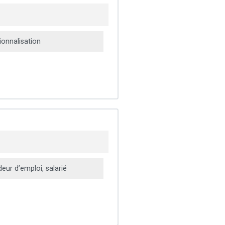
onnalisation
ur d’emploi, salarié