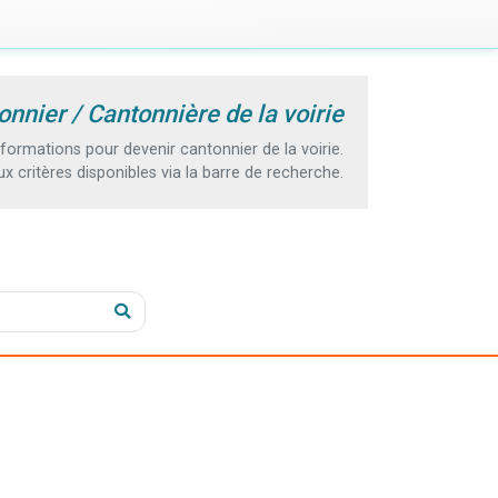
nnier / Cantonnière de la voirie
ormations pour devenir cantonnier de la voirie.
 critères disponibles via la barre de recherche.