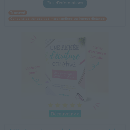
Plus d'informations
Transport
Conduite de transport de marchandises sur longue distance