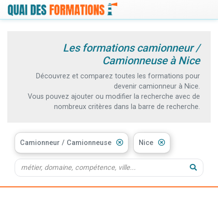
Les formations camionneur /
Camionneuse à Nice
Découvrez et comparez toutes les formations pour
devenir camionneur à Nice.
Vous pouvez ajouter ou modifier la recherche avec de
nombreux critères dans la barre de recherche.
Camionneur / Camionneuse
Nice