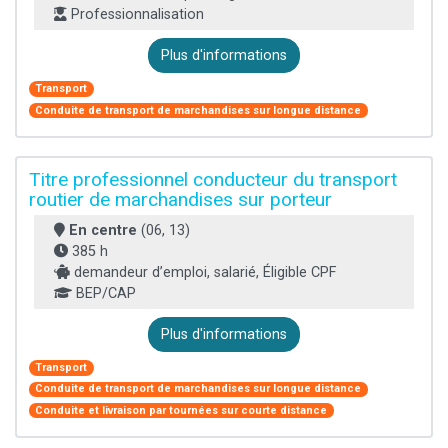
Professionnalisation
Plus d'informations
Transport
Conduite de transport de marchandises sur longue distance
Titre professionnel conducteur du transport
routier de marchandises sur porteur
En centre
(06, 13)
385 h
demandeur d’emploi, salarié, Éligible CPF
BEP/CAP
Plus d'informations
Transport
Conduite de transport de marchandises sur longue distance
Conduite et livraison par tournées sur courte distance