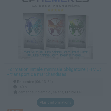
Formation initiale minimale obligatoire (FIMO)
- transport de marchandises
En centre
(06, 13, 84)
140 h
demandeur d’emploi, salarié, Éligible CPF
Plus d'informations
Transport