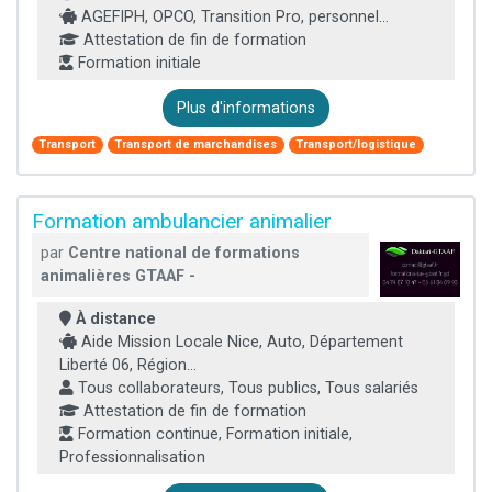
AGEFIPH, OPCO, Transition Pro, personnel...
Attestation de fin de formation
Formation initiale
Plus d'informations
Transport
Transport de marchandises
Transport/logistique
Formation ambulancier animalier
par
Centre national de formations
animalières GTAAF -
À distance
Aide Mission Locale Nice, Auto, Département
Liberté 06, Région...
Tous collaborateurs, Tous publics, Tous salariés
Attestation de fin de formation
Formation continue, Formation initiale,
Professionnalisation