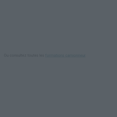
Ou consultez toutes les
formations camionneur
.