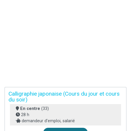
Calligraphie japonaise (Cours du jour et cours
du soir)
En centre
(33)
28 h
demandeur d’emploi, salarié