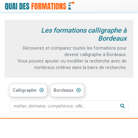
Les formations calligraphe à
Bordeaux
Découvrez et comparez toutes les formations pour
devenir calligraphe à Bordeaux.
Vous pouvez ajouter ou modifier la recherche avec de
nombreux critères dans la barre de recherche.
Calligraphe
Bordeaux