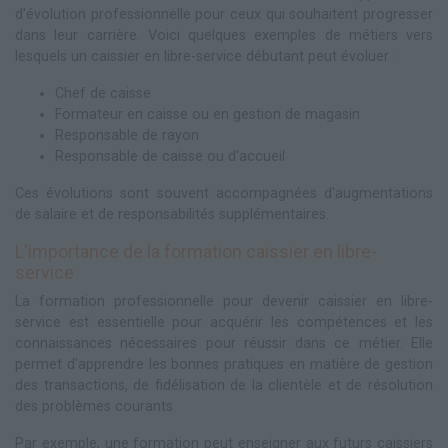
d'évolution professionnelle pour ceux qui souhaitent progresser
dans leur carrière. Voici quelques exemples de métiers vers
lesquels un caissier en libre-service débutant peut évoluer :
Chef de caisse
Formateur en caisse ou en gestion de magasin
Responsable de rayon
Responsable de caisse ou d'accueil
Ces évolutions sont souvent accompagnées d'augmentations
de salaire et de responsabilités supplémentaires.
L'importance de la formation caissier en libre-
service
La formation professionnelle pour devenir caissier en libre-
service est essentielle pour acquérir les compétences et les
connaissances nécessaires pour réussir dans ce métier. Elle
permet d'apprendre les bonnes pratiques en matière de gestion
des transactions, de fidélisation de la clientèle et de résolution
des problèmes courants.
Par exemple, une formation peut enseigner aux futurs caissiers