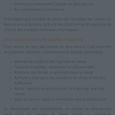
Certificat professionnel Caissier en libre-service
Bac professionnel Commerce
Il est également possible de suivre une formation de caissier en
libre-service à distance, grâce à des plateformes d'e-learning qui
offrent des modules théoriques et pratiques.
Les compétences et qualités requises
Pour réussir en tant que caissier en libre-service, il est essentiel
de posséder certaines compétences et qualités spécifiques :
Maîtrise des outils et des logiciels de caisse
Capacité à travailler rapidement et efficacement
Attention aux détails et précision dans le travail
Aptitude à bien gérer les situations de stress et les pics
d'affluence
Bonne capacité à communiquer et à interagir avec les
clients
Sens du service client et orientation vers la satisfaction
En développant ces compétences, un caissier en libre-service
peut offrir un service de haute qualité et contribuer