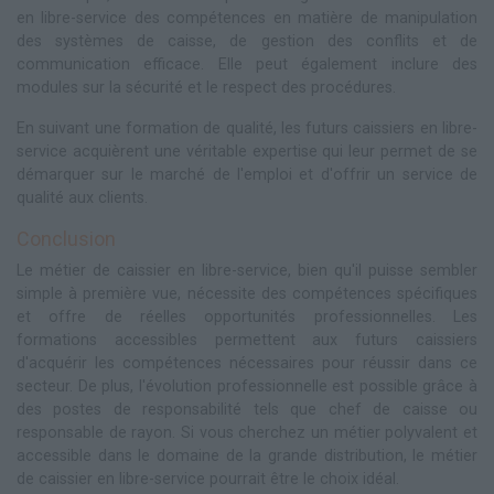
en libre-service des compétences en matière de manipulation
des systèmes de caisse, de gestion des conflits et de
communication efficace. Elle peut également inclure des
modules sur la sécurité et le respect des procédures.
En suivant une formation de qualité, les futurs caissiers en libre-
service acquièrent une véritable expertise qui leur permet de se
démarquer sur le marché de l'emploi et d'offrir un service de
qualité aux clients.
Conclusion
Le métier de caissier en libre-service, bien qu'il puisse sembler
simple à première vue, nécessite des compétences spécifiques
et offre de réelles opportunités professionnelles. Les
formations accessibles permettent aux futurs caissiers
d'acquérir les compétences nécessaires pour réussir dans ce
secteur. De plus, l'évolution professionnelle est possible grâce à
des postes de responsabilité tels que chef de caisse ou
responsable de rayon. Si vous cherchez un métier polyvalent et
accessible dans le domaine de la grande distribution, le métier
de caissier en libre-service pourrait être le choix idéal.