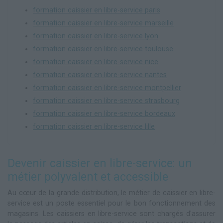
formation caissier en libre-service paris
formation caissier en libre-service marseille
formation caissier en libre-service lyon
formation caissier en libre-service toulouse
formation caissier en libre-service nice
formation caissier en libre-service nantes
formation caissier en libre-service montpellier
formation caissier en libre-service strasbourg
formation caissier en libre-service bordeaux
formation caissier en libre-service lille
Devenir caissier en libre-service: un
métier polyvalent et accessible
Au cœur de la grande distribution, le métier de caissier en libre-
service est un poste essentiel pour le bon fonctionnement des
magasins. Les caissiers en libre-service sont chargés d'assurer