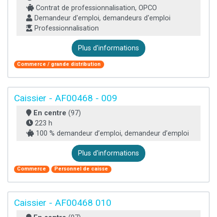
Contrat de professionnalisation, OPCO
Demandeur d'emploi, demandeurs d'emploi
Professionnalisation
Plus d'informations
Commerce / grande distribution
Caissier - AF00468 - 009
En centre
(97)
223 h
100 % demandeur d’emploi, demandeur d’emploi
Plus d'informations
Commerce
Personnel de caisse
Caissier - AF00468 010