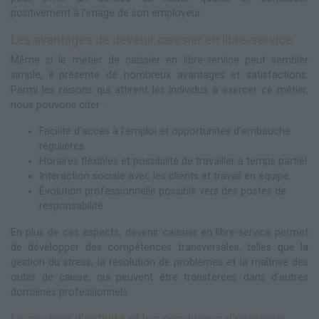
positivement à l'image de son employeur.
Les avantages de devenir caissier en libre-service
Même si le métier de caissier en libre-service peut sembler
simple, il présente de nombreux avantages et satisfactions.
Parmi les raisons qui attirent les individus à exercer ce métier,
nous pouvons citer :
Facilité d'accès à l'emploi et opportunités d'embauche
régulières
Horaires flexibles et possibilité de travailler à temps partiel
Interaction sociale avec les clients et travail en équipe
Évolution professionnelle possible vers des postes de
responsabilité
En plus de ces aspects, devenir caissier en libre-service permet
de développer des compétences transversales, telles que la
gestion du stress, la résolution de problèmes et la maîtrise des
outils de caisse, qui peuvent être transférées dans d'autres
domaines professionnels.
Le secteur d'activité et les conditions d'exercice