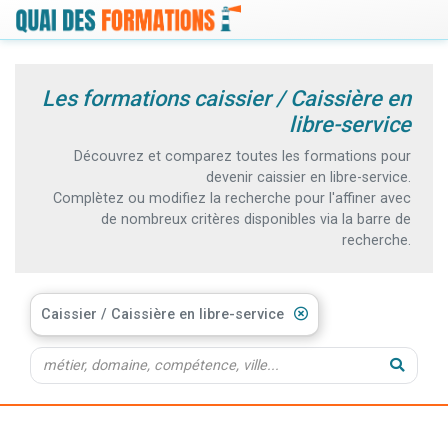
Les formations caissier / Caissière en
libre-service
Découvrez et comparez toutes les formations pour
devenir caissier en libre-service.
Complètez ou modifiez la recherche pour l'affiner avec
de nombreux critères disponibles via la barre de
recherche.
Caissier / Caissière en libre-service