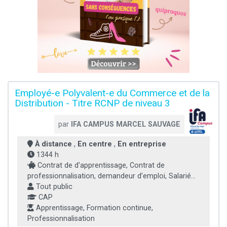
Employé-e Polyvalent-e du Commerce et de la
Distribution - Titre RCNP de niveau 3
par
IFA CAMPUS MARCEL SAUVAGE
À distance
,
En centre
,
En entreprise
1344 h
Contrat de d'apprentissage, Contrat de
professionnalisation, demandeur d’emploi, Salarié...
Tout public
CAP
Apprentissage, Formation continue,
Professionnalisation