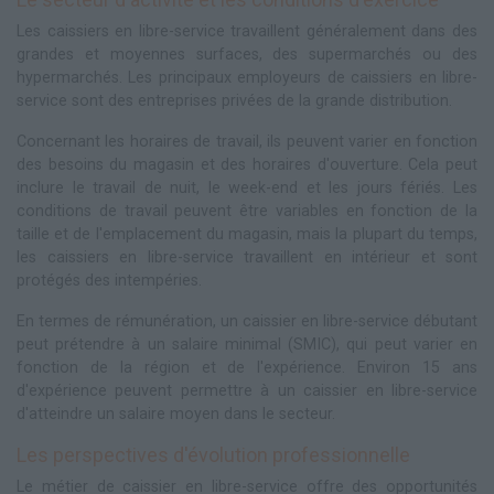
Les caissiers en libre-service travaillent généralement dans des
grandes et moyennes surfaces, des supermarchés ou des
hypermarchés. Les principaux employeurs de caissiers en libre-
service sont des entreprises privées de la grande distribution.
Concernant les horaires de travail, ils peuvent varier en fonction
des besoins du magasin et des horaires d'ouverture. Cela peut
inclure le travail de nuit, le week-end et les jours fériés. Les
conditions de travail peuvent être variables en fonction de la
taille et de l'emplacement du magasin, mais la plupart du temps,
les caissiers en libre-service travaillent en intérieur et sont
protégés des intempéries.
En termes de rémunération, un caissier en libre-service débutant
peut prétendre à un salaire minimal (SMIC), qui peut varier en
fonction de la région et de l'expérience. Environ 15 ans
d'expérience peuvent permettre à un caissier en libre-service
d'atteindre un salaire moyen dans le secteur.
Les perspectives d'évolution professionnelle
Le métier de caissier en libre-service offre des opportunités