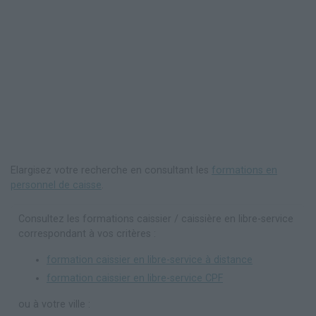
Elargisez votre recherche en consultant les
formations en
personnel de caisse
.
Consultez les formations caissier / caissière en libre-service
correspondant à vos critères :
formation caissier en libre-service à distance
formation caissier en libre-service CPF
ou à votre ville :