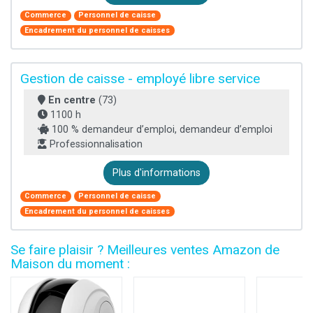
Commerce
Personnel de caisse
Encadrement du personnel de caisses
Gestion de caisse - employé libre service
En centre
(73)
1100 h
100 % demandeur d’emploi, demandeur d’emploi
Professionnalisation
Plus d'informations
Commerce
Personnel de caisse
Encadrement du personnel de caisses
Se faire plaisir ? Meilleures ventes Amazon de
Maison du moment :