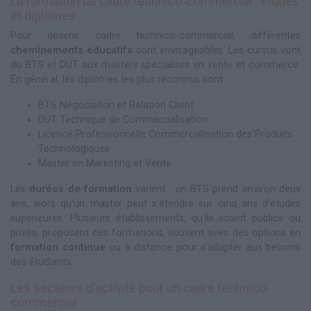
La formation de cadre technico-commercial : études
et diplômes
Pour devenir cadre technico-commercial, différentes
cheminements éducatifs
sont envisageables. Les cursus vont
du BTS et DUT aux masters spécialisés en vente et commerce.
En général, les diplômes les plus reconnus sont :
BTS Négociation et Relation Client
DUT Technique de Commercialisation
Licence Professionnelle Commercialisation des Produits
Technologiques
Master en Marketing et Vente
Les
durées de formation
varient : un BTS prend environ deux
ans, alors qu'un master peut s'étendre sur cinq ans d'études
supérieures. Plusieurs établissements, qu'ils soient publics ou
privés, proposent ces formations, souvent avec des options en
formation continue
ou à distance pour s'adapter aux besoins
des étudiants.
Les secteurs d'activité pour un cadre technico-
commercial