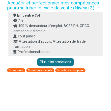
Acquérir et perfectionner mes compétences
pour maitriser le cycle de vente (Niveau 3)
En centre
(54)
7 h
100 % demandeur d’emploi, AGEFIPH, OPCO,
demandeur d’emploi...
Tout public
Attestation d'acquis, Attestation de fin de
formation
Professionnalisation
Plus d'informations
Commerce
Commerce / vente
Direction entreprise