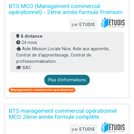
BTS MCO (Management commercial
opérationnel) - 2ème année formule Premium
par
ETUDIS
À distance
24 mois
Aide Mission Locale Nice, Aide aux apprentis,
Contrat de d'apprentissage, Contrat de
professionnalisation...
BAC
Plus d'informations
Management commercial opérationnel
BTS management commercial opérationnel
MCO 2ème année formule complète
par
ETUDIS