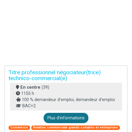
Titre professionnel négociateur(trice)
technico-commercial(e)
En centre
(39)
1155 h
100 % demandeur d’emploi, demandeur d’emploi
BAC+2
Plus d'informations
Commerce
Relation commerciale grands comptes et entreprises