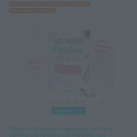
Conseil et assistance technique en agriculture
Arboriculture et viticulture
Titre professionnel négociateur technico-
commercial (à distance) (?á distance)