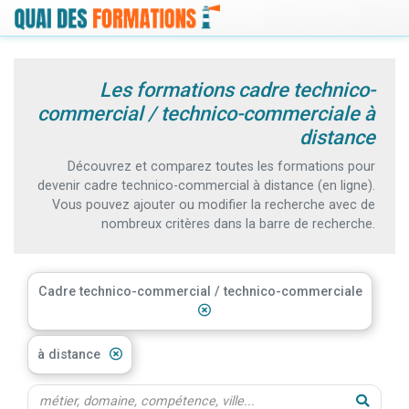
Les formations cadre technico-
commercial / technico-commerciale à
distance
Découvrez et comparez toutes les formations pour
devenir cadre technico-commercial à distance (en ligne).
Vous pouvez ajouter ou modifier la recherche avec de
nombreux critères dans la barre de recherche.
Cadre technico-commercial / technico-commerciale
à distance