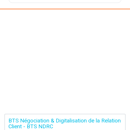
BTS Négociation & Digitalisation de la Relation
Client - BTS NDRC