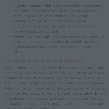
Ingénieur commercial
: lui aussi combine compétences
techniques et commerciales, mais avec un accent plus
marqué sur les aspects techniques des produits.
Attaché commercial
: souvent plus axé sur la
prospection et le suivi client sans forcément avoir un
bagage technique important.
Responsable produit
: il se concentre sur la stratégie de
mise sur le marché et la gestion du produit, mais il doit
également avoir une bonne connaissance des attentes
clients.
Connaissance des outils technologiques
Dans le cadre actuel de la vente, la maîtrise de certains outils
numériques est devenue essentielle. Un
cadre technico-
commercial
doit savoir utiliser des logiciels de gestion de la
relation client (CRM), d'analyse des ventes et des données.
Cette maîtrise technique permet de suivre les performances et
d'optimiser les stratégies commerciales. L'acquisition de ces
compétences peut aussi se faire dans le cadre d'une formation
à distance, où les étudiants peuvent s'exercer sur des outils
professionnels en simulation.