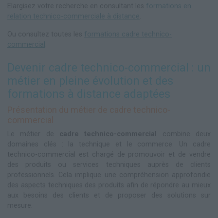
Elargisez votre recherche en consultant les
formations en
relation technico-commerciale à distance
.
Ou consultez toutes les
formations cadre technico-
commercial
.
Devenir cadre technico-commercial : un
métier en pleine évolution et des
formations à distance adaptées
Présentation du métier de cadre technico-
commercial
Le métier de
cadre technico-commercial
combine deux
domaines clés : la technique et le commerce. Un cadre
technico-commercial est chargé de promouvoir et de vendre
des produits ou services techniques auprès de clients
professionnels. Cela implique une compréhension approfondie
des aspects techniques des produits afin de répondre au mieux
aux besoins des clients et de proposer des solutions sur
mesure.