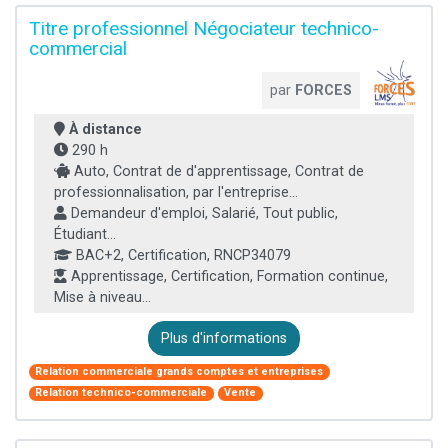
Titre professionnel Négociateur technico-
commercial
par
FORCES
À distance
290 h
Auto, Contrat de d'apprentissage, Contrat de
professionnalisation, par l'entreprise...
Demandeur d'emploi, Salarié, Tout public,
Étudiant...
BAC+2, Certification, RNCP34079
Apprentissage, Certification, Formation continue,
Mise à niveau...
Plus d'informations
Relation commerciale grands comptes et entreprises
Relation technico-commerciale
Vente