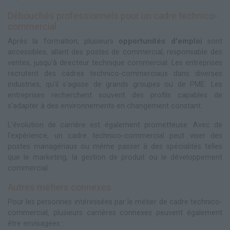
Débouchés professionnels pour un cadre technico-
commercial
Après la formation, plusieurs
opportunités d'emploi
sont
accessibles, allant des postes de commercial, responsable des
ventes, jusqu'à directeur technique commercial. Les entreprises
recrutent des cadres technico-commerciaux dans diverses
industries, qu'il s'agisse de grands groupes ou de PME. Les
entreprises recherchent souvent des profils capables de
s'adapter à des environnements en changement constant.
L'évolution de carrière est également prometteuse. Avec de
l'expérience, un cadre technico-commercial peut viser des
postes managériaux ou même passer à des spécialités telles
que le marketing, la gestion de produit ou le développement
commercial.
Autres métiers connexes
Pour les personnes intéressées par le métier de cadre technico-
commercial, plusieurs carrières connexes peuvent également
être envisagées :