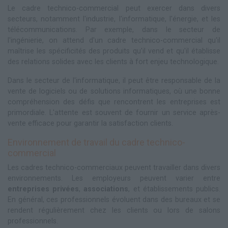
Le cadre technico-commercial peut exercer dans divers
secteurs, notamment l'industrie, l'informatique, l'énergie, et les
télécommunications. Par exemple, dans le secteur de
l'ingénierie, on attend d'un cadre technico-commercial qu'il
maîtrise les spécificités des produits qu'il vend et qu'il établisse
des relations solides avec les clients à fort enjeu technologique.
Dans le secteur de l'informatique, il peut être responsable de la
vente de logiciels ou de solutions informatiques, où une bonne
compréhension des défis que rencontrent les entreprises est
primordiale. L'attente est souvent de fournir un service après-
vente efficace pour garantir la satisfaction clients.
Environnement de travail du cadre technico-
commercial
Les cadres technico-commerciaux peuvent travailler dans divers
environnements. Les employeurs peuvent varier entre
entreprises privées
,
associations
, et établissements publics.
En général, ces professionnels évoluent dans des bureaux et se
rendent régulièrement chez les clients ou lors de salons
professionnels.