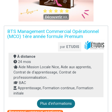
BTS Management Commercial Opérationnel
(MCO) 1ère année formule Premium
par
ETUDIS
À distance
24 mois
Aide Mission Locale Nice, Aide aux apprentis,
Contrat de d'apprentissage, Contrat de
professionnalisation...
BAC
Apprentissage, Formation continue, Formation
initiale
Plus d'informations
Management commercial opérationnel