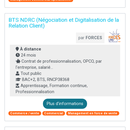
BTS NDRC (Négociation et Digitalisation de la
Relation Client)
par
FORCES
À distance
24 mois
Contrat de professionnalisation, OPCO, par
l'entreprise, salarié...
Tout public
BAC+2, BTS, RNCP38368
Apprentissage, Formation continue,
Professionnalisation
Plus d'informations
Commerce / vente
Commercial
Management en force de vente