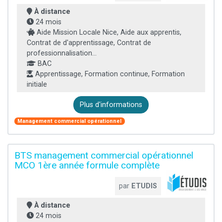
À distance
24 mois
Aide Mission Locale Nice, Aide aux apprentis,
Contrat de d'apprentissage, Contrat de
professionnalisation...
BAC
Apprentissage, Formation continue, Formation
initiale
Plus d'informations
Management commercial opérationnel
BTS management commercial opérationnel
MCO 1ère année formule complète
par
ETUDIS
À distance
24 mois