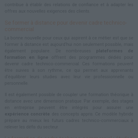
contribue à établir des relations de confiance et à adapter les
offres aux nouvelles exigences des clients.
Se former à distance pour devenir cadre technico-
commercial
La bonne nouvelle pour ceux qui aspirent à ce métier est que se
former à distance est aujourd'hui non seulement possible, mais
également populaire. De nombreuses
plateformes de
formation en ligne
offrent des programmes dédiés pour
devenir cadre technico-commercial. Ces formations peuvent
être suivies à son rythme, ce qui permet aux apprenants
d'équilibrer leurs studies avec leur vie professionnelle ou
personnelle.
Il est également possible de coupler une formation théorique à
distance avec une dimension pratique. Par exemple, des stages
en entreprise peuvent être intégrés pour assurer une
expérience concrète
des concepts appris. Ce modèle hybride
prépare au mieux les futurs cadres technico-commerciaux à
relever les défis du secteur.