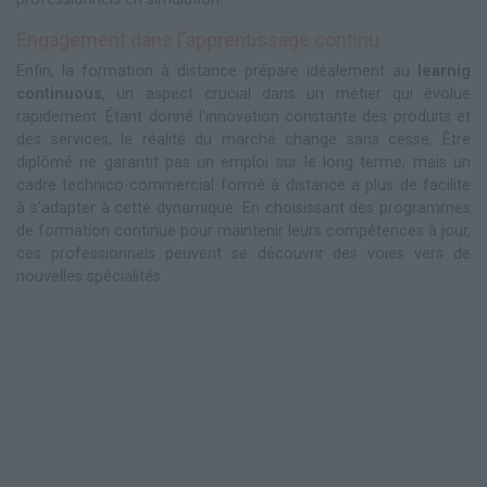
Engagement dans l'apprentissage continu
Enfin, la formation à distance prépare idéalement au
learnig
continuous
, un aspect crucial dans un métier qui évolue
rapidement. Étant donné l'innovation constante des produits et
des services, le réalité du marché change sans cesse. Être
diplômé ne garantit pas un emploi sur le long terme, mais un
cadre technico-commercial formé à distance a plus de facilite
à s'adapter à cette dynamique. En choisissant des programmes
de formation continue pour maintenir leurs compétences à jour,
ces professionnels peuvent se découvrir des voies vers de
nouvelles spécialités.