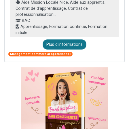
Aide Mission Locale Nice, Aide aux apprentis,
Contrat de d'apprentissage, Contrat de
professionnalisation...
BAC
Apprentissage, Formation continue, Formation
initiale
Plus d'informations
Management commercial opérationnel