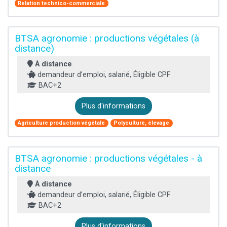
Relation technico-commerciale
BTSA agronomie : productions végétales (à
distance)
À distance
demandeur d’emploi, salarié, Éligible CPF
BAC+2
Plus d'informations
Agriculture production végétale
Polyculture, élevage
BTSA agronomie : productions végétales - à
distance
À distance
demandeur d’emploi, salarié, Éligible CPF
BAC+2
Plus d'informations