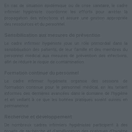
En cas de situation épidémique ou de crise sanitaire, le cadre
infirmier hygiéniste coordonne les efforts pour arrêter la
propagation des infections et assure une gestion appropriée
des ressources et du personnel.
Sensibilisation aux mesures de prévention
Le cadre infirmier hygiéniste joue un rôle primordial dans la
sensibilisation des patients, de leur famille et des membres du
personnel médical aux mesures de prévention des infections,
afin de réduire le risque de contamination.
Formation continue du personnel
Le cadre infirmier hygiéniste organise des sessions de
formation continue pour le personnel médical, en les tenant
informés des dernières avancées dans le domaine de l'hygiène
et en veillant à ce que les bonnes pratiques soient suivies en
permanence.
Recherche et développement
De nombreux cadres infirmiers hygiénistes participent à des
projets de recherche et d'amélioration des pratiques d'hygiène