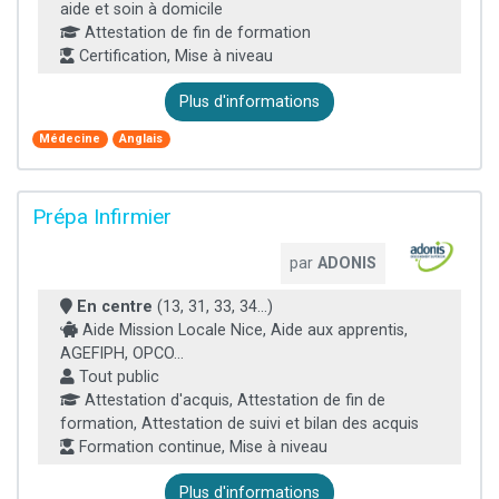
aide et soin à domicile
Attestation de fin de formation
Certification, Mise à niveau
Plus d'informations
Médecine
Anglais
Prépa Infirmier
par
ADONIS
En centre
(13, 31, 33, 34...)
Aide Mission Locale Nice, Aide aux apprentis,
AGEFIPH, OPCO...
Tout public
Attestation d'acquis, Attestation de fin de
formation, Attestation de suivi et bilan des acquis
Formation continue, Mise à niveau
Plus d'informations