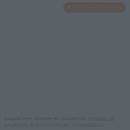
Voir toutes les formations
Elargisez votre recherche en consultant les
formations en
coordination de services médicaux ou paramédicaux
.