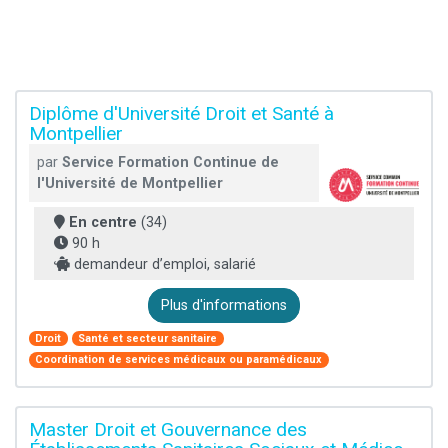
Diplôme d'Université Droit et Santé à
Montpellier
par
Service Formation Continue de
l'Université de Montpellier
En centre
(34)
90 h
demandeur d’emploi, salarié
Plus d'informations
Droit
Santé et secteur sanitaire
Coordination de services médicaux ou paramédicaux
Master Droit et Gouvernance des