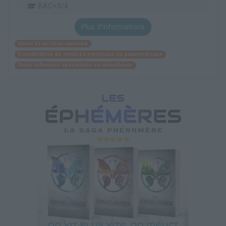
BAC+3/4
Plus d'informations
Santé et secteur sanitaire
Coordination de services médicaux ou paramédicaux
Soins infirmiers spécialisés en anesthésie