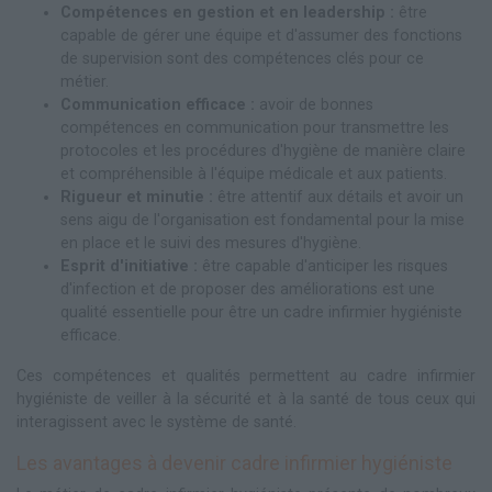
Compétences en gestion et en leadership :
être
capable de gérer une équipe et d'assumer des fonctions
de supervision sont des compétences clés pour ce
métier.
Communication efficace :
avoir de bonnes
compétences en communication pour transmettre les
protocoles et les procédures d'hygiène de manière claire
et compréhensible à l'équipe médicale et aux patients.
Rigueur et minutie :
être attentif aux détails et avoir un
sens aigu de l'organisation est fondamental pour la mise
en place et le suivi des mesures d'hygiène.
Esprit d'initiative :
être capable d'anticiper les risques
d'infection et de proposer des améliorations est une
qualité essentielle pour être un cadre infirmier hygiéniste
efficace.
Ces compétences et qualités permettent au cadre infirmier
hygiéniste de veiller à la sécurité et à la santé de tous ceux qui
interagissent avec le système de santé.
Les avantages à devenir cadre infirmier hygiéniste