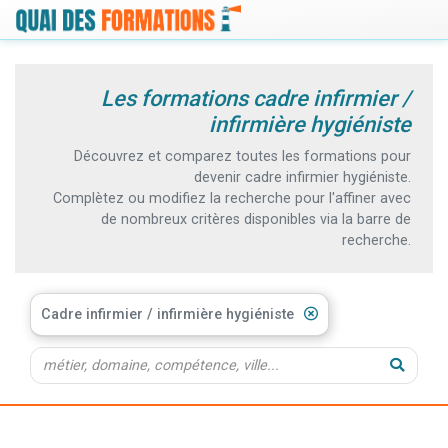
Les formations cadre infirmier /
infirmière hygiéniste
Découvrez et comparez toutes les formations pour
devenir cadre infirmier hygiéniste.
Complètez ou modifiez la recherche pour l'affiner avec
de nombreux critères disponibles via la barre de
recherche.
Cadre infirmier / infirmière hygiéniste