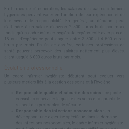
En termes de rémunération, les salaires des cadres infirmiers
hygiénistes peuvent varier en fonction de leur expérience et de
leur niveau de responsabilité. En général, un débutant peut
s'attendre à un salaire d'environ 2 500 euros bruts par mois,
tandis qu'un cadre infirmier hygiéniste expérimenté avec plus de
15 ans d'expérience peut gagner entre 3 500 et 4 500 euros
bruts par mois. En fin de carrière, certaines professions de
santé peuvent percevoir des salaires nettement plus élevés,
allant jusqu'à 6 000 euros bruts par mois.
Évolution professionnelle
Un cadre infirmier hygiéniste débutant peut évoluer vers
plusieurs métiers liés à la gestion des soins et à l'hygiène :
Responsable qualité et sécurité des soins :
ce poste
consiste à superviser la qualité des soins et à garantir le
respect des protocoles de sécurité.
Responsable des infections nosocomiales :
en
développant une expertise spécifique dans le domaine
des infections nosocomiales, le cadre infirmier hygiéniste