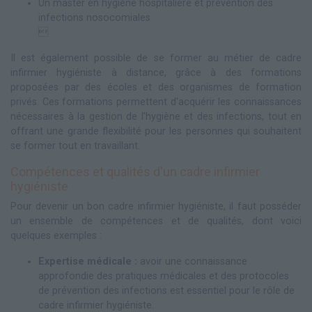
Un master en hygiène hospitalière et prévention des
infections nosocomiales

Il est également possible de se former au métier de cadre
infirmier hygiéniste à distance, grâce à des formations
proposées par des écoles et des organismes de formation
privés. Ces formations permettent d'acquérir les connaissances
nécessaires à la gestion de l'hygiène et des infections, tout en
offrant une grande flexibilité pour les personnes qui souhaitent
se former tout en travaillant.
Compétences et qualités d'un cadre infirmier
hygiéniste
Pour devenir un bon cadre infirmier hygiéniste, il faut posséder
un ensemble de compétences et de qualités, dont voici
quelques exemples :
Expertise médicale :
avoir une connaissance
approfondie des pratiques médicales et des protocoles
de prévention des infections est essentiel pour le rôle de
cadre infirmier hygiéniste.