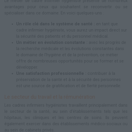
Le métier de cadre infirmier hygiéniste présente de nombreux
avantages pour ceux qui souhaitent se reconvertir ou se
spécialiser dans ce domaine. En voici quelques-uns :
Un rôle clé dans le système de santé :
en tant que
cadre infirmier hygiéniste, vous aurez un impact direct sur
la sécurité des patients et du personnel médical.
Un métier en évolution constante :
avec les progrès de
la recherche médicale et les évolutions constantes dans
le domaine de l'hygiène et de la prévention, ce métier
offre de nombreuses opportunités pour se former et se
développer.
Une satisfaction professionnelle :
contribuer à la
préservation de la santé et à la sécurité des personnes
est une source de gratification et de fierté personnelle.
Le secteur du travail et la rémunération
Les cadres infirmiers hygiénistes travaillent principalement dans
le secteur de la santé, au sein d'établissements tels que les
hôpitaux, les cliniques et les centres de soins. Ils peuvent
également exercer dans des établissements médico-sociaux ou
au sein de cabinets privés.