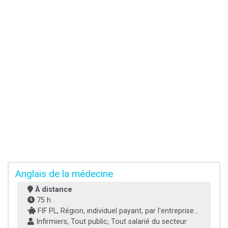
Anglais de la médecine
À distance
75 h
FIF PL, Région, individuel payant, par l'entreprise...
Infirmiers, Tout public, Tout salarié du secteur