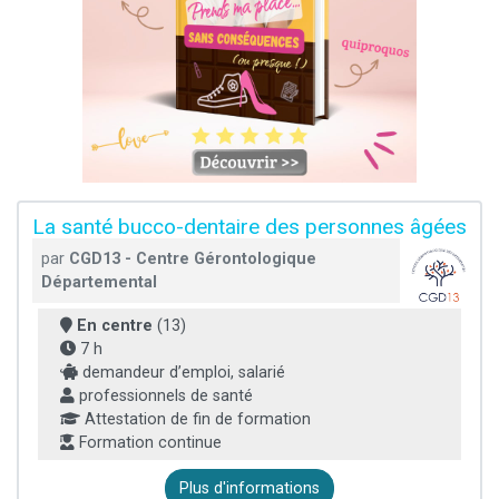
La santé bucco-dentaire des personnes âgées
par
CGD13 - Centre Gérontologique
Départemental
En centre
(13)
7 h
demandeur d’emploi, salarié
professionnels de santé
Attestation de fin de formation
Formation continue
Plus d'informations