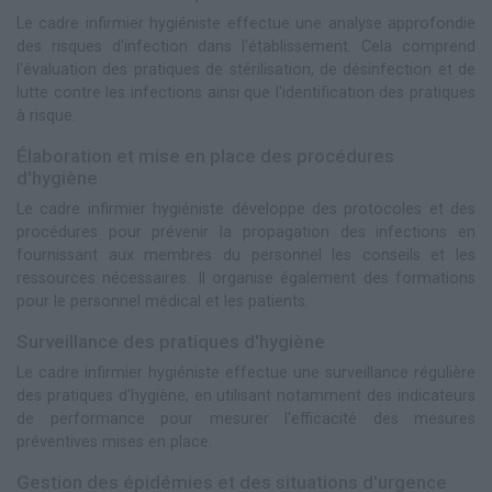
Le cadre infirmier hygiéniste effectue une analyse approfondie
des risques d'infection dans l'établissement. Cela comprend
l'évaluation des pratiques de stérilisation, de désinfection et de
lutte contre les infections ainsi que l'identification des pratiques
à risque.
Élaboration et mise en place des procédures
d'hygiène
Le cadre infirmier hygiéniste développe des protocoles et des
procédures pour prévenir la propagation des infections en
fournissant aux membres du personnel les conseils et les
ressources nécessaires. Il organise également des formations
pour le personnel médical et les patients.
Surveillance des pratiques d'hygiène
Le cadre infirmier hygiéniste effectue une surveillance régulière
des pratiques d'hygiène, en utilisant notamment des indicateurs
de performance pour mesurer l'efficacité des mesures
préventives mises en place.
Gestion des épidémies et des situations d'urgence