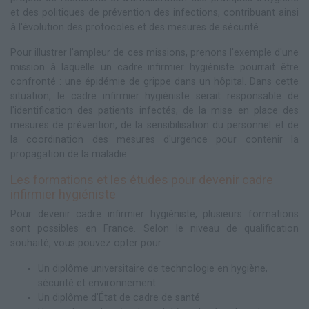
et des politiques de prévention des infections, contribuant ainsi
à l'évolution des protocoles et des mesures de sécurité.
Pour illustrer l'ampleur de ces missions, prenons l'exemple d'une
mission à laquelle un cadre infirmier hygiéniste pourrait être
confronté : une épidémie de grippe dans un hôpital. Dans cette
situation, le cadre infirmier hygiéniste serait responsable de
l'identification des patients infectés, de la mise en place des
mesures de prévention, de la sensibilisation du personnel et de
la coordination des mesures d'urgence pour contenir la
propagation de la maladie.
Les formations et les études pour devenir cadre
infirmier hygiéniste
Pour devenir cadre infirmier hygiéniste, plusieurs formations
sont possibles en France. Selon le niveau de qualification
souhaité, vous pouvez opter pour :
Un diplôme universitaire de technologie en hygiène,
sécurité et environnement
Un diplôme d'État de cadre de santé