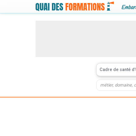
Embarq
Cadre de santé d'