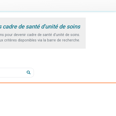
 cadre de santé d'unité de soins
s pour devenir cadre de santé d'unité de soins.
 critères disponibles via la barre de recherche.