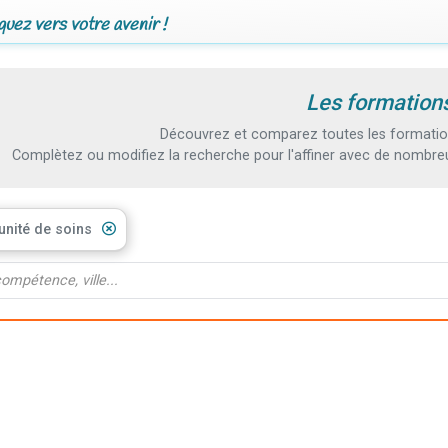
uez vers votre avenir !
Les formations
Découvrez et comparez toutes les formation
Complètez ou modifiez la recherche pour l'affiner avec de nombreux
unité de soins