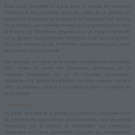
Pour rester compétitif et à jour dans ce secteur en constante
évolution, il est primordial pour un cadre de la gestion en
patrimoine immobilier de poursuivre sa formation tout au long
de sa carrière. Les nouvelles tendances et réglementations dans
le marché de l'immobilier peuvent avoir un impact significatif
sur la gestion d'un patrimoine immobilier. Il est donc important
de rester informé et de se former régulièrement pour rester
performant dans son travail.
Par exemple, un cadre de la gestion en patrimoine immobilier
peut choisir de suivre des formations spécifiques sur la
transition énergétique, ou sur les nouvelles technologies
appliquées à la gestion immobilière. De cette manière, il pourra
offrir de meilleurs conseils à ses clients et rester à la pointe de
la profession.
Conclusion
Le métier de cadre de la gestion en patrimoine immobilier offre
de nombreuses opportunités professionnelles aux personnes
intéressées par le secteur de l'immobilier. Les formations
disponibles en France permettent d'acquérir les compétences