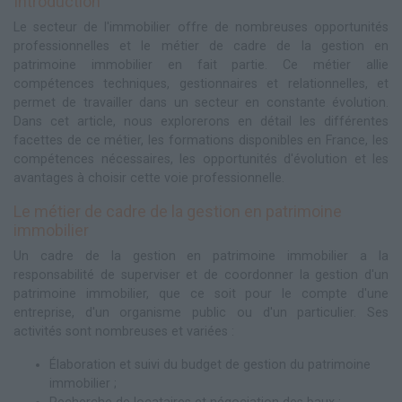
Introduction
Le secteur de l'immobilier offre de nombreuses opportunités
professionnelles et le métier de cadre de la gestion en
patrimoine immobilier en fait partie. Ce métier allie
compétences techniques, gestionnaires et relationnelles, et
permet de travailler dans un secteur en constante évolution.
Dans cet article, nous explorerons en détail les différentes
facettes de ce métier, les formations disponibles en France, les
compétences nécessaires, les opportunités d'évolution et les
avantages à choisir cette voie professionnelle.
Le métier de cadre de la gestion en patrimoine
immobilier
Un cadre de la gestion en patrimoine immobilier a la
responsabilité de superviser et de coordonner la gestion d'un
patrimoine immobilier, que ce soit pour le compte d'une
entreprise, d'un organisme public ou d'un particulier. Ses
activités sont nombreuses et variées :
Élaboration et suivi du budget de gestion du patrimoine
immobilier ;