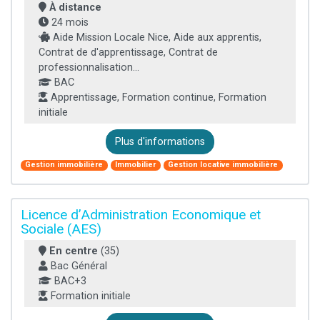
À distance
24 mois
Aide Mission Locale Nice, Aide aux apprentis,
Contrat de d'apprentissage, Contrat de
professionnalisation...
BAC
Apprentissage, Formation continue, Formation
initiale
Plus d'informations
Gestion immobilière
Immobilier
Gestion locative immobilière
Licence d’Administration Economique et
Sociale (AES)
En centre
(35)
Bac Général
BAC+3
Formation initiale