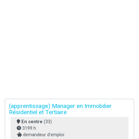
(apprentissage) Manager en Immobilier
Résidentiel et Tertiaire
En centre
(33)
3199 h
demandeur d’emploi