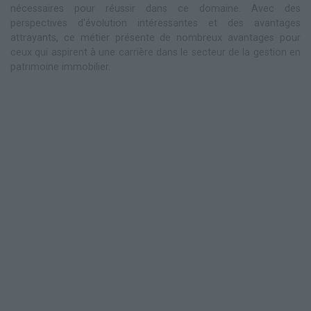
nécessaires pour réussir dans ce domaine. Avec des
perspectives d'évolution intéressantes et des avantages
attrayants, ce métier présente de nombreux avantages pour
ceux qui aspirent à une carrière dans le secteur de la gestion en
patrimoine immobilier.