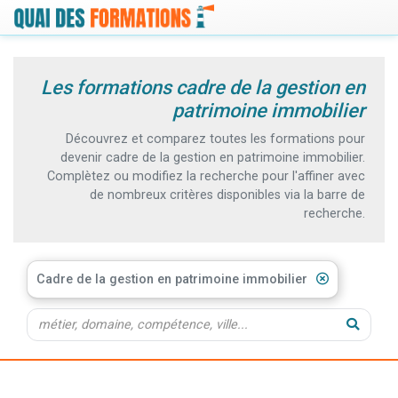
Les formations cadre de la gestion en
patrimoine immobilier
Découvrez et comparez toutes les formations pour
devenir cadre de la gestion en patrimoine immobilier.
Complètez ou modifiez la recherche pour l'affiner avec
de nombreux critères disponibles via la barre de
recherche.
Cadre de la gestion en patrimoine immobilier