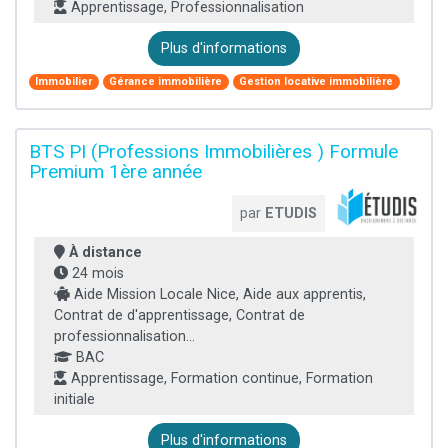
Apprentissage, Professionnalisation
Plus d'informations
Immobilier
Gérance immobilière
Gestion locative immobilière
BTS PI (Professions Immobilières ) Formule
Premium 1ère année
par
ETUDIS
À distance
24 mois
Aide Mission Locale Nice, Aide aux apprentis,
Contrat de d'apprentissage, Contrat de
professionnalisation...
BAC
Apprentissage, Formation continue, Formation
initiale
Plus d'informations