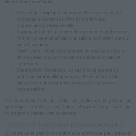
de nombreux avantages :
Stabilité de l'emploi : le secteur de l'immobilier est en
constante expansion et offre de nombreuses
opportunités professionnelles ;
Salaires attractifs : un cadre de la gestion en patrimoine
immobilier peut bénéficier d'un salaire compétitif, surtout
avec l'expérience ;
Travail varié : chaque jour apporte de nouveaux défis et
de nouvelles missions, rendant le métier stimulant et
intéressant ;
Opportunités d'évolution : un cadre de la gestion en
patrimoine immobilier peut gravir les échelons de la
hiérarchie et accéder à des postes de plus grande
responsabilité.
Ces avantages font du métier de cadre de la gestion en
patrimoine immobilier un choix attrayant pour ceux qui
souhaitent s'orienter vers ce secteur.
Le secteur de la gestion en patrimoine immobilier
Un cadre de la gestion en patrimoine immobilier peut travailler