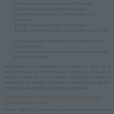
Maîtrise des aspects techniques de l'immobilier ;
Capacité d'analyse et de gestion budgétaire ;
Excellentes compétences en communication et en
négociation ;
Sens de l'organisation et gestion du temps ;
Aptitude à travailler en équipe et à encadrer du personnel
;
Connaissance des réglementations juridiques liées aux
biens immobiliers ;
Ouverture d'esprit et adaptation aux nouvelles tendances
du marché immobilier.
En possédant ces compétences et qualités, un cadre de la
gestion en patrimoine immobilier est en mesure de mener à
bien les missions qui lui sont confiées, d'anticiper les problèmes
potentiels et de prendre des décisions éclairées pour garantir
une gestion optimale de son patrimoine immobilier.
Les avantages de devenir cadre de la gestion en
patrimoine immobilier
Devenir cadre de la gestion en patrimoine immobilier présente