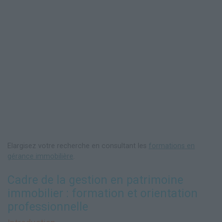
Elargisez votre recherche en consultant les
formations en
gérance immobilière
.
Cadre de la gestion en patrimoine
immobilier : formation et orientation
professionnelle