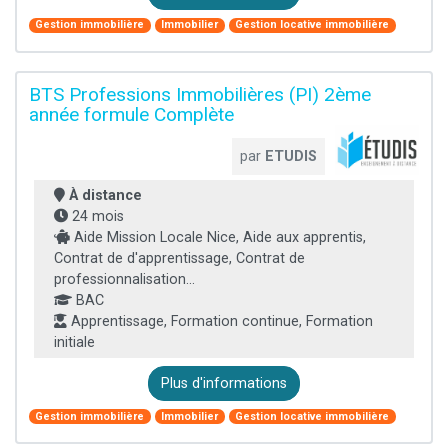
Gestion immobilière
Immobilier
Gestion locative immobilière
BTS Professions Immobilières (PI) 2ème
année formule Complète
par
ETUDIS
À distance
24 mois
Aide Mission Locale Nice, Aide aux apprentis,
Contrat de d'apprentissage, Contrat de
professionnalisation...
BAC
Apprentissage, Formation continue, Formation
initiale
Plus d'informations
Gestion immobilière
Immobilier
Gestion locative immobilière