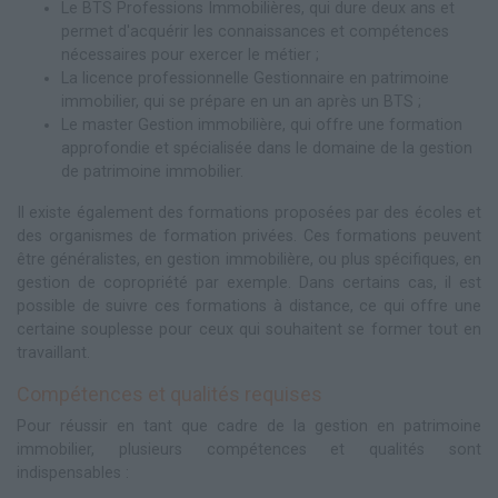
Le BTS Professions Immobilières, qui dure deux ans et
permet d'acquérir les connaissances et compétences
nécessaires pour exercer le métier ;
La licence professionnelle Gestionnaire en patrimoine
immobilier, qui se prépare en un an après un BTS ;
Le master Gestion immobilière, qui offre une formation
approfondie et spécialisée dans le domaine de la gestion
de patrimoine immobilier.
Il existe également des formations proposées par des écoles et
des organismes de formation privées. Ces formations peuvent
être généralistes, en gestion immobilière, ou plus spécifiques, en
gestion de copropriété par exemple. Dans certains cas, il est
possible de suivre ces formations à distance, ce qui offre une
certaine souplesse pour ceux qui souhaitent se former tout en
travaillant.
Compétences et qualités requises
Pour réussir en tant que cadre de la gestion en patrimoine
immobilier, plusieurs compétences et qualités sont
indispensables :