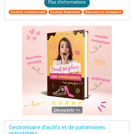
Plus d'informations
Gestion commerciale
Gestion financière
Ressources humaines
Gestionnaire d'actifs et de patrimoines
immobiliers