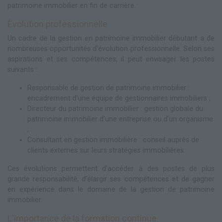
patrimoine immobilier en fin de carrière.
Évolution professionnelle
Un cadre de la gestion en patrimoine immobilier débutant a de
nombreuses opportunités d'évolution professionnelle. Selon ses
aspirations et ses compétences, il peut envisager les postes
suivants :
Responsable de gestion de patrimoine immobilier :
encadrement d'une équipe de gestionnaires immobiliers ;
Directeur du patrimoine immobilier : gestion globale du
patrimoine immobilier d'une entreprise ou d'un organisme
;
Consultant en gestion immobilière : conseil auprès de
clients externes sur leurs stratégies immobilières.
Ces évolutions permettent d'accéder à des postes de plus
grande responsabilité, d'élargir ses compétences et de gagner
en expérience dans le domaine de la gestion de patrimoine
immobilier.
L'importance de la formation continue