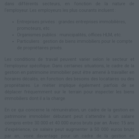
dans différents secteurs, en fonction de la nature de
l'employeur. Les employeurs les plus courants incluent :
Entreprises privées : grandes entreprises immobilières,
promoteurs, etc.
Organismes publics : municipalités, offices HLM, etc.
Particuliers : gestion de biens immobiliers pour le compte
de propriétaires privés.
Les conditions de travail peuvent varier selon le secteur et
l'employeur spécifique. Dans certaines situations, le cadre de la
gestion en patrimoine immobilier peut être amené à travailler en
horaires décalés, en fonction des besoins des locataires ou des
propriétaires. Le métier implique également parfois de se
déplacer fréquemment sur le terrain pour inspecter les biens
immobiliers dont il a la charge.
En ce qui concerne la rémunération, un cadre de la gestion en
patrimoine immobilier débutant peut s'attendre à un salaire
compris entre 30 000 et 40 000 euros bruts par an. Avec 15 ans
d'expérience, ce salaire peut augmenter à 50 000 euros bruts
par an, voire davantage pour un cadre de la gestion en