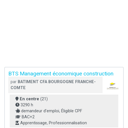
BTS Management économique construction
par
BATIMENT CFA BOURGOGNE FRANCHE-
COMTE
En centre
(21)
3290 h
demandeur d’emploi, Éligible CPF
BAC+2
Apprentissage, Professionnalisation