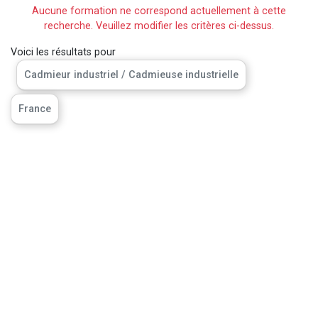
Aucune formation ne correspond actuellement à cette
recherche. Veuillez modifier les critères ci-dessus.
Voici les résultats pour
Cadmieur industriel / Cadmieuse industrielle
France