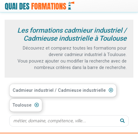
Les formations cadmieur industriel /
Cadmieuse industrielle à Toulouse
Découvrez et comparez toutes les formations pour
devenir cadmieur industriel à Toulouse.
Vous pouvez ajouter ou modifier la recherche avec de
nombreux critères dans la barre de recherche.
Cadmieur industriel / Cadmieuse industrielle
Toulouse