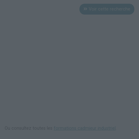
Voir cette recherche
Ou consultez toutes les
formations cadmieur industriel
.