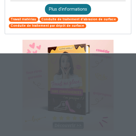
Plus d'informations
Travail matériau
Conduite de traitement d'abrasion de surface
Conduite de traitement par dépôt de surface