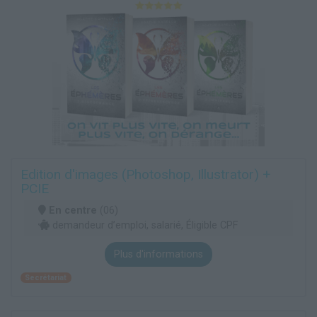
Edition d'images (Photoshop, Illustrator) +
PCIE
En centre
(06)
demandeur d’emploi, salarié, Éligible CPF
Plus d'informations
Secrétariat