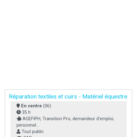
Réparation textiles et cuirs - Matériel équestre
En centre
(06)
35 h
AGEFIPH, Transition Pro, demandeur d’emploi,
personnel...
Tout public