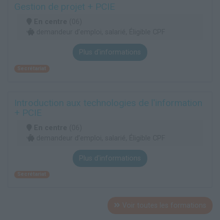
Gestion de projet + PCIE
En centre
(06)
demandeur d’emploi, salarié, Éligible CPF
Plus d'informations
Secrétariat
Introduction aux technologies de l'information
+ PCIE
En centre
(06)
demandeur d’emploi, salarié, Éligible CPF
Plus d'informations
Secrétariat
Voir toutes les formations