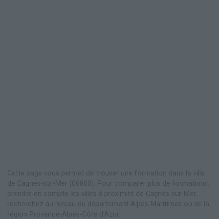
Cette page vous permet de trouver une formation dans la ville
de Cagnes-sur-Mer (06800). Pour comparer plus de formations,
prendre en compte les villes à proximité de Cagnes-sur-Mer,
recherchez au niveau du département Alpes-Maritimes ou de la
région Provence-Alpes-Côte d'Azur.