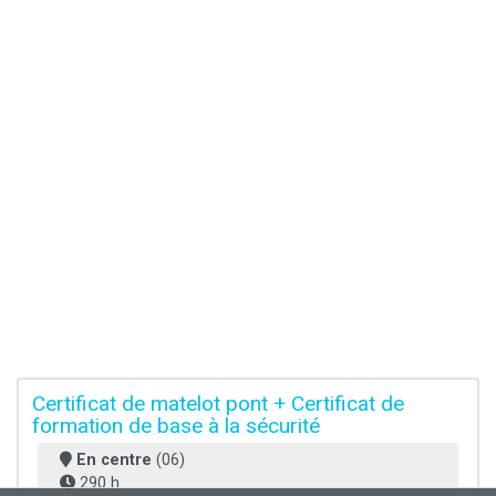
Certificat de matelot pont + Certificat de
formation de base à la sécurité
En centre
(06)
290 h