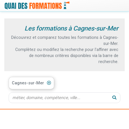
Les formations à Cagnes-sur-Mer
Découvrez et comparez toutes les formations à Cagnes-
sur-Mer.
Complètez ou modifiez la recherche pour l'affiner avec
de nombreux critères disponibles via la barre de
recherche.
Cagnes-sur-Mer