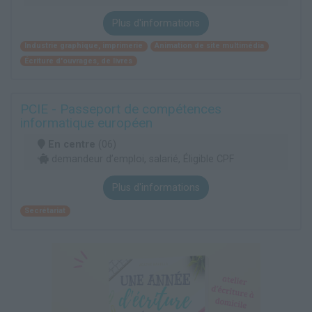
Plus d'informations
Industrie graphique, imprimerie
Animation de site multimédia
Écriture d'ouvrages, de livres
PCIE - Passeport de compétences
informatique européen
En centre
(06)
demandeur d’emploi, salarié, Éligible CPF
Plus d'informations
Secrétariat