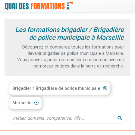
Les formations brigadier / Brigadière
de police municipale à Marseille
Découvrez et comparez toutes les formations pour
devenir brigadier de police municipale à Marseille.
Vous pouvez ajouter ou modifier la recherche avec de
nombreux critères dans la barre de recherche.
Brigadier / Brigadière de police municipale
Marseille