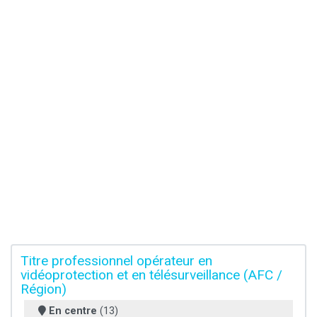
Titre professionnel opérateur en
vidéoprotection et en télésurveillance (AFC /
Région)
En centre
(13)