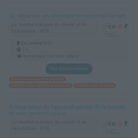
Se dépanner en attendant le maréchal-ferrant
par
Institut français du cheval et de
l'équitation - IFCE
En centre
(61)
7 h
demandeur d’emploi, salarié
Plus d'informations
Agriculture production végétale
Aide d'élevage agricole et aquacole
Élevage bovin ou équin
Échographie de l'appareil génital de la jument
et suivi gynécologique
par
Institut français du cheval et de
l'équitation - IFCE