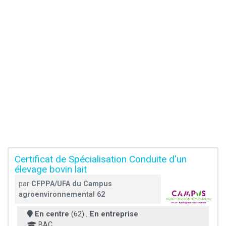
Certificat de Spécialisation Conduite d'un
élevage bovin lait
par
CFPPA/UFA du Campus
agroenvironnemental 62
En centre
(62) ,
En entreprise
BAC