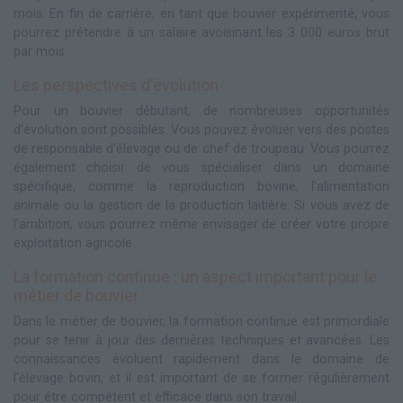
mois. En fin de carrière, en tant que bouvier expérimenté, vous
pourrez prétendre à un salaire avoisinant les 3 000 euros brut
par mois.
Les perspectives d'évolution :
Pour un bouvier débutant, de nombreuses opportunités
d'évolution sont possibles. Vous pouvez évoluer vers des postes
de responsable d'élevage ou de chef de troupeau. Vous pourrez
également choisir de vous spécialiser dans un domaine
spécifique, comme la reproduction bovine, l'alimentation
animale ou la gestion de la production laitière. Si vous avez de
l'ambition, vous pourrez même envisager de créer votre propre
exploitation agricole.
La formation continue : un aspect important pour le
métier de bouvier :
Dans le métier de bouvier, la formation continue est primordiale
pour se tenir à jour des dernières techniques et avancées. Les
connaissances évoluent rapidement dans le domaine de
l'élevage bovin, et il est important de se former régulièrement
pour être compétent et efficace dans son travail.