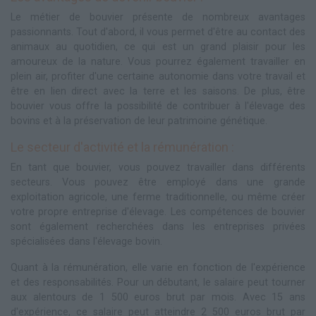
Le métier de bouvier présente de nombreux avantages
passionnants. Tout d'abord, il vous permet d'être au contact des
animaux au quotidien, ce qui est un grand plaisir pour les
amoureux de la nature. Vous pourrez également travailler en
plein air, profiter d'une certaine autonomie dans votre travail et
être en lien direct avec la terre et les saisons. De plus, être
bouvier vous offre la possibilité de contribuer à l'élevage des
bovins et à la préservation de leur patrimoine génétique.
Le secteur d'activité et la rémunération :
En tant que bouvier, vous pouvez travailler dans différents
secteurs. Vous pouvez être employé dans une grande
exploitation agricole, une ferme traditionnelle, ou même créer
votre propre entreprise d'élevage. Les compétences de bouvier
sont également recherchées dans les entreprises privées
spécialisées dans l'élevage bovin.
Quant à la rémunération, elle varie en fonction de l'expérience
et des responsabilités. Pour un débutant, le salaire peut tourner
aux alentours de 1 500 euros brut par mois. Avec 15 ans
d'expérience, ce salaire peut atteindre 2 500 euros brut par