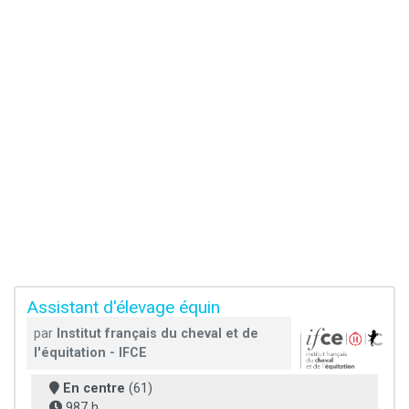
Assistant d'élevage équin
par
Institut français du cheval et de
l'équitation - IFCE
En centre
(61)
987 h