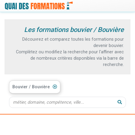
Les formations bouvier / Bouvière
Découvrez et comparez toutes les formations pour
devenir bouvier.
Complètez ou modifiez la recherche pour l'affiner avec
de nombreux critères disponibles via la barre de
recherche.
Bouvier / Bouvière