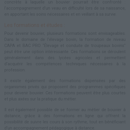
concrète à laquelle un bouvier pourrait être confronté :
l'accompagnement d'un veau en difficulté lors de sa naissance,
en apportant les soins nécessaires et en veillant à sa survie.
Les formations et études :
Pour devenir bouvier, plusieurs formations sont envisageables.
Dans le domaine de l'élevage bovin, la formation de niveau
CAPA et BAC PRO "Élevage et conduite de troupeaux bovins"
peut être une option intéressante. Ces formations se déroulent
généralement dans des lycées agricoles et permettent
d'acquérir les compétences techniques nécessaires à la
profession.
Il existe également des formations dispensées par des
organismes privés qui proposent des programmes spécifiques
pour devenir bouvier. Ces formations peuvent être plus courtes
et plus axées sur la pratique du métier.
Il est également possible de se former au métier de bouvier à
distance, grâce à des formations en ligne qui offrent la
possibilité de suivre les cours à son rythme, tout en bénéficiant
d'un accompagnement pédagogique à distance.