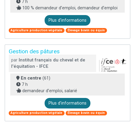
7 h
100 % demandeur d’emploi, demandeur d’emploi
Plus d'informations
Agriculture production végétale
Élevage bovin ou équin
Gestion des pâtures
par
Institut français du cheval et de
l'équitation - IFCE
En centre
(61)
7 h
demandeur d’emploi, salarié
Plus d'informations
Agriculture production végétale
Élevage bovin ou équin