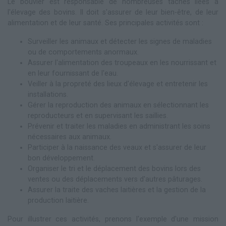
Le bouvier est responsable de nombreuses tâches liées à
l'élevage des bovins. Il doit s'assurer de leur bien-être, de leur
alimentation et de leur santé. Ses principales activités sont :
Surveiller les animaux et détecter les signes de maladies
ou de comportements anormaux.
Assurer l'alimentation des troupeaux en les nourrissant et
en leur fournissant de l'eau.
Veiller à la propreté des lieux d'élevage et entretenir les
installations.
Gérer la reproduction des animaux en sélectionnant les
reproducteurs et en supervisant les saillies.
Prévenir et traiter les maladies en administrant les soins
nécessaires aux animaux.
Participer à la naissance des veaux et s'assurer de leur
bon développement.
Organiser le tri et le déplacement des bovins lors des
ventes ou des déplacements vers d'autres pâturages.
Assurer la traite des vaches laitières et la gestion de la
production laitière.
Pour illustrer ces activités, prenons l'exemple d'une mission