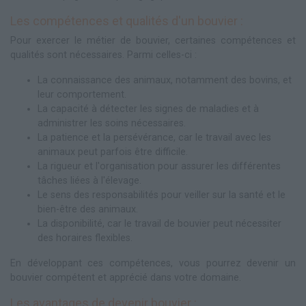
Les compétences et qualités d'un bouvier :
Pour exercer le métier de bouvier, certaines compétences et
qualités sont nécessaires. Parmi celles-ci :
La connaissance des animaux, notamment des bovins, et
leur comportement.
La capacité à détecter les signes de maladies et à
administrer les soins nécessaires.
La patience et la persévérance, car le travail avec les
animaux peut parfois être difficile.
La rigueur et l'organisation pour assurer les différentes
tâches liées à l'élevage.
Le sens des responsabilités pour veiller sur la santé et le
bien-être des animaux.
La disponibilité, car le travail de bouvier peut nécessiter
des horaires flexibles.
En développant ces compétences, vous pourrez devenir un
bouvier compétent et apprécié dans votre domaine.
Les avantages de devenir bouvier :