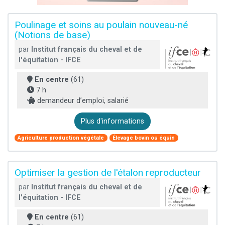
Poulinage et soins au poulain nouveau-né
(Notions de base)
par
Institut français du cheval et de
l'équitation - IFCE
En centre
(61)
7 h
demandeur d’emploi, salarié
Plus d'informations
Agriculture production végétale
Élevage bovin ou équin
Optimiser la gestion de l'étalon reproducteur
par
Institut français du cheval et de
l'équitation - IFCE
En centre
(61)