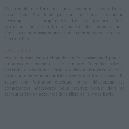
Par exemple, une formation sur la gestion de la reproduction
bovine peut être bénéfique pour un bouvier souhaitant
développer ses compétences dans ce domaine. Cette
formation lui permettra d'acquérir les connaissances
nécessaires pour assurer un suivi de la reproduction, de la saillie
à la mise bas.
Conclusion :
Devenir bouvier est un choix de carrière passionnant pour les
amoureux des animaux et de la nature. Ce métier offre la
possibilité d'exercer des activités variées en lien direct avec les
bovins, tout en contribuant à leur bien-être et à leur élevage. En
suivant une formation adéquate et en développant les
compétences nécessaires, vous pourrez évoluer dans ce
secteur et être un acteur clé de la filière de l'élevage bovin.