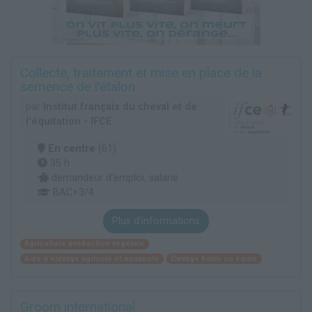
Collecte, traitement et mise en place de la
semence de l'étalon
par
Institut français du cheval et de
l'équitation - IFCE
En centre
(61)
35 h
demandeur d’emploi, salarié
BAC+3/4
Plus d'informations
Agriculture production végétale
Aide d'élevage agricole et aquacole
Élevage bovin ou équin
Groom international