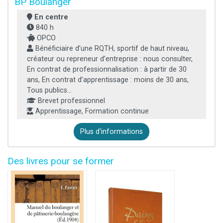
BP Boulanger
En centre
840 h
OPCO
Bénéficiaire d’une RQTH, sportif de haut niveau,
créateur ou repreneur d’entreprise : nous consulter,
En contrat de professionnalisation : à partir de 30
ans, En contrat d’apprentissage : moins de 30 ans,
Tous publics...
Brevet professionnel
Apprentissage, Formation continue
Plus d'informations
Des livres pour se former