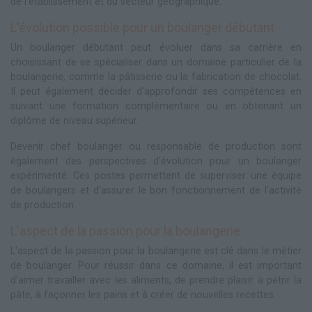
de l'établissement et du secteur géographique.
L'évolution possible pour un boulanger débutant
Un boulanger débutant peut évoluer dans sa carrière en
choisissant de se spécialiser dans un domaine particulier de la
boulangerie, comme la pâtisserie ou la fabrication de chocolat.
Il peut également décider d'approfondir ses compétences en
suivant une formation complémentaire ou en obtenant un
diplôme de niveau supérieur.
Devenir chef boulanger ou responsable de production sont
également des perspectives d'évolution pour un boulanger
expérimenté. Ces postes permettent de superviser une équipe
de boulangers et d'assurer le bon fonctionnement de l'activité
de production.
L'aspect de la passion pour la boulangerie
L'aspect de la passion pour la boulangerie est clé dans le métier
de boulanger. Pour réussir dans ce domaine, il est important
d'aimer travailler avec les aliments, de prendre plaisir à pétrir la
pâte, à façonner les pains et à créer de nouvelles recettes.