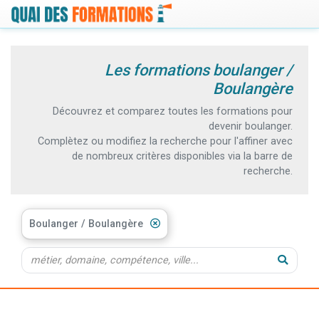
Les formations boulanger /
Boulangère
Découvrez et comparez toutes les formations pour
devenir boulanger.
Complètez ou modifiez la recherche pour l'affiner avec
de nombreux critères disponibles via la barre de
recherche.
Boulanger / Boulangère