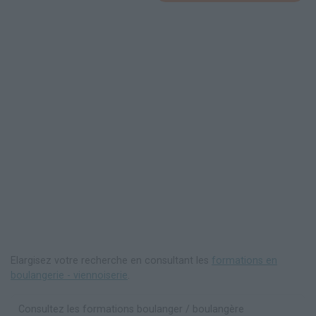
Elargisez votre recherche en consultant les
formations en
boulangerie - viennoiserie
.
Consultez les formations boulanger / boulangère