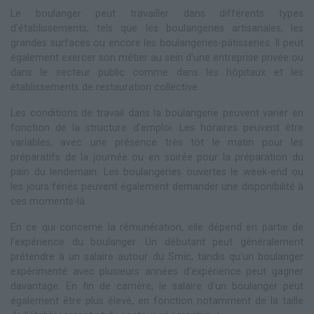
Le boulanger peut travailler dans différents types
d'établissements, tels que les boulangeries artisanales, les
grandes surfaces ou encore les boulangeries-pâtisseries. Il peut
également exercer son métier au sein d'une entreprise privée ou
dans le secteur public comme dans les hôpitaux et les
établissements de restauration collective.
Les conditions de travail dans la boulangerie peuvent varier en
fonction de la structure d'emploi. Les horaires peuvent être
variables, avec une présence très tôt le matin pour les
préparatifs de la journée ou en soirée pour la préparation du
pain du lendemain. Les boulangeries ouvertes le week-end ou
les jours fériés peuvent également demander une disponibilité à
ces moments-là.
En ce qui concerne la rémunération, elle dépend en partie de
l'expérience du boulanger. Un débutant peut généralement
prétendre à un salaire autour du Smic, tandis qu'un boulanger
expérimenté avec plusieurs années d'expérience peut gagner
davantage. En fin de carrière, le salaire d'un boulanger peut
également être plus élevé, en fonction notamment de la taille