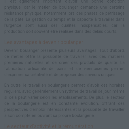
Il est également important d'avoir une bonne condition
physique, car le métier de boulanger demande une certaine
résistance physique, notamment lors des phases de pétrissage
de la pâte. La gestion du temps et la capacité à travailler dans
l'urgence sont aussi des qualités indispensables, car la
production doit souvent être réalisée dans des délais courts.
Les avantages à devenir boulanger
Devenir boulanger présente plusieurs avantages. Tout d'abord,
ce métier offre la possibilité de travailler avec des matières
premières naturelles et de créer des produits de qualité. La
fabrication artisanale de pains et de viennoiseries permet
d'exprimer sa créativité et de proposer des saveurs uniques.
En outre, le travail en boulangerie permet d'avoir des horaires
réguliers, avec généralement un rythme de travail de jour, même
si cela peut varier selon les établissements. De plus, le secteur
de la boulangerie est en constante évolution, offrant des
perspectives d'emploi intéressantes et la possibilité de travailler
à son compte en ouvrant sa propre boulangerie.
Le secteur d'activité et la rémunération