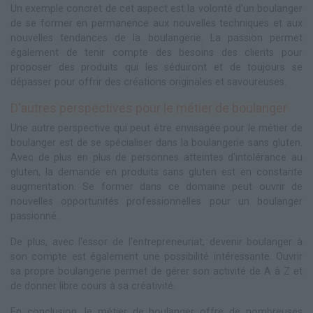
Un exemple concret de cet aspect est la volonté d'un boulanger
de se former en permanence aux nouvelles techniques et aux
nouvelles tendances de la boulangerie. La passion permet
également de tenir compte des besoins des clients pour
proposer des produits qui les séduiront et de toujours se
dépasser pour offrir des créations originales et savoureuses.
D'autres perspectives pour le métier de boulanger
Une autre perspective qui peut être envisagée pour le métier de
boulanger est de se spécialiser dans la boulangerie sans gluten.
Avec de plus en plus de personnes atteintes d'intolérance au
gluten, la demande en produits sans gluten est en constante
augmentation. Se former dans ce domaine peut ouvrir de
nouvelles opportunités professionnelles pour un boulanger
passionné.
De plus, avec l'essor de l'entrepreneuriat, devenir boulanger à
son compte est également une possibilité intéressante. Ouvrir
sa propre boulangerie permet de gérer son activité de A à Z et
de donner libre cours à sa créativité.
En conclusion, le métier de boulanger offre de nombreuses