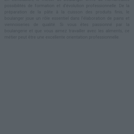
possibilités de formation et d'évolution professionnelle. De la
préparation de la pâte à la cuisson des produits finis, le
boulanger joue un rôle essentiel dans l'élaboration de pains et
viennoiseries de qualité. Si vous êtes passionné par la
boulangerie et que vous aimez travailler avec les aliments, ce
métier peut être une excellente orientation professionnelle.