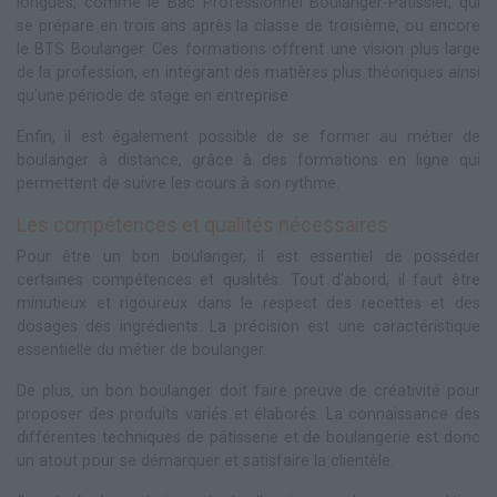
longues, comme le Bac Professionnel Boulanger-Pâtissier, qui
se prépare en trois ans après la classe de troisième, ou encore
le BTS Boulanger. Ces formations offrent une vision plus large
de la profession, en intégrant des matières plus théoriques ainsi
qu'une période de stage en entreprise.
Enfin, il est également possible de se former au métier de
boulanger à distance, grâce à des formations en ligne qui
permettent de suivre les cours à son rythme.
Les compétences et qualités nécessaires
Pour être un bon boulanger, il est essentiel de posséder
certaines compétences et qualités. Tout d'abord, il faut être
minutieux et rigoureux dans le respect des recettes et des
dosages des ingrédients. La précision est une caractéristique
essentielle du métier de boulanger.
De plus, un bon boulanger doit faire preuve de créativité pour
proposer des produits variés et élaborés. La connaissance des
différentes techniques de pâtisserie et de boulangerie est donc
un atout pour se démarquer et satisfaire la clientèle.