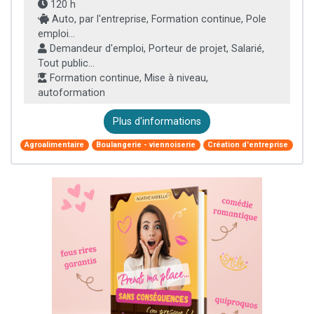
120 h
Auto, par l'entreprise, Formation continue, Pole
emploi...
Demandeur d'emploi, Porteur de projet, Salarié,
Tout public...
Formation continue, Mise à niveau,
autoformation
Plus d'informations
Agroalimentaire
Boulangerie - viennoiserie
Création d'entreprise