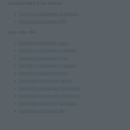
correspondant à vos critères :
formation boulanger à distance
formation boulanger CPF
ou à votre ville :
formation boulanger paris
formation boulanger marseille
formation boulanger lyon
formation boulanger toulouse
formation boulanger nice
formation boulanger nantes
formation boulanger montpellier
formation boulanger strasbourg
formation boulanger bordeaux
formation boulanger lille