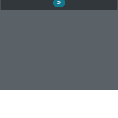
OK
Formateur