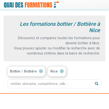
Les formations bottier / Bottière à
Nice
Découvrez et comparez toutes les formations pour
devenir bottier à Nice.
Vous pouvez ajouter ou modifier la recherche avec de
nombreux critères dans la barre de recherche.
Bottier / Bottière
Nice