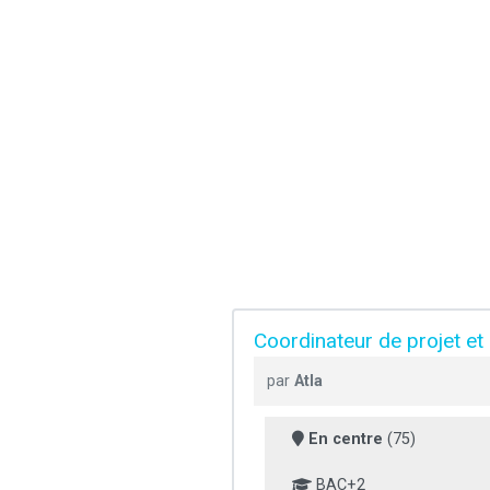
Coordinateur de projet et 
par
Atla
En centre
(75)
BAC+2