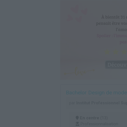
Bachelor Design de mode
par
Institut Professionnel Su
En centre
(13)
Professionnalisation