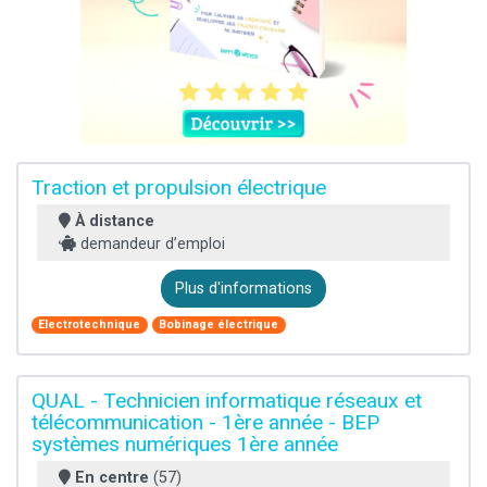
Traction et propulsion électrique
À distance
demandeur d’emploi
Plus d'informations
Electrotechnique
Bobinage électrique
QUAL - Technicien informatique réseaux et
télécommunication - 1ère année - BEP
systèmes numériques 1ère année
En centre
(57)