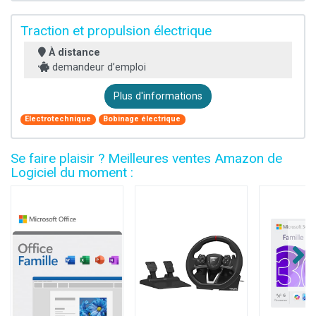
Traction et propulsion électrique
À distance
demandeur d’emploi
Plus d'informations
Electrotechnique
Bobinage électrique
Se faire plaisir ? Meilleures ventes Amazon de
Logiciel du moment :