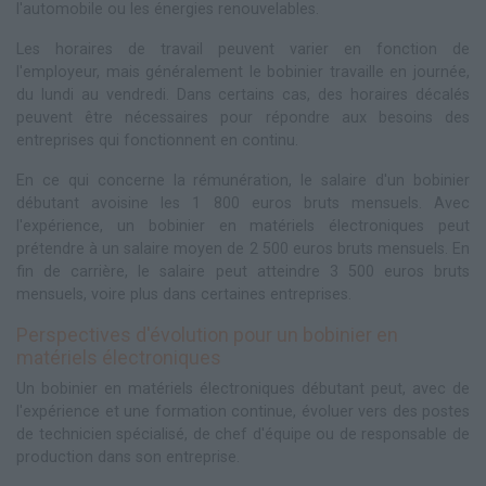
l'automobile ou les énergies renouvelables.
Les horaires de travail peuvent varier en fonction de
l'employeur, mais généralement le bobinier travaille en journée,
du lundi au vendredi. Dans certains cas, des horaires décalés
peuvent être nécessaires pour répondre aux besoins des
entreprises qui fonctionnent en continu.
En ce qui concerne la rémunération, le salaire d'un bobinier
débutant avoisine les 1 800 euros bruts mensuels. Avec
l'expérience, un bobinier en matériels électroniques peut
prétendre à un salaire moyen de 2 500 euros bruts mensuels. En
fin de carrière, le salaire peut atteindre 3 500 euros bruts
mensuels, voire plus dans certaines entreprises.
Perspectives d'évolution pour un bobinier en
matériels électroniques
Un bobinier en matériels électroniques débutant peut, avec de
l'expérience et une formation continue, évoluer vers des postes
de technicien spécialisé, de chef d'équipe ou de responsable de
production dans son entreprise.