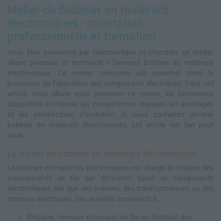
Métier de Bobinier en matériels
électroniques : orientation
professionnelle et formation
Vous êtes passionné par l'électronique et cherchez un métier
alliant précision et technicité ? Devenez bobinier en matériels
électroniques. Ce métier méconnu est essentiel dans le
processus de fabrication des composants électriques. Dans cet
article, nous allons vous présenter ce métier, les formations
disponibles en France, les compétences requises, les avantages
et les perspectives d'évolution. Si vous souhaitez devenir
bobinier en matériels électroniques, cet article est fait pour
vous.
Le métier de bobinier en matériels électroniques
Le bobinier en matériels électroniques est chargé de réaliser des
enroulements de fils sur différents types de composants
électroniques tels que des bobines, des transformateurs ou des
moteurs électriques. Ses activités consistent à :
Préparer, mesurer et couper les fils en fonction des