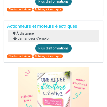
Plus d'informations
Electrotechnique
Bobinage électrique
Actionneurs et moteurs électriques
À distance
demandeur d’emploi
Plus d'informations
Electrotechnique
Bobinage électrique