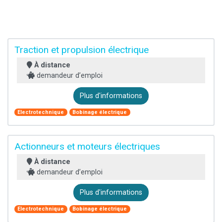
Traction et propulsion électrique
À distance
demandeur d’emploi
Plus d'informations
Electrotechnique
Bobinage électrique
Actionneurs et moteurs électriques
À distance
demandeur d’emploi
Plus d'informations
Electrotechnique
Bobinage électrique