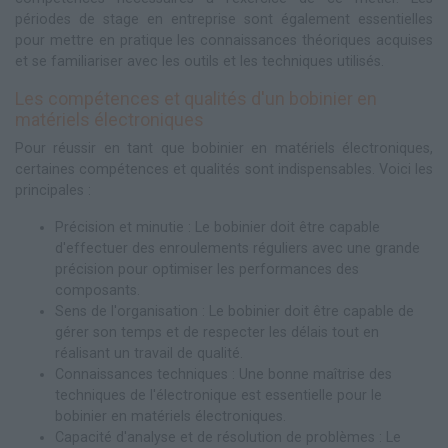
périodes de stage en entreprise sont également essentielles
pour mettre en pratique les connaissances théoriques acquises
et se familiariser avec les outils et les techniques utilisés.
Les compétences et qualités d'un bobinier en
matériels électroniques
Pour réussir en tant que bobinier en matériels électroniques,
certaines compétences et qualités sont indispensables. Voici les
principales :
Précision et minutie : Le bobinier doit être capable
d'effectuer des enroulements réguliers avec une grande
précision pour optimiser les performances des
composants.
Sens de l'organisation : Le bobinier doit être capable de
gérer son temps et de respecter les délais tout en
réalisant un travail de qualité.
Connaissances techniques : Une bonne maîtrise des
techniques de l'électronique est essentielle pour le
bobinier en matériels électroniques.
Capacité d'analyse et de résolution de problèmes : Le