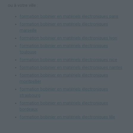
ou à votre ville :
formation bobinier en matériels électroniques paris
formation bobinier en matériels électroniques
marseille
formation bobinier en matériels électroniques lyon
formation bobinier en matériels électroniques
toulouse
formation bobinier en matériels électroniques nice
formation bobinier en matériels électroniques nantes
formation bobinier en matériels électroniques
montpellier
formation bobinier en matériels électroniques
strasbourg
formation bobinier en matériels électroniques
bordeaux
formation bobinier en matériels électroniques lille