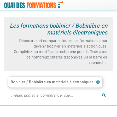
Les formations bobinier / Bobinière en
matériels électroniques
Découvrez et comparez toutes les formations pour
devenir bobinier en matériels électroniques.
Complètez ou modifiez la recherche pour l'affiner avec
de nombreux critères disponibles via la barre de
recherche.
Bobinier / Bobinière en matériels électroniques