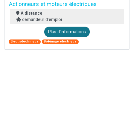
Actionneurs et moteurs électriques
À distance
demandeur d’emploi
Plus d'informations
Electrotechnique
Bobinage électrique