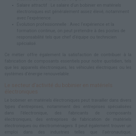
Salaire attractif : Le salaire d'un bobinier en matériels
électroniques est généralement assez élevé, notamment
avec l'expérience.
Évolution professionnelle : Avec l'expérience et la
formation continue, on peut prétendre à des postes de
responsabilité tels que chef d'équipe ou technicien
spécialisé.
Ce métier offre également la satisfaction de contribuer à la
fabrication de composants essentiels pour notre quotidien, tels
que les appareils électroniques, les véhicules électriques ou les
systèmes d'énergie renouvelable.
Le secteur d'activité du bobinier en matériels
électroniques
Le bobinier en matériels électroniques peut travailler dans divers
types d'entreprises, notamment des entreprises spécialisées
dans l'électronique, des fabricants de composants
électroniques, des entreprises de fabrication de matériels
électroniques ou électroménagers. Il peut également trouver un
emploi dans des industries telles que l'aéronautique,