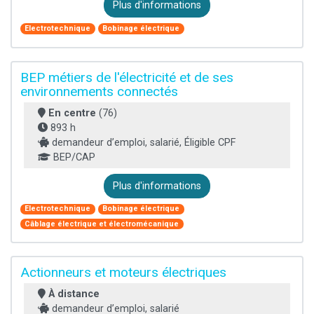
Plus d'informations
Electrotechnique
Bobinage électrique
BEP métiers de l'électricité et de ses
environnements connectés
En centre
(76)
893 h
demandeur d’emploi, salarié, Éligible CPF
BEP/CAP
Plus d'informations
Electrotechnique
Bobinage électrique
Câblage électrique et électromécanique
Actionneurs et moteurs électriques
À distance
demandeur d’emploi, salarié