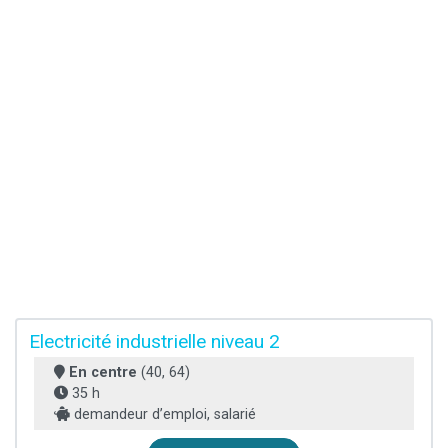
Electricité industrielle niveau 2
En centre
(40, 64)
35 h
demandeur d’emploi, salarié