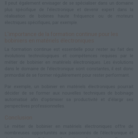
Il peut également envisager de se spécialiser dans un domaine
plus spécifique de l'électronique et devenir expert dans la
réalisation de bobines haute fréquence ou de moteurs
électriques spécifiques, par exemple.
L'importance de la formation continue pour les
bobiniers en matériels électroniques
La formation continue est essentielle pour rester au fait des
évolutions technologiques et compétences requises par le
métier de bobinier en matériels électroniques. Les évolutions
dans le domaine de l'électronique sont constantes, il est donc
primordial de se former régulièrement pour rester performant.
Par exemple, un bobinier en matériels électroniques pourrait
décider de se former aux nouvelles techniques de bobinage
automatisé afin d'optimiser sa productivité et d'élargir ses
perspectives professionnelles.
Conclusion
Le métier de bobinier en matériels électroniques offre de
nombreuses opportunités aux passionnés de l'électronique et