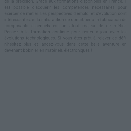
de la précision. Grâce aux formations disponibles en France, il
est possible d'acquérir les compétences nécessaires pour
exercer ce métier. Les perspectives d'emploi et d'évolution sont
intéressantes, et la satisfaction de contribuer à la fabrication de
composants essentiels est un atout majeur de ce métier.
Pensez à la formation continue pour rester à jour avec les
évolutions technologiques. Si vous êtes prêt à relever ce défi,
n'hésitez plus et lancez-vous dans cette belle aventure en
devenant bobinier en matériels électroniques !