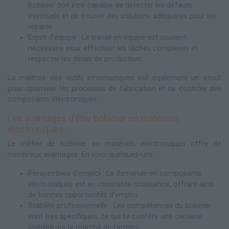
bobinier doit être capable de détecter les défauts
éventuels et de trouver des solutions adéquates pour les
réparer.
Esprit d'équipe : Le travail en équipe est souvent
nécessaire pour effectuer les tâches complexes et
respecter les délais de production.
La maîtrise des outils informatiques est également un atout
pour optimiser les processus de fabrication et de contrôle des
composants électroniques.
Les avantages d'être bobinier en matériels
électroniques
Le métier de bobinier en matériels électroniques offre de
nombreux avantages. En voici quelques-uns :
Perspectives d'emploi : La demande en composants
électroniques est en constante croissance, offrant ainsi
de bonnes opportunités d'emploi.
Stabilité professionnelle : Les compétences du bobinier
sont très spécifiques, ce qui lui confère une certaine
stabilité sur le marché de l'emploi.