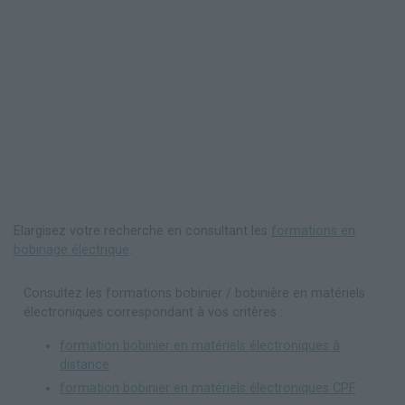
Elargisez votre recherche en consultant les
formations en
bobinage électrique
.
Consultez les formations bobinier / bobinière en matériels
électroniques correspondant à vos critères :
formation bobinier en matériels électroniques à
distance
formation bobinier en matériels électroniques CPF