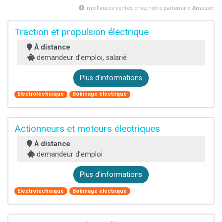
meilleures ventes chez notre partenaire Amazon
Traction et propulsion électrique
À distance
demandeur d’emploi, salarié
Plus d'informations
Electrotechnique
Bobinage électrique
Actionneurs et moteurs électriques
À distance
demandeur d’emploi
Plus d'informations
Electrotechnique
Bobinage électrique