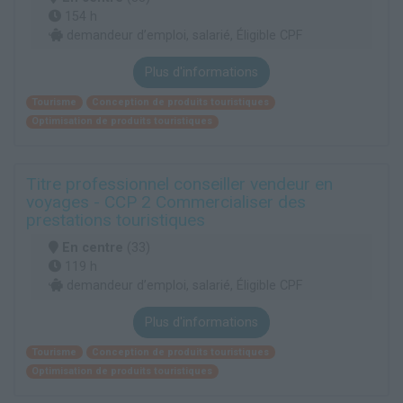
154 h
demandeur d’emploi, salarié, Éligible CPF
Plus d'informations
Tourisme
Conception de produits touristiques
Optimisation de produits touristiques
Titre professionnel conseiller vendeur en
voyages - CCP 2 Commercialiser des
prestations touristiques
En centre
(33)
119 h
demandeur d’emploi, salarié, Éligible CPF
Plus d'informations
Tourisme
Conception de produits touristiques
Optimisation de produits touristiques