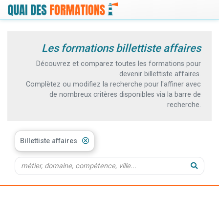
Les formations billettiste affaires
Découvrez et comparez toutes les formations pour
devenir billettiste affaires.
Complètez ou modifiez la recherche pour l'affiner avec
de nombreux critères disponibles via la barre de
recherche.
Billettiste affaires