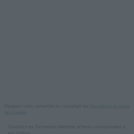
Elargisez votre recherche en consultant les
formations en vente
de voyages
.
Consultez les formations billettiste affaires correspondant à
vos critères :