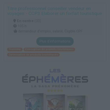
Titre professionnel conseiller vendeur en
voyages - CCP3 Elaborer un forfait touristique
En centre
(33)
105 h
demandeur d’emploi, salarié, Éligible CPF
Plus d'informations
Tourisme
Conception de produits touristiques
Optimisation de produits touristiques