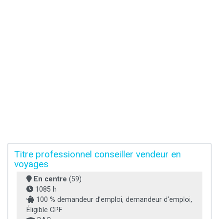
Titre professionnel conseiller vendeur en
voyages
En centre
(59)
1085 h
100 % demandeur d’emploi, demandeur d’emploi,
Éligible CPF