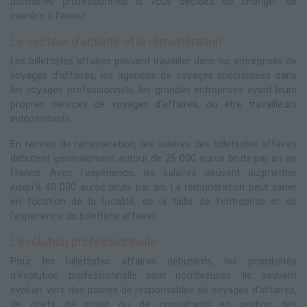
domaines professionnels si vous décidez de changer de
carrière à l'avenir.
Le secteur d'activité et la rémunération
Les billettistes affaires peuvent travailler dans les entreprises de
voyages d'affaires, les agences de voyages spécialisées dans
les voyages professionnels, les grandes entreprises ayant leurs
propres services de voyages d'affaires, ou être travailleurs
indépendants.
En termes de rémunération, les salaires des billettistes affaires
débutent généralement autour de 25 000 euros bruts par an en
France. Avec l'expérience, les salaires peuvent augmenter
jusqu'à 40 000 euros bruts par an. La rémunération peut varier
en fonction de la localité, de la taille de l'entreprise et de
l'expérience du billettiste affaires.
L'évolution professionnelle
Pour les billettistes affaires débutants, les possibilités
d'évolution professionnelle sont nombreuses. Ils peuvent
évoluer vers des postes de responsables de voyages d'affaires,
de chefs de projet ou de consultants en gestion des