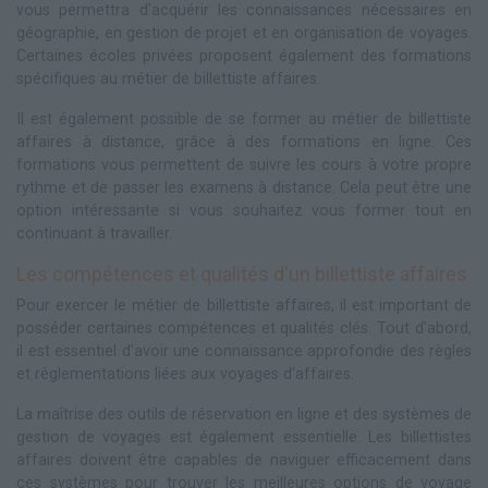
vous permettra d'acquérir les connaissances nécessaires en
géographie, en gestion de projet et en organisation de voyages.
Certaines écoles privées proposent également des formations
spécifiques au métier de billettiste affaires.
Il est également possible de se former au métier de billettiste
affaires à distance, grâce à des formations en ligne. Ces
formations vous permettent de suivre les cours à votre propre
rythme et de passer les examens à distance. Cela peut être une
option intéressante si vous souhaitez vous former tout en
continuant à travailler.
Les compétences et qualités d'un billettiste affaires
Pour exercer le métier de billettiste affaires, il est important de
posséder certaines compétences et qualités clés. Tout d'abord,
il est essentiel d'avoir une connaissance approfondie des règles
et réglementations liées aux voyages d'affaires.
La maîtrise des outils de réservation en ligne et des systèmes de
gestion de voyages est également essentielle. Les billettistes
affaires doivent être capables de naviguer efficacement dans
ces systèmes pour trouver les meilleures options de voyage