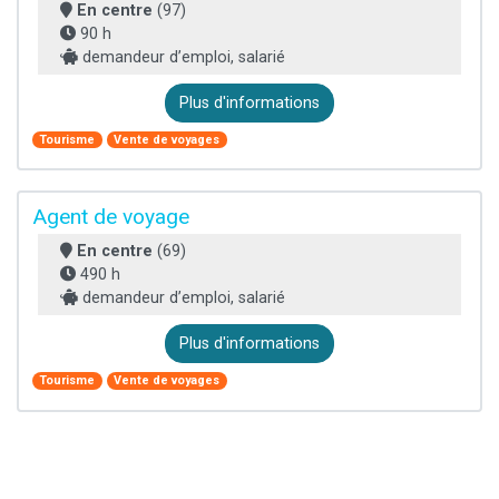
En centre
(97)
90 h
demandeur d’emploi, salarié
Plus d'informations
Tourisme
Vente de voyages
Agent de voyage
En centre
(69)
490 h
demandeur d’emploi, salarié
Plus d'informations
Tourisme
Vente de voyages