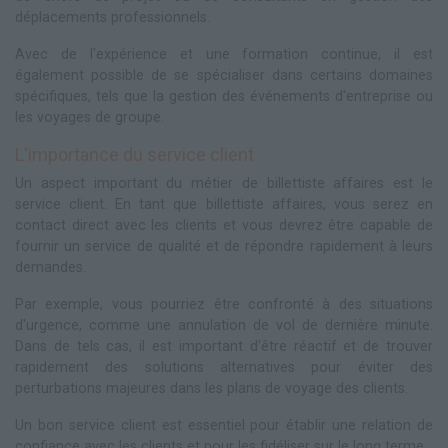
déplacements professionnels.
Avec de l'expérience et une formation continue, il est
également possible de se spécialiser dans certains domaines
spécifiques, tels que la gestion des événements d'entreprise ou
les voyages de groupe.
L'importance du service client
Un aspect important du métier de billettiste affaires est le
service client. En tant que billettiste affaires, vous serez en
contact direct avec les clients et vous devrez être capable de
fournir un service de qualité et de répondre rapidement à leurs
demandes.
Par exemple, vous pourriez être confronté à des situations
d'urgence, comme une annulation de vol de dernière minute.
Dans de tels cas, il est important d'être réactif et de trouver
rapidement des solutions alternatives pour éviter des
perturbations majeures dans les plans de voyage des clients.
Un bon service client est essentiel pour établir une relation de
confiance avec les clients et pour les fidéliser sur le long terme.