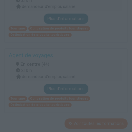
210 h
demandeur d’emploi, salarié
Plus d'informations
Tourisme
Conception de produits touristiques
Optimisation de produits touristiques
Agent de voyages
En centre
(44)
210 h
demandeur d’emploi, salarié
Plus d'informations
Tourisme
Conception de produits touristiques
Optimisation de produits touristiques
Voir toutes les formations