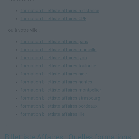
formation billettiste affaires à distance
formation billettiste affaires CPF
ou à votre ville :
formation billettiste affaires paris
formation billettiste affaires marseille
formation billettiste affaires lyon
formation billettiste affaires toulouse
formation billettiste affaires nice
formation billettiste affaires nantes
formation billettiste affaires montpellier
formation billettiste affaires strasbourg
formation billettiste affaires bordeaux
formation billettiste affaires lille
Billettiste Affaires : Quelles formations