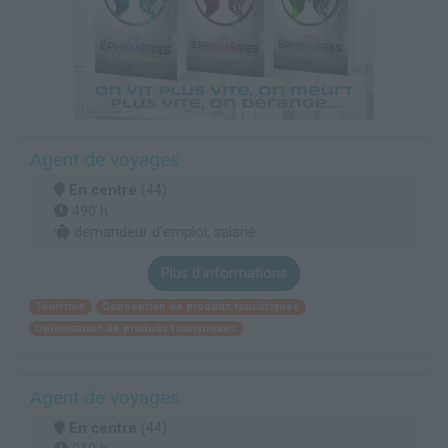
Agent de voyages
En centre
(44)
490 h
demandeur d’emploi, salarié
Plus d'informations
Tourisme
Conception de produits touristiques
Optimisation de produits touristiques
Agent de voyages
En centre
(44)