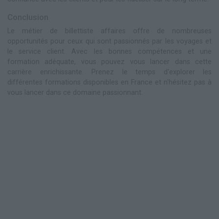
Conclusion
Le métier de billettiste affaires offre de nombreuses
opportunités pour ceux qui sont passionnés par les voyages et
le service client. Avec les bonnes compétences et une
formation adéquate, vous pouvez vous lancer dans cette
carrière enrichissante. Prenez le temps d'explorer les
différentes formations disponibles en France et n'hésitez pas à
vous lancer dans ce domaine passionnant.