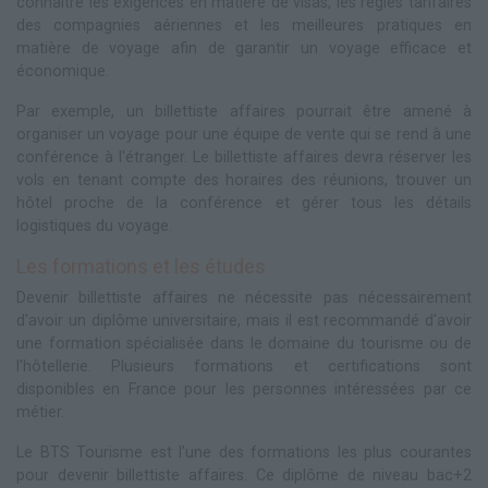
connaître les exigences en matière de visas, les règles tarifaires
des compagnies aériennes et les meilleures pratiques en
matière de voyage afin de garantir un voyage efficace et
économique.
Par exemple, un billettiste affaires pourrait être amené à
organiser un voyage pour une équipe de vente qui se rend à une
conférence à l'étranger. Le billettiste affaires devra réserver les
vols en tenant compte des horaires des réunions, trouver un
hôtel proche de la conférence et gérer tous les détails
logistiques du voyage.
Les formations et les études
Devenir billettiste affaires ne nécessite pas nécessairement
d'avoir un diplôme universitaire, mais il est recommandé d'avoir
une formation spécialisée dans le domaine du tourisme ou de
l'hôtellerie. Plusieurs formations et certifications sont
disponibles en France pour les personnes intéressées par ce
métier.
Le BTS Tourisme est l'une des formations les plus courantes
pour devenir billettiste affaires. Ce diplôme de niveau bac+2