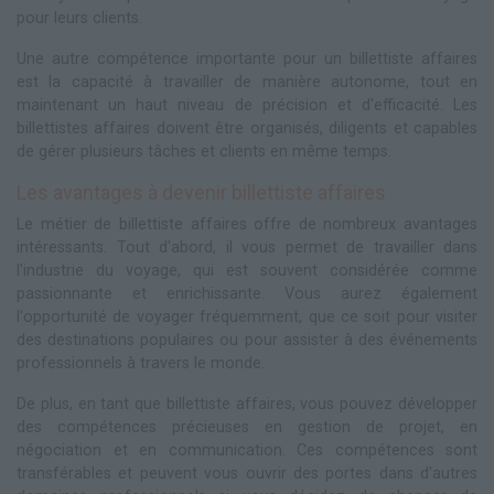
pour leurs clients.
Une autre compétence importante pour un billettiste affaires
est la capacité à travailler de manière autonome, tout en
maintenant un haut niveau de précision et d'efficacité. Les
billettistes affaires doivent être organisés, diligents et capables
de gérer plusieurs tâches et clients en même temps.
Les avantages à devenir billettiste affaires
Le métier de billettiste affaires offre de nombreux avantages
intéressants. Tout d'abord, il vous permet de travailler dans
l'industrie du voyage, qui est souvent considérée comme
passionnante et enrichissante. Vous aurez également
l'opportunité de voyager fréquemment, que ce soit pour visiter
des destinations populaires ou pour assister à des événements
professionnels à travers le monde.
De plus, en tant que billettiste affaires, vous pouvez développer
des compétences précieuses en gestion de projet, en
négociation et en communication. Ces compétences sont
transférables et peuvent vous ouvrir des portes dans d'autres