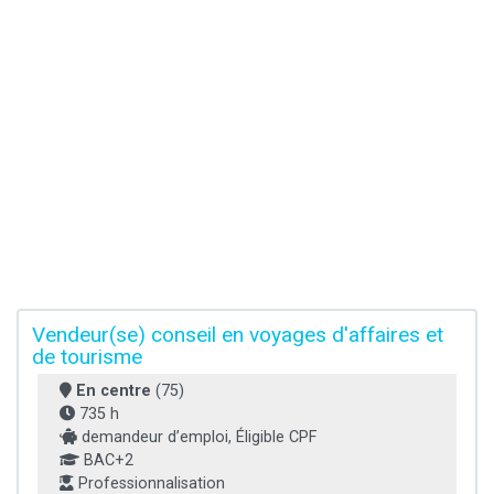
Vendeur(se) conseil en voyages d'affaires et
de tourisme
En centre
(75)
735 h
demandeur d’emploi, Éligible CPF
BAC+2
Professionnalisation