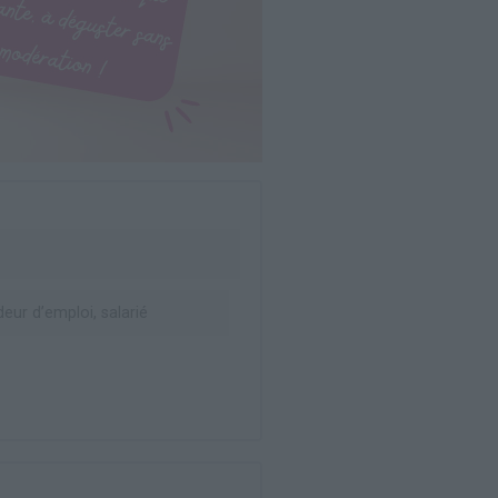
ur d’emploi, salarié