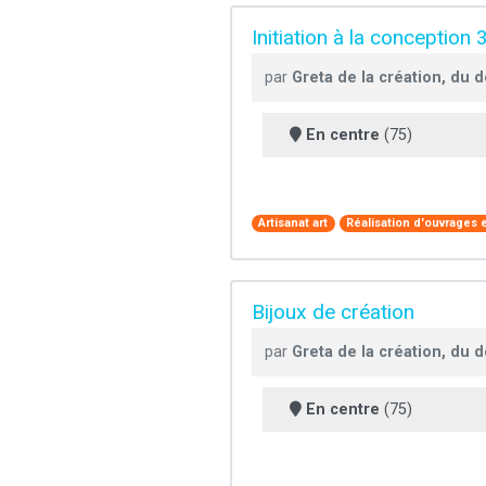
Initiation à la conception
par
Greta de la création, du d
En centre
(75)
Artisanat art
Réalisation d'ouvrages en
Bijoux de création
par
Greta de la création, du d
En centre
(75)