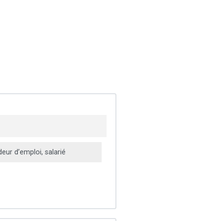
ur d’emploi, salarié