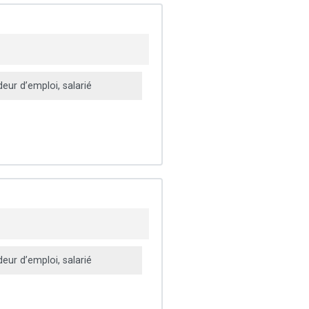
ur d’emploi, salarié
ur d’emploi, salarié