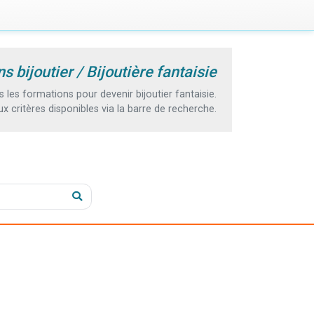
s bijoutier / Bijoutière fantaisie
es formations pour devenir bijoutier fantaisie.
 critères disponibles via la barre de recherche.