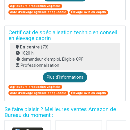
Agriculture production végétale
Aide d'élevage agricole et aquacole
Élevage ovin ou caprin
Certificat de spécialisation technicien conseil
en élevage caprin
En centre
(79)
1820 h
demandeur d’emploi, Éligible CPF
Professionnalisation
Plus d'informations
Agriculture production végétale
Aide d'élevage agricole et aquacole
Élevage ovin ou caprin
Se faire plaisir ? Meilleures ventes Amazon de
Bureau du moment :