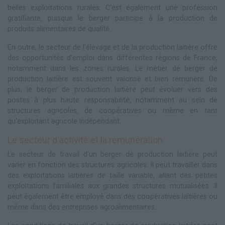
belles exploitations rurales. C'est également une profession
gratifiante, puisque le berger participe à la production de
produits alimentaires de qualité.
En outre, le secteur de l'élevage et de la production laitière offre
des opportunités d'emploi dans différentes régions de France,
notamment dans les zones rurales. Le métier de berger de
production laitière est souvent valorisé et bien rémunéré. De
plus, le berger de production laitière peut évoluer vers des
postes à plus haute responsabilité, notamment au sein de
structures agricoles, de coopératives ou même en tant
qu'exploitant agricole indépendant.
Le secteur d'activité et la rémunération
Le secteur de travail d'un berger de production laitière peut
varier en fonction des structures agricoles. Il peut travailler dans
des exploitations laitières de taille variable, allant des petites
exploitations familiales aux grandes structures mutualisées. Il
peut également être employé dans des coopératives laitières ou
même dans des entreprises agroalimentaires.