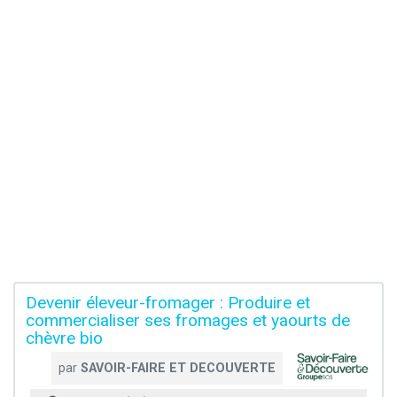
Devenir éleveur-fromager : Produire et
commercialiser ses fromages et yaourts de
chèvre bio
par
SAVOIR-FAIRE ET DECOUVERTE