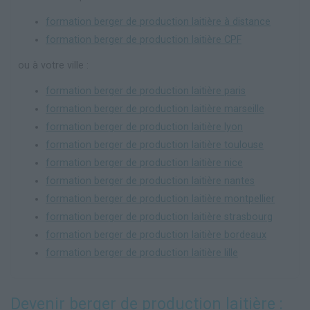
formation berger de production laitière à distance
formation berger de production laitière CPF
ou à votre ville :
formation berger de production laitière paris
formation berger de production laitière marseille
formation berger de production laitière lyon
formation berger de production laitière toulouse
formation berger de production laitière nice
formation berger de production laitière nantes
formation berger de production laitière montpellier
formation berger de production laitière strasbourg
formation berger de production laitière bordeaux
formation berger de production laitière lille
Devenir berger de production laitière :