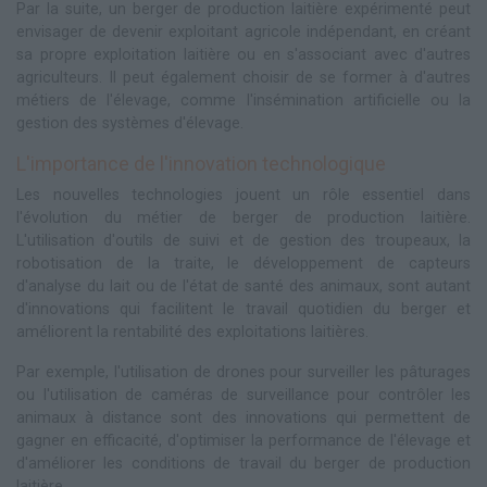
Par la suite, un berger de production laitière expérimenté peut
envisager de devenir exploitant agricole indépendant, en créant
sa propre exploitation laitière ou en s'associant avec d'autres
agriculteurs. Il peut également choisir de se former à d'autres
métiers de l'élevage, comme l'insémination artificielle ou la
gestion des systèmes d'élevage.
L'importance de l'innovation technologique
Les nouvelles technologies jouent un rôle essentiel dans
l'évolution du métier de berger de production laitière.
L'utilisation d'outils de suivi et de gestion des troupeaux, la
robotisation de la traite, le développement de capteurs
d'analyse du lait ou de l'état de santé des animaux, sont autant
d'innovations qui facilitent le travail quotidien du berger et
améliorent la rentabilité des exploitations laitières.
Par exemple, l'utilisation de drones pour surveiller les pâturages
ou l'utilisation de caméras de surveillance pour contrôler les
animaux à distance sont des innovations qui permettent de
gagner en efficacité, d'optimiser la performance de l'élevage et
d'améliorer les conditions de travail du berger de production
laitière.