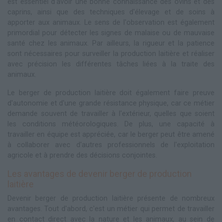
est essentiel d'avoir une bonne connaissance des ovins et des
caprins, ainsi que des techniques d'élevage et de soins à
apporter aux animaux. Le sens de l'observation est également
primordial pour détecter les signes de malaise ou de mauvaise
santé chez les animaux. Par ailleurs, la rigueur et la patience
sont nécessaires pour surveiller la production laitière et réaliser
avec précision les différentes tâches liées à la traite des
animaux.
Le berger de production laitière doit également faire preuve
d'autonomie et d'une grande résistance physique, car ce métier
demande souvent de travailler à l'extérieur, quelles que soient
les conditions météorologiques. De plus, une capacité à
travailler en équipe est appréciée, car le berger peut être amené
à collaborer avec d'autres professionnels de l'exploitation
agricole et à prendre des décisions conjointes.
Les avantages de devenir berger de production
laitière
Devenir berger de production laitière présente de nombreux
avantages. Tout d'abord, c'est un métier qui permet de travailler
en contact direct avec la nature et les animaux, au sein de