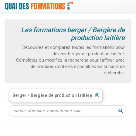
Les formations berger / Bergère de
production laitière
Découvrez et comparez toutes les formations pour
devenir berger de production laitière.
Complètez ou modifiez la recherche pour l'affiner avec
de nombreux critères disponibles via la barre de
recherche.
Berger / Bergère de production laitière