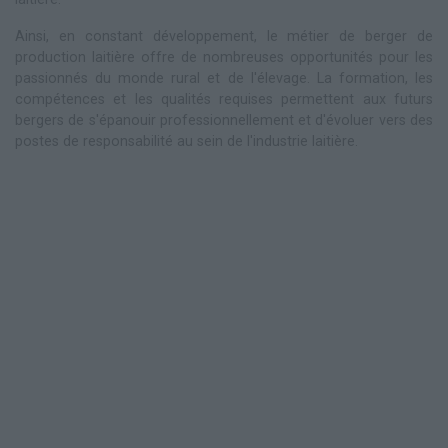
Ainsi, en constant développement, le métier de berger de
production laitière offre de nombreuses opportunités pour les
passionnés du monde rural et de l'élevage. La formation, les
compétences et les qualités requises permettent aux futurs
bergers de s'épanouir professionnellement et d'évoluer vers des
postes de responsabilité au sein de l'industrie laitière.