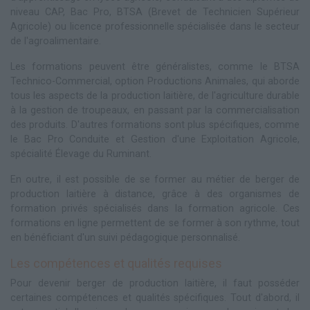
niveau CAP, Bac Pro, BTSA (Brevet de Technicien Supérieur
Agricole) ou licence professionnelle spécialisée dans le secteur
de l'agroalimentaire.
Les formations peuvent être généralistes, comme le BTSA
Technico-Commercial, option Productions Animales, qui aborde
tous les aspects de la production laitière, de l'agriculture durable
à la gestion de troupeaux, en passant par la commercialisation
des produits. D'autres formations sont plus spécifiques, comme
le Bac Pro Conduite et Gestion d'une Exploitation Agricole,
spécialité Élevage du Ruminant.
En outre, il est possible de se former au métier de berger de
production laitière à distance, grâce à des organismes de
formation privés spécialisés dans la formation agricole. Ces
formations en ligne permettent de se former à son rythme, tout
en bénéficiant d'un suivi pédagogique personnalisé.
Les compétences et qualités requises
Pour devenir berger de production laitière, il faut posséder
certaines compétences et qualités spécifiques. Tout d'abord, il