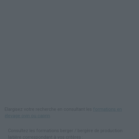
Elargisez votre recherche en consultant les
formations en
élevage ovin ou caprin
.
Consultez les formations berger / bergère de production
laitière correspondant à vos critères :