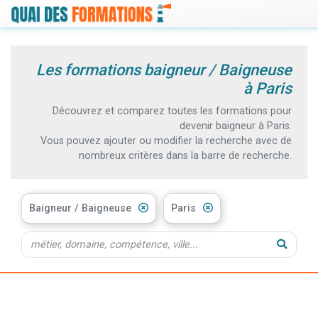
Les formations baigneur / Baigneuse
à Paris
Découvrez et comparez toutes les formations pour
devenir baigneur à Paris.
Vous pouvez ajouter ou modifier la recherche avec de
nombreux critères dans la barre de recherche.
Baigneur / Baigneuse
Paris