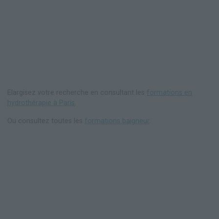
Elargisez votre recherche en consultant les
formations en
hydrothérapie à Paris
.
Ou consultez toutes les
formations baigneur
.