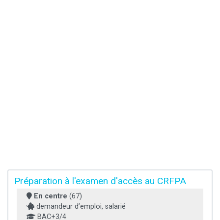
Préparation à l'examen d'accès au CRFPA
En centre
(67)
demandeur d’emploi, salarié
BAC+3/4