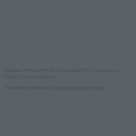
Elargisez votre recherche en consultant les
formations en
magistrature à Strasbourg
.
Ou consultez toutes les
formations avocat général
.