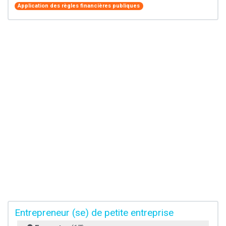
Application des règles financières publiques
Entrepreneur (se) de petite entreprise