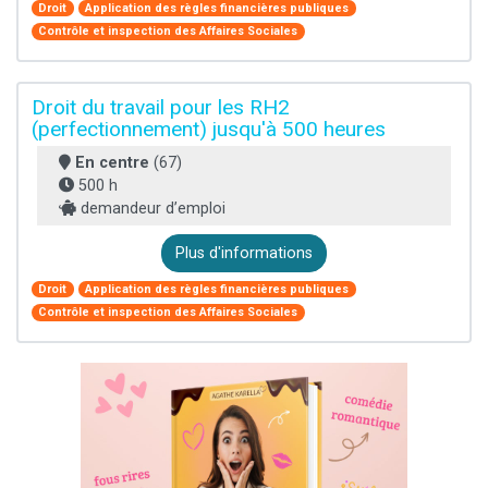
Droit
Application des règles financières publiques
Contrôle et inspection des Affaires Sociales
Droit du travail pour les RH2
(perfectionnement) jusqu'à 500 heures
En centre
(67)
500 h
demandeur d’emploi
Plus d'informations
Droit
Application des règles financières publiques
Contrôle et inspection des Affaires Sociales