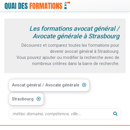
Les formations avocat général /
Avocate générale à Strasbourg
Découvrez et comparez toutes les formations pour
devenir avocat général à Strasbourg.
Vous pouvez ajouter ou modifier la recherche avec de
nombreux critères dans la barre de recherche.
Avocat général / Avocate générale
Strasbourg