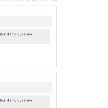
ur d’emploi, salarié
ur d’emploi, salarié