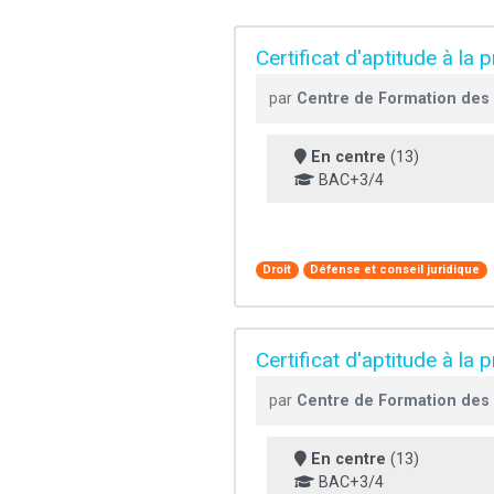
Certificat d'aptitude à la
par
Centre de Formation des 
En centre
(13)
BAC+3/4
Droit
Défense et conseil juridique
Certificat d'aptitude à la
par
Centre de Formation des 
En centre
(13)
BAC+3/4