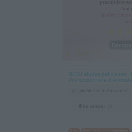
DESU études judiciaires :
Professionnelle d'Avocat
par
Aix Marseille Université 
En centre
(13)
Droit
Défense et conseil juridique