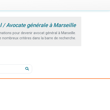
 / Avocate générale à Marseille
tions pour devenir avocat général à Marseille.
e nombreux critères dans la barre de recherche.