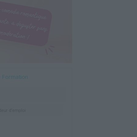
e Formation
eur d’emploi