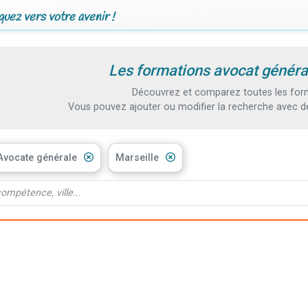
uez vers votre avenir !
Les formations avocat général
Découvrez et comparez toutes les forma
Vous pouvez ajouter ou modifier la recherche avec d
Avocate générale
Marseille