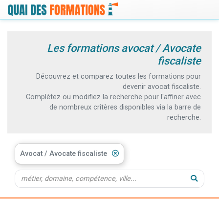
Les formations avocat / Avocate
fiscaliste
Découvrez et comparez toutes les formations pour
devenir avocat fiscaliste.
Complètez ou modifiez la recherche pour l'affiner avec
de nombreux critères disponibles via la barre de
recherche.
Avocat / Avocate fiscaliste