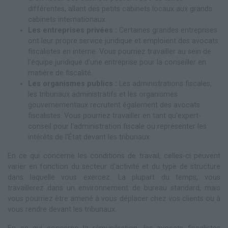
différentes, allant des petits cabinets locaux aux grands
cabinets internationaux.
Les entreprises privées :
Certaines grandes entreprises
ont leur propre service juridique et emploient des avocats
fiscalistes en interne. Vous pourriez travailler au sein de
l'équipe juridique d'une entreprise pour la conseiller en
matière de fiscalité.
Les organismes publics :
Les administrations fiscales,
les tribunaux administratifs et les organismes
gouvernementaux recrutent également des avocats
fiscalistes. Vous pourriez travailler en tant qu'expert-
conseil pour l'administration fiscale ou représenter les
intérêts de l'État devant les tribunaux.
En ce qui concerne les conditions de travail, celles-ci peuvent
varier en fonction du secteur d'activité et du type de structure
dans laquelle vous exercez. La plupart du temps, vous
travaillerez dans un environnement de bureau standard, mais
vous pourriez être amené à vous déplacer chez vos clients ou à
vous rendre devant les tribunaux.