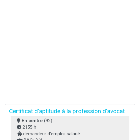
Certificat d'aptitude à la profession d'avocat
En centre
(92)
2155 h
demandeur d’emploi, salarié