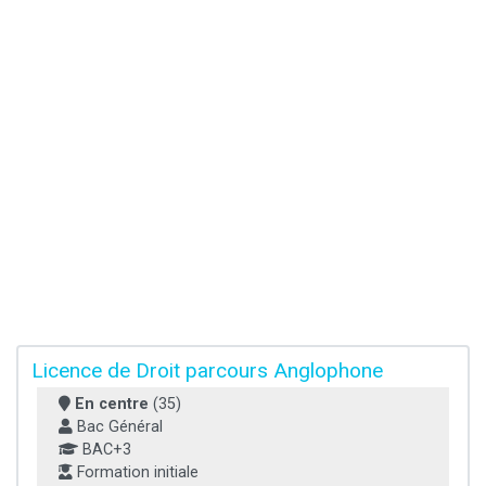
Licence de Droit parcours Anglophone
En centre
(35)
Bac Général
BAC+3
Formation initiale