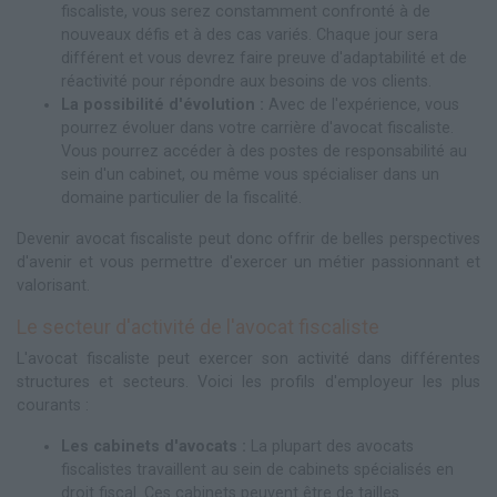
fiscaliste, vous serez constamment confronté à de
nouveaux défis et à des cas variés. Chaque jour sera
différent et vous devrez faire preuve d'adaptabilité et de
réactivité pour répondre aux besoins de vos clients.
La possibilité d'évolution :
Avec de l'expérience, vous
pourrez évoluer dans votre carrière d'avocat fiscaliste.
Vous pourrez accéder à des postes de responsabilité au
sein d'un cabinet, ou même vous spécialiser dans un
domaine particulier de la fiscalité.
Devenir avocat fiscaliste peut donc offrir de belles perspectives
d'avenir et vous permettre d'exercer un métier passionnant et
valorisant.
Le secteur d'activité de l'avocat fiscaliste
L'avocat fiscaliste peut exercer son activité dans différentes
structures et secteurs. Voici les profils d'employeur les plus
courants :
Les cabinets d'avocats :
La plupart des avocats
fiscalistes travaillent au sein de cabinets spécialisés en
droit fiscal. Ces cabinets peuvent être de tailles