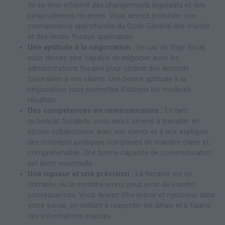
de se tenir informé des changements législatifs et des
jurisprudences récentes. Vous devrez posséder une
connaissance approfondie du Code Général des Impôts
et des textes fiscaux applicables.
Une aptitude à la négociation :
En cas de litige fiscal,
vous devrez être capable de négocier avec les
administrations fiscales pour obtenir des accords
favorables à vos clients. Une bonne aptitude à la
négociation vous permettra d'obtenir les meilleurs
résultats.
Des compétences en communication :
En tant
qu'avocat fiscaliste, vous serez amené à travailler en
étroite collaboration avec vos clients et à leur expliquer
des concepts juridiques complexes de manière claire et
compréhensible. Une bonne capacité de communication
est donc essentielle.
Une rigueur et une précision :
La fiscalité est un
domaine où la moindre erreur peut avoir de lourdes
conséquences. Vous devrez être précis et rigoureux dans
votre travail, en veillant à respecter les délais et à fournir
des informations exactes.