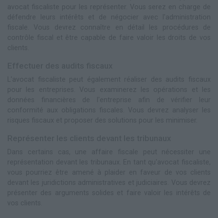
avocat fiscaliste pour les représenter. Vous serez en charge de
défendre leurs intérêts et de négocier avec l'administration
fiscale. Vous devrez connaître en détail les procédures de
contrôle fiscal et être capable de faire valoir les droits de vos
clients.
Effectuer des audits fiscaux
L'avocat fiscaliste peut également réaliser des audits fiscaux
pour les entreprises. Vous examinerez les opérations et les
données financières de l'entreprise afin de vérifier leur
conformité aux obligations fiscales. Vous devrez analyser les
risques fiscaux et proposer des solutions pour les minimiser.
Représenter les clients devant les tribunaux
Dans certains cas, une affaire fiscale peut nécessiter une
représentation devant les tribunaux. En tant qu'avocat fiscaliste,
vous pourriez être amené à plaider en faveur de vos clients
devant les juridictions administratives et judiciaires. Vous devrez
présenter des arguments solides et faire valoir les intérêts de
vos clients.