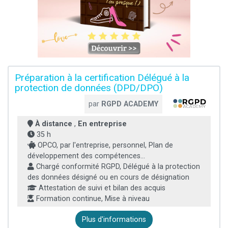
Préparation à la certification Délégué à la
protection de données (DPD/DPO)
par
RGPD ACADEMY
À distance
,
En entreprise
35 h
OPCO, par l'entreprise, personnel, Plan de
développement des compétences...
Chargé conformité RGPD, Délégué à la protection
des données désigné ou en cours de désignation
Attestation de suivi et bilan des acquis
Formation continue, Mise à niveau
Plus d'informations