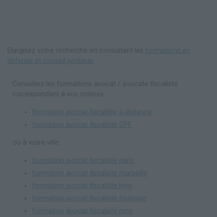
Elargisez votre recherche en consultant les
formations en
défense et conseil juridique
.
Consultez les formations avocat / avocate fiscaliste
correspondant à vos critères :
formation avocat fiscaliste à distance
formation avocat fiscaliste CPF
ou à votre ville :
formation avocat fiscaliste paris
formation avocat fiscaliste marseille
formation avocat fiscaliste lyon
formation avocat fiscaliste toulouse
formation avocat fiscaliste nice