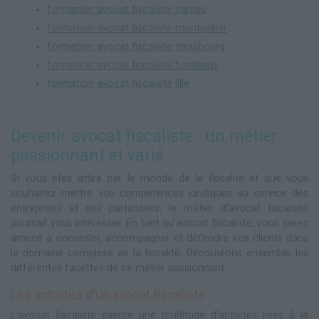
formation avocat fiscaliste nantes
formation avocat fiscaliste montpellier
formation avocat fiscaliste strasbourg
formation avocat fiscaliste bordeaux
formation avocat fiscaliste lille
Devenir avocat fiscaliste : un métier
passionnant et varié
Si vous êtes attiré par le monde de la fiscalité et que vous
souhaitez mettre vos compétences juridiques au service des
entreprises et des particuliers, le métier d'avocat fiscaliste
pourrait vous intéresser. En tant qu'avocat fiscaliste, vous serez
amené à conseiller, accompagner et défendre vos clients dans
le domaine complexe de la fiscalité. Découvrons ensemble les
différentes facettes de ce métier passionnant.
Les activités d'un avocat fiscaliste
L'avocat fiscaliste exerce une multitude d'activités liées à la