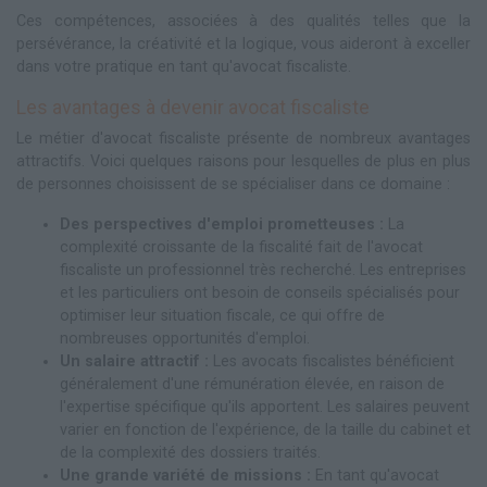
Ces compétences, associées à des qualités telles que la
persévérance, la créativité et la logique, vous aideront à exceller
dans votre pratique en tant qu'avocat fiscaliste.
Les avantages à devenir avocat fiscaliste
Le métier d'avocat fiscaliste présente de nombreux avantages
attractifs. Voici quelques raisons pour lesquelles de plus en plus
de personnes choisissent de se spécialiser dans ce domaine :
Des perspectives d'emploi prometteuses :
La
complexité croissante de la fiscalité fait de l'avocat
fiscaliste un professionnel très recherché. Les entreprises
et les particuliers ont besoin de conseils spécialisés pour
optimiser leur situation fiscale, ce qui offre de
nombreuses opportunités d'emploi.
Un salaire attractif :
Les avocats fiscalistes bénéficient
généralement d'une rémunération élevée, en raison de
l'expertise spécifique qu'ils apportent. Les salaires peuvent
varier en fonction de l'expérience, de la taille du cabinet et
de la complexité des dossiers traités.
Une grande variété de missions :
En tant qu'avocat