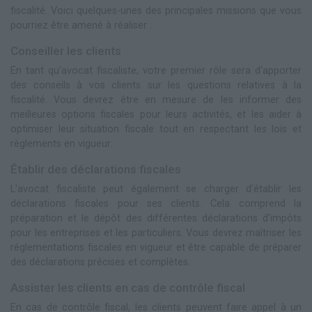
fiscalité. Voici quelques-unes des principales missions que vous
pourriez être amené à réaliser :
Conseiller les clients
En tant qu'avocat fiscaliste, votre premier rôle sera d'apporter
des conseils à vos clients sur les questions relatives à la
fiscalité. Vous devrez être en mesure de les informer des
meilleures options fiscales pour leurs activités, et les aider à
optimiser leur situation fiscale tout en respectant les lois et
règlements en vigueur.
Établir des déclarations fiscales
L'avocat fiscaliste peut également se charger d'établir les
déclarations fiscales pour ses clients. Cela comprend la
préparation et le dépôt des différentes déclarations d'impôts
pour les entreprises et les particuliers. Vous devrez maîtriser les
réglementations fiscales en vigueur et être capable de préparer
des déclarations précises et complètes.
Assister les clients en cas de contrôle fiscal
En cas de contrôle fiscal, les clients peuvent faire appel à un