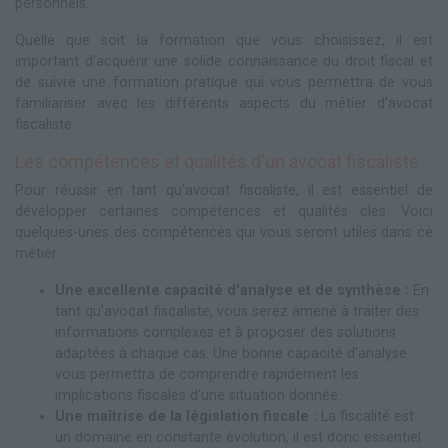
personnels.
Quelle que soit la formation que vous choisissez, il est
important d'acquérir une solide connaissance du droit fiscal et
de suivre une formation pratique qui vous permettra de vous
familiariser avec les différents aspects du métier d'avocat
fiscaliste.
Les compétences et qualités d'un avocat fiscaliste
Pour réussir en tant qu'avocat fiscaliste, il est essentiel de
développer certaines compétences et qualités clés. Voici
quelques-unes des compétences qui vous seront utiles dans ce
métier :
Une excellente capacité d'analyse et de synthèse :
En
tant qu'avocat fiscaliste, vous serez amené à traiter des
informations complexes et à proposer des solutions
adaptées à chaque cas. Une bonne capacité d'analyse
vous permettra de comprendre rapidement les
implications fiscales d'une situation donnée.
Une maîtrise de la législation fiscale :
La fiscalité est
un domaine en constante évolution, il est donc essentiel