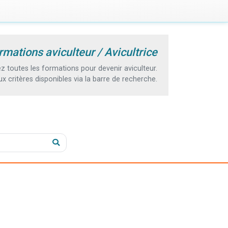
rmations aviculteur / Avicultrice
toutes les formations pour devenir aviculteur.
 critères disponibles via la barre de recherche.