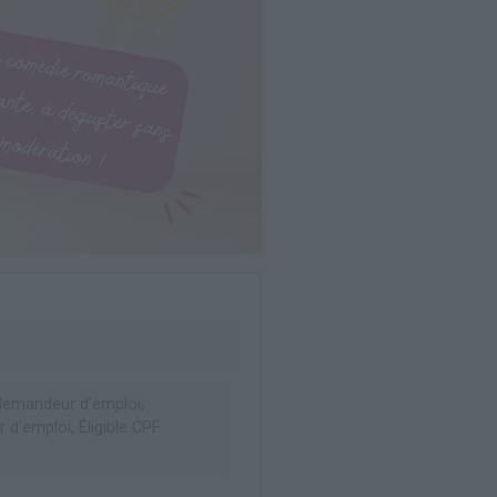
emandeur d’emploi,
d’emploi, Éligible CPF