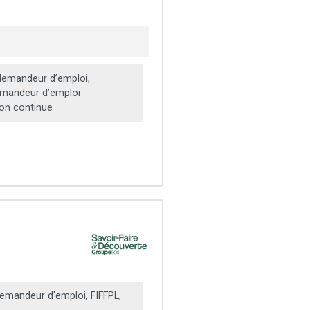
emandeur d’emploi,
emandeur d’emploi
on continue
emandeur d'emploi, FIFFPL,