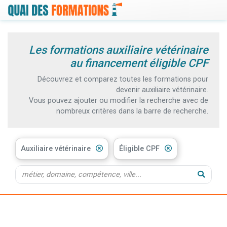
Les formations auxiliaire vétérinaire
au financement éligible CPF
Découvrez et comparez toutes les formations pour
devenir auxiliaire vétérinaire.
Vous pouvez ajouter ou modifier la recherche avec de
nombreux critères dans la barre de recherche.
Auxiliaire vétérinaire
Éligible CPF