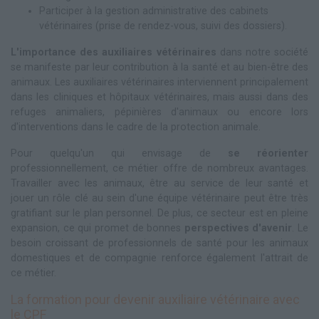
Participer à la gestion administrative des cabinets
vétérinaires (prise de rendez-vous, suivi des dossiers).
L'importance des auxiliaires vétérinaires
dans notre société
se manifeste par leur contribution à la santé et au bien-être des
animaux. Les auxiliaires vétérinaires interviennent principalement
dans les cliniques et hôpitaux vétérinaires, mais aussi dans des
refuges animaliers, pépinières d'animaux ou encore lors
d'interventions dans le cadre de la protection animale.
Pour quelqu'un qui envisage de
se réorienter
professionnellement, ce métier offre de nombreux avantages.
Travailler avec les animaux, être au service de leur santé et
jouer un rôle clé au sein d'une équipe vétérinaire peut être très
gratifiant sur le plan personnel. De plus, ce secteur est en pleine
expansion, ce qui promet de bonnes
perspectives d'avenir
. Le
besoin croissant de professionnels de santé pour les animaux
domestiques et de compagnie renforce également l'attrait de
ce métier.
La formation pour devenir auxiliaire vétérinaire avec
le CPF