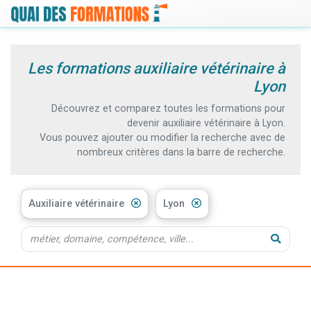
Les formations auxiliaire vétérinaire à
Lyon
Découvrez et comparez toutes les formations pour
devenir auxiliaire vétérinaire à Lyon.
Vous pouvez ajouter ou modifier la recherche avec de
nombreux critères dans la barre de recherche.
Auxiliaire vétérinaire
Lyon