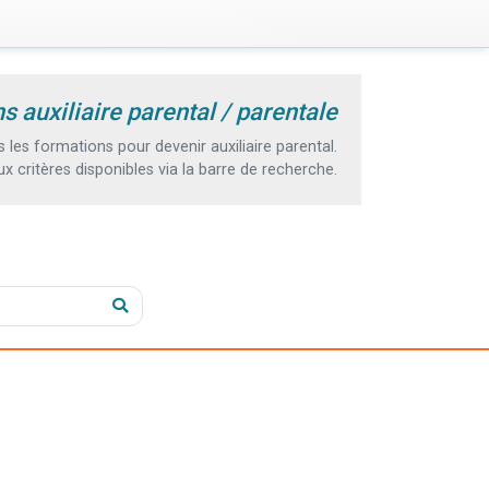
s auxiliaire parental / parentale
es formations pour devenir auxiliaire parental.
 critères disponibles via la barre de recherche.