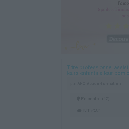
Titre professionnel assist
leurs enfants à leur domic
par
AFO Action-formation
En centre
(92)
BEP/CAP