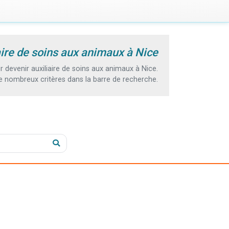
aire de soins aux animaux à Nice
devenir auxiliaire de soins aux animaux à Nice.
e nombreux critères dans la barre de recherche.