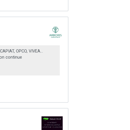
CAPIAT, OPCO, VIVEA...
on continue