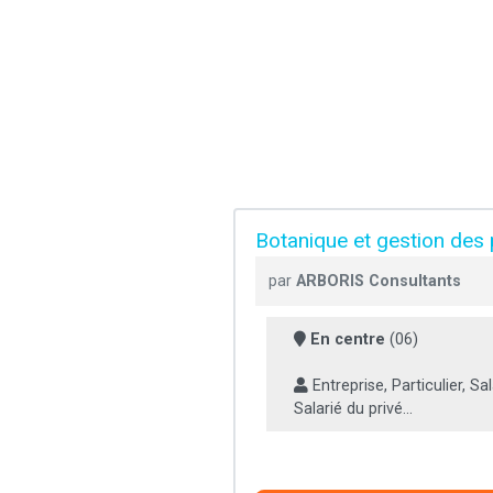
Botanique et gestion des
par
ARBORIS Consultants
En centre
(06)
Entreprise, Particulier, Sal
Salarié du privé...