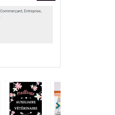
 Commerçant, Entreprise,
.