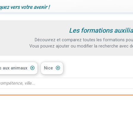
uez vers votre avenir !
Les formations auxili
Découvrez et comparez toutes les formations pour 
Vous pouvez ajouter ou modifier la recherche avec d
ns aux animaux
Nice