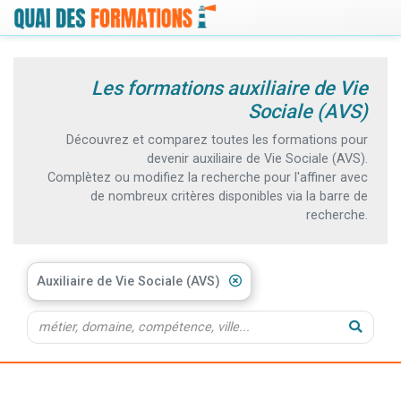
Les formations auxiliaire de Vie
Sociale (AVS)
Découvrez et comparez toutes les formations pour
devenir auxiliaire de Vie Sociale (AVS).
Complètez ou modifiez la recherche pour l'affiner avec
de nombreux critères disponibles via la barre de
recherche.
Auxiliaire de Vie Sociale (AVS)