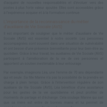
d'acquérir de nouvelles responsabilités et d'évoluer vers des
postes à plus forte valeur ajoutée. Elles sont accessibles grâce
à l'expérience acquise et à la formation continue.
L'importance de la reconnaissance du métier
d'auxiliaire de Vie Sociale (AVS)
Il est important de souligner que le métier d'auxiliaire de Vie
Sociale (AVS) est essentiel à notre société. Les personnes
accompagnées sont souvent dans une situation de vulnérabilité
et ont besoin d'une présence bienveillante pour leur bien-être au
quotidien. Grâce à leur travail, les auxiliaires de Vie Sociale (AVS)
participent à l'amélioration de la vie de ces personnes et
apportent un soutien inestimable à leur entourage.
Par exemple, imaginons Léa, une femme de 70 ans dépendante
qui vit seule. Sa fille Marine n'a pas la possibilité de la prendre en
charge à plein temps. Grâce à l'intervention régulière de son
auxiliaire de Vie Sociale (AVS), Léa bénéficie d'une assistance
pour les gestes de la vie quotidienne et peut profiter de
moments de partage et d'échange. Cela soulage Marine qui sait
que sa mère est entre de bonnes mains et lui permet de