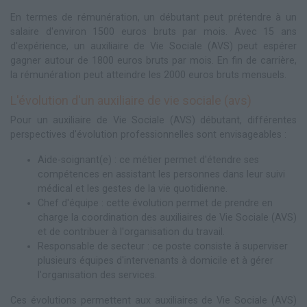
En termes de rémunération, un débutant peut prétendre à un
salaire d'environ 1500 euros bruts par mois. Avec 15 ans
d'expérience, un auxiliaire de Vie Sociale (AVS) peut espérer
gagner autour de 1800 euros bruts par mois. En fin de carrière,
la rémunération peut atteindre les 2000 euros bruts mensuels.
L'évolution d'un auxiliaire de vie sociale (avs)
Pour un auxiliaire de Vie Sociale (AVS) débutant, différentes
perspectives d'évolution professionnelles sont envisageables :
Aide-soignant(e) : ce métier permet d'étendre ses
compétences en assistant les personnes dans leur suivi
médical et les gestes de la vie quotidienne.
Chef d'équipe : cette évolution permet de prendre en
charge la coordination des auxiliaires de Vie Sociale (AVS)
et de contribuer à l'organisation du travail.
Responsable de secteur : ce poste consiste à superviser
plusieurs équipes d'intervenants à domicile et à gérer
l'organisation des services.
Ces évolutions permettent aux auxiliaires de Vie Sociale (AVS)