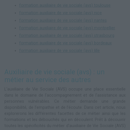
formation auxiliaire de vie sociale (avs) toulouse
formation auxiliaire de vie sociale (avs) nice
formation auxiliaire de vie sociale (avs) nantes
formation auxiliaire de vie sociale (avs) montpellier
formation auxiliaire de vie sociale (avs) strasbourg
formation auxiliaire de vie sociale (avs) bordeaux
formation auxiliaire de vie sociale (avs) lille
Auxiliaire de vie sociale (avs) : un
métier au service des autres
L'auxiliaire de Vie Sociale (AVS) occupe une place essentielle
dans le domaine de l'accompagnement et de l'assistance aux
personnes vulnérables. Ce métier demande une grande
disponibilité, de l'empathie et de l'écoute. Dans cet article, nous
explorerons les différentes facettes de ce métier ainsi que les
formations et les débouchés qui en découlent. Prêt à découvrir
toutes les spécificités du métier d'auxiliaire de Vie Sociale (AVS)