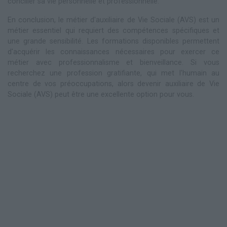
concilier sa vie personnelle et professionnelle.
En conclusion, le métier d'auxiliaire de Vie Sociale (AVS) est un
métier essentiel qui requiert des compétences spécifiques et
une grande sensibilité. Les formations disponibles permettent
d'acquérir les connaissances nécessaires pour exercer ce
métier avec professionnalisme et bienveillance. Si vous
recherchez une profession gratifiante, qui met l'humain au
centre de vos préoccupations, alors devenir auxiliaire de Vie
Sociale (AVS) peut être une excellente option pour vous.