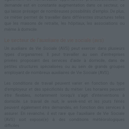
demande est en constante augmentation dans ce secteur, ce
qui laisse présager de nombreuses possibilités d'emploi. De plus,
ce métier permet de travailler dans différentes structures telles
que les maisons de retraite, les hôpitaux, les associations ou
même à domicile.
Le secteur de l'auxiliaire de vie sociale (avs)
Un auxiliaire de Vie Sociale (AVS) peut exercer dans plusieurs
types d'organismes. Il peut travailler au sein d'entreprises
privées proposant des services d'aide à domicile, dans de
petites structures spécialisées ou au sein de grands groupes
employant de nombreux auxiliaires de Vie Sociale (AVS).
Les conditions de travail peuvent varier en fonction du type
d'employeur et des spécificités du métier. Les horaires peuvent
être flexibles, notamment lorsqu'il s'agit d'interventions à
domicile. Le travail de nuit, le week-end et les jours fériés
peuvent également être demandés, en fonction des services à
assurer. En revanche, il est rare que l'auxiliaire de Vie Sociale
(AVS) soit exposé(e) à des conditions météorologiques
difficiles.