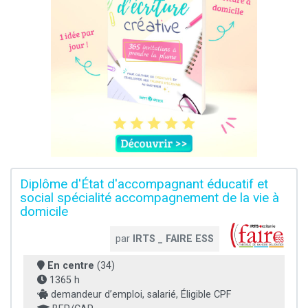
Diplôme d'État d'accompagnant éducatif et
social spécialité accompagnement de la vie à
domicile
par
IRTS _ FAIRE ESS
En centre
(34)
1365 h
demandeur d’emploi, salarié, Éligible CPF