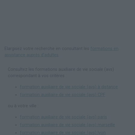
Elargisez votre recherche en consultant les
formations en
assistance auprès d'adultes
.
Consultez les formations auxiliaire de vie sociale (avs)
correspondant à vos critères :
formation auxiliaire de vie sociale (avs) à distance
formation auxiliaire de vie sociale (avs) CPF
ou à votre ville :
formation auxiliaire de vie sociale (avs) paris
formation auxiliaire de vie sociale (avs) marseille
formation auxiliaire de vie sociale (avs) lyon