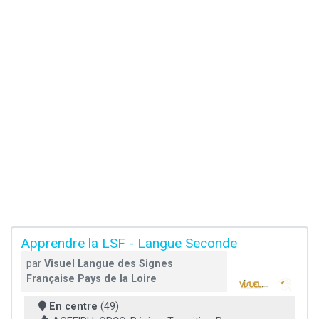
Apprendre la LSF - Langue Seconde
par
Visuel Langue des Signes
Française Pays de la Loire
En centre
(49)