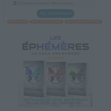
Formation continue, Mise à niveau
Plus d'informations
Médicosocial
Santé et action sociale
Santé et secteur sanitaire