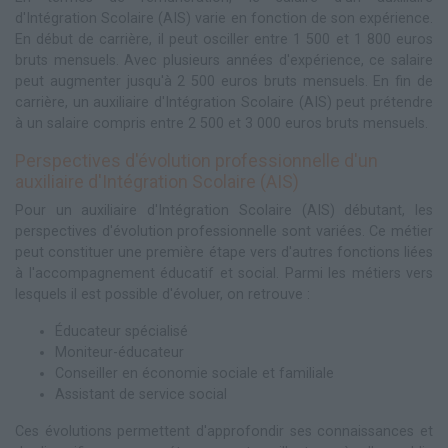
d'Intégration Scolaire (AIS) varie en fonction de son expérience.
En début de carrière, il peut osciller entre 1 500 et 1 800 euros
bruts mensuels. Avec plusieurs années d'expérience, ce salaire
peut augmenter jusqu'à 2 500 euros bruts mensuels. En fin de
carrière, un auxiliaire d'Intégration Scolaire (AIS) peut prétendre
à un salaire compris entre 2 500 et 3 000 euros bruts mensuels.
Perspectives d'évolution professionnelle d'un
auxiliaire d'Intégration Scolaire (AIS)
Pour un auxiliaire d'Intégration Scolaire (AIS) débutant, les
perspectives d'évolution professionnelle sont variées. Ce métier
peut constituer une première étape vers d'autres fonctions liées
à l'accompagnement éducatif et social. Parmi les métiers vers
lesquels il est possible d'évoluer, on retrouve :
Éducateur spécialisé
Moniteur-éducateur
Conseiller en économie sociale et familiale
Assistant de service social
Ces évolutions permettent d'approfondir ses connaissances et