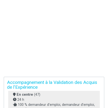
Accompagnement à la Validation des Acquis
de l'Expérience
En centre
(47)
24 h
100 % demandeur d’emploi, demandeur d’emploi,