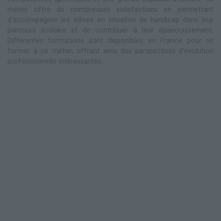
métier offre de nombreuses satisfactions en permettant
d'accompagner les élèves en situation de handicap dans leur
parcours scolaire et de contribuer à leur épanouissement.
Différentes formations sont disponibles en France pour se
former à ce métier, offrant ainsi des perspectives d'évolution
professionnelle intéressantes.