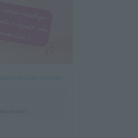
ualité parcours contrôle-
eur d’emploi