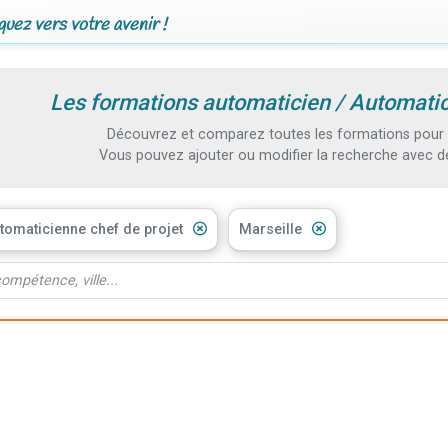
uez vers votre avenir !
Les formations automaticien / Automatic
Découvrez et comparez toutes les formations pour d
Vous pouvez ajouter ou modifier la recherche avec d
tomaticienne chef de projet
Marseille