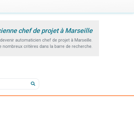
ienne chef de projet à Marseille
evenir automaticien chef de projet à Marseille.
e nombreux critères dans la barre de recherche.