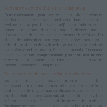
Secteurs d'exercice d'un auteur-adaptateur
L'auteur-adaptateur peut exercer dans divers secteurs,
principalement dans l'édition et l'audiovisuel. Dans le secteur de
l'écriture d'ouvrages, il travaille déjà dans l'adaptation de
romans, de bandes dessinées, mais également dans le
développement de contenus pour le cinéma et la télévision. Par
ailleurs, des adaptations sont également nécessaires dans le
milieu du jeu vidéo et des web-séries, ce qui élargit les horizons
des professionnels en devenir. Ce qui est attendu d'un auteur-
adaptateur est une
compréhension profonde des univers
narratifs
et la capacité d'en faire émerger de nouvelles
dynamiques adaptées à chaque format.
Environnement de travail de l'auteur-adaptateur
Les autoré-adaptateurs peuvent travailler pour divers
employeurs tels que des maisons d'éditions, des sociétés de
production cinématographique ou télévisuelle, voire en tant que
travailleurs indépendants. Cette polyvalence du lieu de travail est
intéressante, car elle offre la possibilité de varier les modes de
fonctionnement en fonction des projets. Les horaires de travail