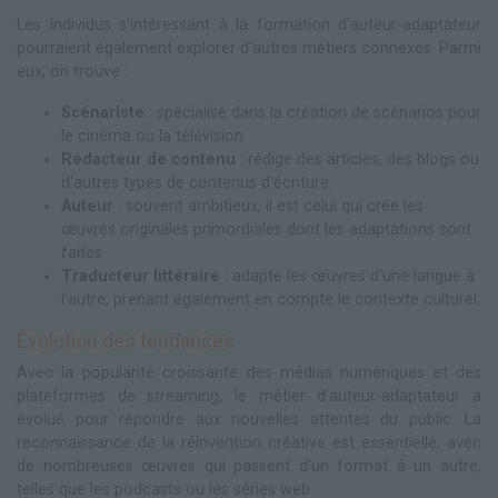
Les individus s'intéressant à la formation d'auteur-adaptateur
pourraient également explorer d'autres métiers connexes. Parmi
eux, on trouve :
Scénariste
: spécialisé dans la création de scénarios pour
le cinéma ou la télévision.
Rédacteur de contenu
: rédige des articles, des blogs ou
d'autres types de contenus d'écriture.
Auteur
: souvent ambitieux, il est celui qui crée les
œuvres originales primordiales dont les adaptations sont
faites.
Traducteur littéraire
: adapte les œuvres d'une langue à
l'autre, prenant également en compte le contexte culturel.
Évolution des tendances
Avec la popularité croissante des médias numériques et des
plateformes de streaming, le métier d'auteur-adaptateur a
évolué pour répondre aux nouvelles attentes du public. La
reconnaissance de la réinvention créative est essentielle, avec
de nombreuses œuvres qui passent d'un format à un autre,
telles que les podcasts ou les séries web.