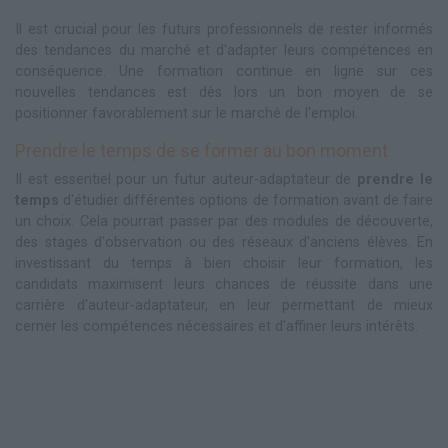
Il est crucial pour les futurs professionnels de rester informés
des tendances du marché et d'adapter leurs compétences en
conséquence. Une formation continue en ligne sur ces
nouvelles tendances est dès lors un bon moyen de se
positionner favorablement sur le marché de l'emploi.
Prendre le temps de se former au bon moment
Il est essentiel pour un futur auteur-adaptateur de
prendre le
temps
d'étudier différentes options de formation avant de faire
un choix. Cela pourrait passer par des modules de découverte,
des stages d'observation ou des réseaux d'anciens élèves. En
investissant du temps à bien choisir leur formation, les
candidats maximisent leurs chances de réussite dans une
carrière d'auteur-adaptateur, en leur permettant de mieux
cerner les compétences nécessaires et d'affiner leurs intérêts.