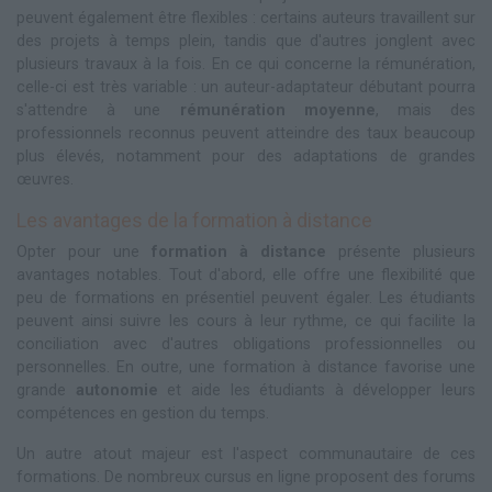
peuvent également être flexibles : certains auteurs travaillent sur
des projets à temps plein, tandis que d'autres jonglent avec
plusieurs travaux à la fois. En ce qui concerne la rémunération,
celle-ci est très variable : un auteur-adaptateur débutant pourra
s'attendre à une
rémunération moyenne
, mais des
professionnels reconnus peuvent atteindre des taux beaucoup
plus élevés, notamment pour des adaptations de grandes
œuvres.
Les avantages de la formation à distance
Opter pour une
formation à distance
présente plusieurs
avantages notables. Tout d'abord, elle offre une flexibilité que
peu de formations en présentiel peuvent égaler. Les étudiants
peuvent ainsi suivre les cours à leur rythme, ce qui facilite la
conciliation avec d'autres obligations professionnelles ou
personnelles. En outre, une formation à distance favorise une
grande
autonomie
et aide les étudiants à développer leurs
compétences en gestion du temps.
Un autre atout majeur est l'aspect communautaire de ces
formations. De nombreux cursus en ligne proposent des forums