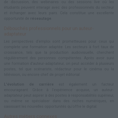
de discussion, des webinaires ou des sessions live où les
étudiants peuvent interagir avec des professionnels du secteur
et échanger avec leurs pairs. Cela constitue une excellente
opportunité de
réseautage
.
Débouchés professionnels pour un auteur-
adaptateur
Les perspectives d'emploi sont prometteuses pour ceux qui
complete une formation adaptée. Les secteurs à fort taux de
croissance, tels que la production audiovisuelle, cherchent
régulièrement des personnes compétentes. Après avoir suivi
une formation d'auteur-adaptateur, on peut accéder à plusieurs
postes, tel que scénariste, rédacteur pour le cinéma ou la
télévision, ou encore chef de projet éditorial.
L'évolution de carrière
est également un facteur
encourageant. Grâce à l'expérience acquise, un auteur-
adaptateur peut aspirer à des postes à responsabilités supérieur,
ou même se spécialiser dans des niches numériques, en
saisissant les nouvelles opportunités qu'offre le digital.
Autres métiers connexes