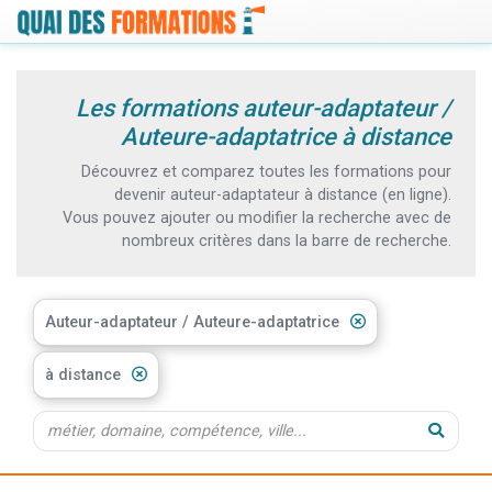
Les formations auteur-adaptateur /
Auteure-adaptatrice à distance
Découvrez et comparez toutes les formations pour
devenir auteur-adaptateur à distance (en ligne).
Vous pouvez ajouter ou modifier la recherche avec de
nombreux critères dans la barre de recherche.
Auteur-adaptateur / Auteure-adaptatrice
à distance