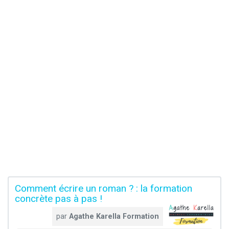
Comment écrire un roman ? : la formation
concrète pas à pas !
par
Agathe Karella Formation