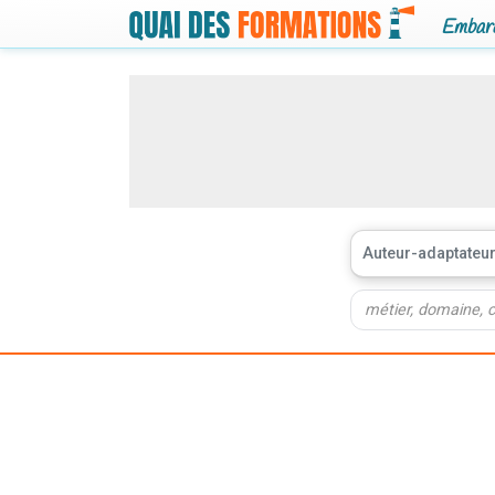
Embarq
Auteur-adaptateur