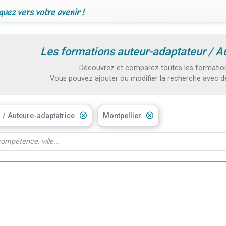
uez vers votre avenir !
Les formations auteur-adaptateur / A
Découvrez et comparez toutes les formations
Vous pouvez ajouter ou modifier la recherche avec d
 / Auteure-adaptatrice
Montpellier