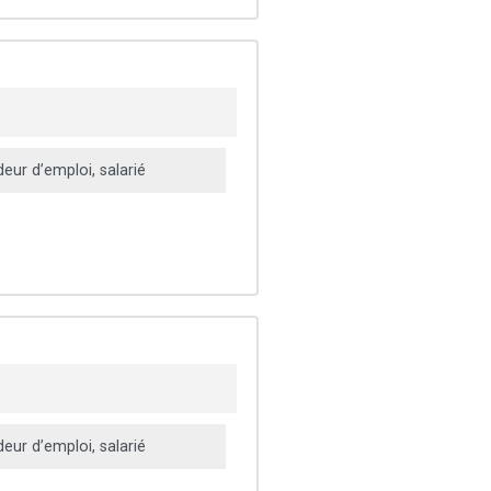
ur d’emploi, salarié
ur d’emploi, salarié