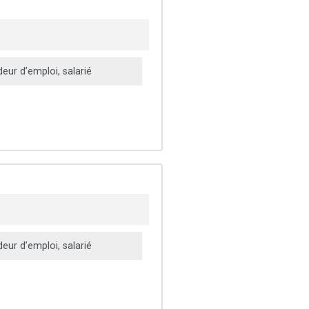
ur d’emploi, salarié
ur d’emploi, salarié