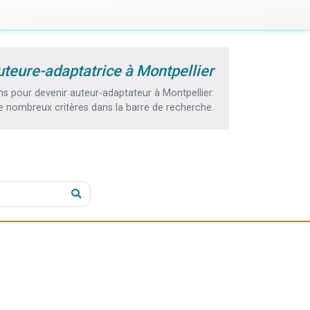
uteure-adaptatrice à Montpellier
 pour devenir auteur-adaptateur à Montpellier.
e nombreux critères dans la barre de recherche.