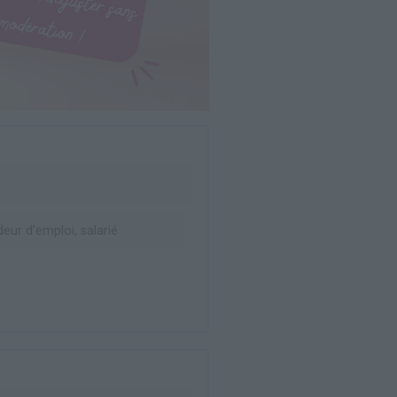
ur d’emploi, salarié