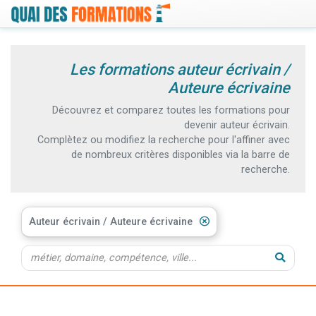
Les formations auteur écrivain /
Auteure écrivaine
Découvrez et comparez toutes les formations pour
devenir auteur écrivain.
Complètez ou modifiez la recherche pour l'affiner avec
de nombreux critères disponibles via la barre de
recherche.
Auteur écrivain / Auteure écrivaine