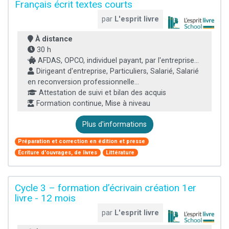
Français écrit textes courts
par
L'esprit livre
À distance
30 h
AFDAS, OPCO, individuel payant, par l'entreprise...
Dirigeant d'entreprise, Particuliers, Salarié, Salarié
en reconversion professionnelle...
Attestation de suivi et bilan des acquis
Formation continue, Mise à niveau
Plus d'informations
Préparation et correction en édition et presse
Écriture d'ouvrages, de livres
Littérature
Cycle 3 – formation d’écrivain création 1er
livre - 12 mois
par
L'esprit livre