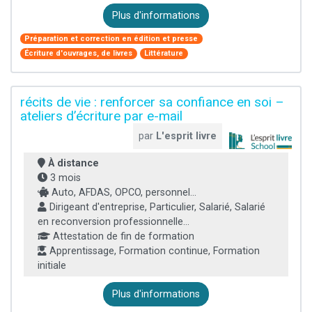
Plus d'informations
Préparation et correction en édition et presse
Écriture d'ouvrages, de livres
Littérature
récits de vie : renforcer sa confiance en soi –
ateliers d’écriture par e-mail
par
L'esprit livre
À distance
3 mois
Auto, AFDAS, OPCO, personnel...
Dirigeant d'entreprise, Particulier, Salarié, Salarié
en reconversion professionnelle...
Attestation de fin de formation
Apprentissage, Formation continue, Formation
initiale
Plus d'informations