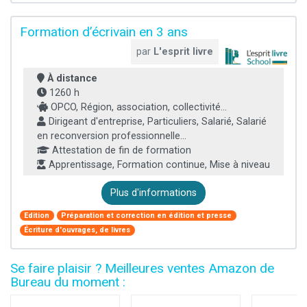
Formation d’écrivain en 3 ans
par
L'esprit livre
À distance
1260 h
OPCO, Région, association, collectivité...
Dirigeant d'entreprise, Particuliers, Salarié, Salarié
en reconversion professionnelle...
Attestation de fin de formation
Apprentissage, Formation continue, Mise à niveau
Plus d'informations
Edition
Préparation et correction en édition et presse
Écriture d'ouvrages, de livres
Se faire plaisir ? Meilleures ventes Amazon de
Bureau du moment :