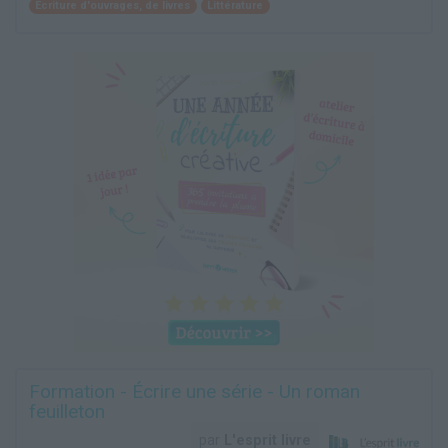
Écriture d'ouvrages, de livres
Littérature
Formation - Écrire une série - Un roman
feuilleton
par
L'esprit livre