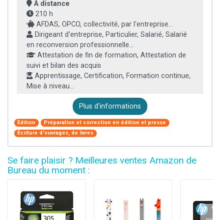
À distance
210 h
AFDAS, OPCO, collectivité, par l'entreprise...
Dirigeant d'entreprise, Particulier, Salarié, Salarié
en reconversion professionnelle...
Attestation de fin de formation, Attestation de
suivi et bilan des acquis
Apprentissage, Certification, Formation continue,
Mise à niveau...
Plus d'informations
Edition
Préparation et correction en édition et presse
Écriture d'ouvrages, de livres
Se faire plaisir ? Meilleures ventes Amazon de
Bureau du moment :