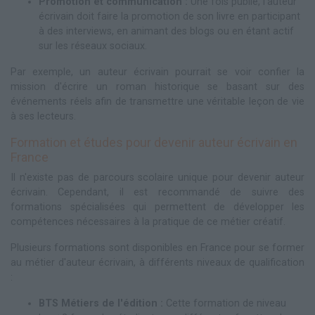
Promotion et communication :
Une fois publié, l'auteur
écrivain doit faire la promotion de son livre en participant
à des interviews, en animant des blogs ou en étant actif
sur les réseaux sociaux.
Par exemple, un auteur écrivain pourrait se voir confier la
mission d'écrire un roman historique se basant sur des
événements réels afin de transmettre une véritable leçon de vie
à ses lecteurs.
Formation et études pour devenir auteur écrivain en
France
Il n'existe pas de parcours scolaire unique pour devenir auteur
écrivain. Cependant, il est recommandé de suivre des
formations spécialisées qui permettent de développer les
compétences nécessaires à la pratique de ce métier créatif.
Plusieurs formations sont disponibles en France pour se former
au métier d'auteur écrivain, à différents niveaux de qualification
:
BTS Métiers de l'édition :
Cette formation de niveau