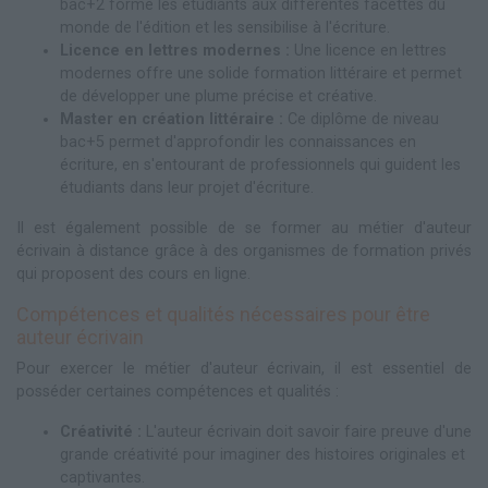
bac+2 forme les étudiants aux différentes facettes du
monde de l'édition et les sensibilise à l'écriture.
Licence en lettres modernes :
Une licence en lettres
modernes offre une solide formation littéraire et permet
de développer une plume précise et créative.
Master en création littéraire :
Ce diplôme de niveau
bac+5 permet d'approfondir les connaissances en
écriture, en s'entourant de professionnels qui guident les
étudiants dans leur projet d'écriture.
Il est également possible de se former au métier d'auteur
écrivain à distance grâce à des organismes de formation privés
qui proposent des cours en ligne.
Compétences et qualités nécessaires pour être
auteur écrivain
Pour exercer le métier d'auteur écrivain, il est essentiel de
posséder certaines compétences et qualités :
Créativité :
L'auteur écrivain doit savoir faire preuve d'une
grande créativité pour imaginer des histoires originales et
captivantes.