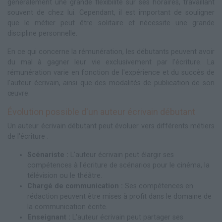
généralement une grande flexibilité sur ses horaires, travaillant
souvent de chez lui. Cependant, il est important de souligner
que le métier peut être solitaire et nécessite une grande
discipline personnelle.
En ce qui concerne la rémunération, les débutants peuvent avoir
du mal à gagner leur vie exclusivement par l'écriture. La
rémunération varie en fonction de l'expérience et du succès de
l'auteur écrivain, ainsi que des modalités de publication de son
œuvre.
Évolution possible d'un auteur écrivain débutant
Un auteur écrivain débutant peut évoluer vers différents métiers
de l'écriture :
Scénariste :
L'auteur écrivain peut élargir ses
compétences à l'écriture de scénarios pour le cinéma, la
télévision ou le théâtre.
Chargé de communication :
Ses compétences en
rédaction peuvent être mises à profit dans le domaine de
la communication écrite.
Enseignant :
L'auteur écrivain peut partager ses