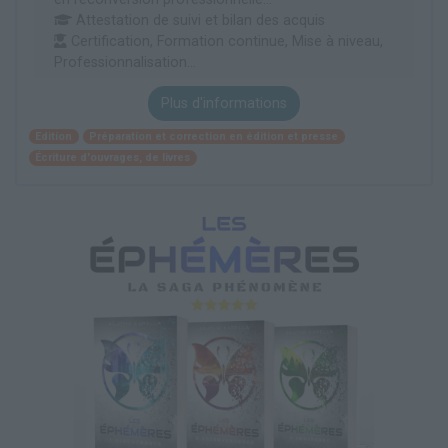
Attestation de suivi et bilan des acquis
Certification, Formation continue, Mise à niveau,
Professionnalisation...
Plus d'informations
Edition
Préparation et correction en édition et presse
Écriture d'ouvrages, de livres