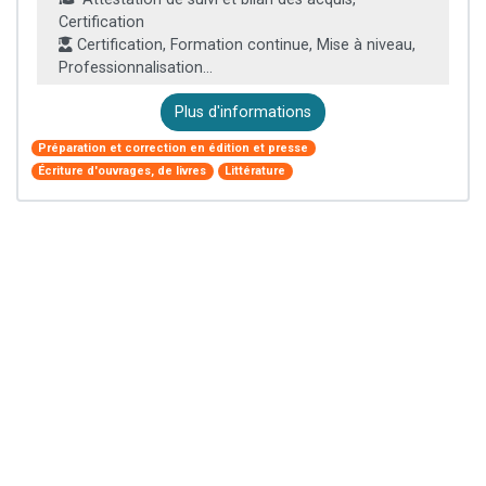
Certification
Certification, Formation continue, Mise à niveau,
Professionnalisation...
Plus d'informations
Préparation et correction en édition et presse
Écriture d'ouvrages, de livres
Littérature