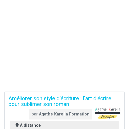
Améliorer son style d'écriture : l'art d'écrire
pour sublimer son roman
par
Agathe Karella Formation
À distance