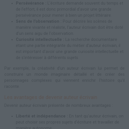
Persévérance :
L'écriture demande souvent du temps et
de l'effort, il est donc primordial d'avoir une grande
persévérance pour mener à bien un projet littéraire.
Sens de l'observation :
Pour décrire les scènes de
manière vivante et réaliste, l'auteur écrivain doit être doté
d'un sens aigu de l'observation.
Curiosité intellectuelle :
La recherche documentaire
étant une partie intégrante du métier d'auteur écrivain, il
est important d'avoir une grande curiosité intellectuelle et
de s'intéresser à différents sujets.
Par exemple, la créativité d'un auteur écrivain lui permet de
construire un monde imaginaire détaillé et de créer des
personnages complexes qui viennent enrichir l'histoire qu'il
raconte.
Les avantages de devenir auteur écrivain
Devenir auteur écrivain présente de nombreux avantages :
Liberté et indépendance :
En tant qu'auteur écrivain, on
peut choisir ses propres sujets d'écriture et travailler de
manière autonome.