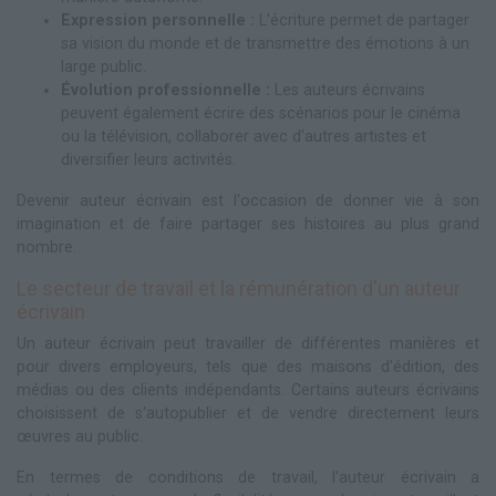
Expression personnelle :
L'écriture permet de partager
sa vision du monde et de transmettre des émotions à un
large public.
Évolution professionnelle :
Les auteurs écrivains
peuvent également écrire des scénarios pour le cinéma
ou la télévision, collaborer avec d'autres artistes et
diversifier leurs activités.
Devenir auteur écrivain est l'occasion de donner vie à son
imagination et de faire partager ses histoires au plus grand
nombre.
Le secteur de travail et la rémunération d'un auteur
écrivain
Un auteur écrivain peut travailler de différentes manières et
pour divers employeurs, tels que des maisons d'édition, des
médias ou des clients indépendants. Certains auteurs écrivains
choisissent de s'autopublier et de vendre directement leurs
œuvres au public.
En termes de conditions de travail, l'auteur écrivain a