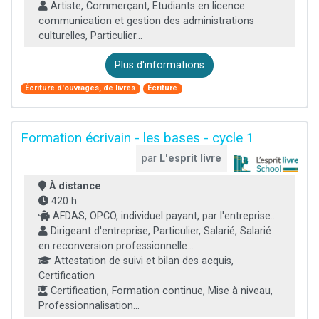
Artiste, Commerçant, Etudiants en licence
communication et gestion des administrations
culturelles, Particulier...
Plus d'informations
Écriture d'ouvrages, de livres
Écriture
Formation écrivain - les bases - cycle 1
par
L'esprit livre
À distance
420 h
AFDAS, OPCO, individuel payant, par l'entreprise...
Dirigeant d'entreprise, Particulier, Salarié, Salarié
en reconversion professionnelle...
Attestation de suivi et bilan des acquis,
Certification
Certification, Formation continue, Mise à niveau,
Professionnalisation...