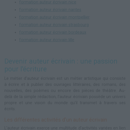
formation auteur écrivain nice
formation auteur écrivain nantes
formation auteur écrivain montpellier
formation auteur écrivain strasbourg
formation auteur écrivain bordeaux
formation auteur écrivain lille
Devenir auteur écrivain : une passion
pour l'écriture
Le métier d'auteur écrivain est un métier artistique qui consiste
à écrire et à publier des ouvrages littéraires, des romans, des
nouvelles, des poèmes ou encore des pièces de théâtre. Au-
delà de la simple rédaction, l'auteur écrivain possède un univers
propre et une vision du monde qu'il transmet à travers ses
écrits.
Les différentes activités d'un auteur écrivain
L'auteur écrivain exerce une multitude d'activités variées en lien