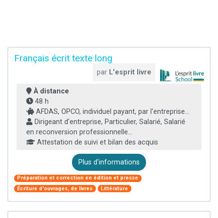
Français écrit texte long
par
L'esprit livre
À distance
48 h
AFDAS, OPCO, individuel payant, par l'entreprise...
Dirigeant d'entreprise, Particulier, Salarié, Salarié
en reconversion professionnelle...
Attestation de suivi et bilan des acquis
Plus d'informations
Préparation et correction en édition et presse
Écriture d'ouvrages, de livres
Littérature