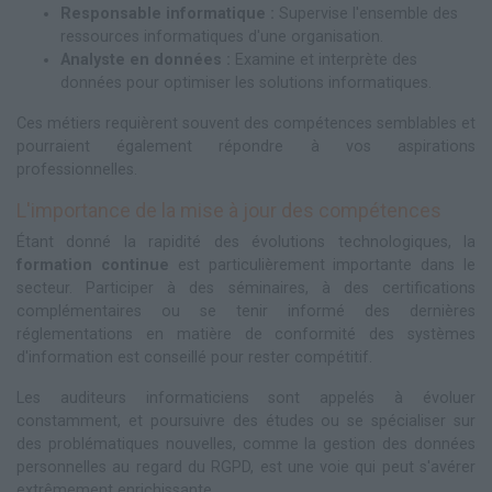
Responsable informatique :
Supervise l'ensemble des
ressources informatiques d'une organisation.
Analyste en données :
Examine et interprète des
données pour optimiser les solutions informatiques.
Ces métiers requièrent souvent des compétences semblables et
pourraient également répondre à vos aspirations
professionnelles.
L'importance de la mise à jour des compétences
Étant donné la rapidité des évolutions technologiques, la
formation continue
est particulièrement importante dans le
secteur. Participer à des séminaires, à des certifications
complémentaires ou se tenir informé des dernières
réglementations en matière de conformité des systèmes
d'information est conseillé pour rester compétitif.
Les auditeurs informaticiens sont appelés à évoluer
constamment, et poursuivre des études ou se spécialiser sur
des problématiques nouvelles, comme la gestion des données
personnelles au regard du RGPD, est une voie qui peut s'avérer
extrêmement enrichissante.