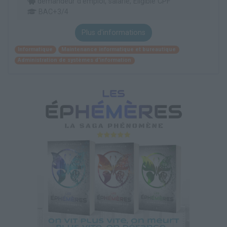
demandeur d’emploi, salarié, Éligible CPF
BAC+3/4
Plus d'informations
Informatique
Maintenance informatique et bureautique
Administration de systèmes d'information