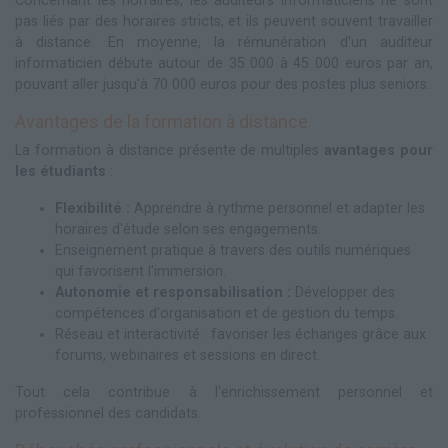
Concernant les horraires, les auditeurs informaticiens ne sont
pas liés par des horaires stricts, et ils peuvent souvent travailler
à distance. En moyenne, la rémunération d'un auditeur
informaticien débute autour de 35 000 à 45 000 euros par an,
pouvant aller jusqu'à 70 000 euros pour des postes plus seniors.
Avantages de la formation à distance
La formation à distance présente de multiples
avantages pour
les étudiants
:
Flexibilité :
Apprendre à rythme personnel et adapter les
horaires d'étude selon ses engagements.
Enseignement pratique à travers des outils numériques
qui favorisent l'immersion.
Autonomie et responsabilisation :
Développer des
compétences d'organisation et de gestion du temps.
Réseau et interactivité : favoriser les échanges grâce aux
forums, webinaires et sessions en direct.
Tout cela contribue à l'enrichissement personnel et
professionnel des candidats.