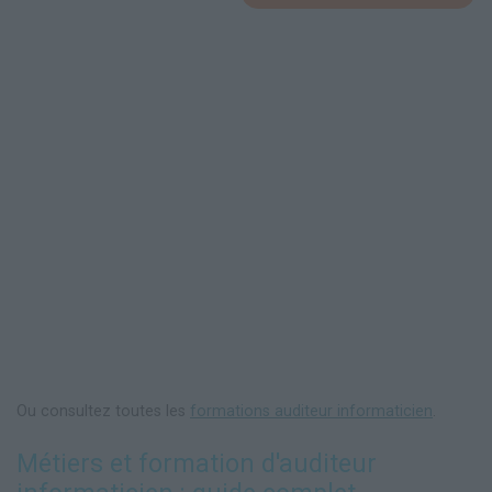
Ou consultez toutes les
formations auditeur informaticien
.
Métiers et formation d'auditeur