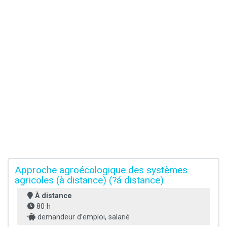
Approche agroécologique des systèmes
agricoles (à distance) (?á distance)
À distance
80 h
demandeur d’emploi, salarié