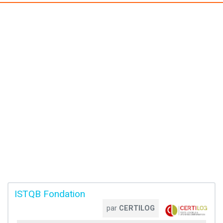
ISTQB Fondation
par
CERTILOG