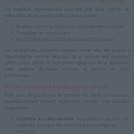
Débouchés professionnels et évolution de carrière
Les auditeurs informaticiens jouissent d'un large éventail de
débouchés. Ils peuvent accéder à divers postes :
Auditeur interne ou externe en systèmes d'information.
Consultant en cybersécurité.
Responsable sécurité des systèmes d'information.
Les perspectives d'évolution peuvent mener vers des postes à
responsabilité, comme directeur de la sécurité des systèmes
d'information (DSSI), et permettent également de se spécialiser
dans certains domaines comme la gestion de crise
informatique.
Métiers connexes à l'auditeur informaticien
Pour ceux intéressés par le domaine de l'audit informatique,
plusieurs métiers peuvent également convenir. Voici quelques
suggestions :
Ingénieur en cybersécurité :
Spécialiste en sécurité des
systèmes, il conçoit des solutions pour protéger les
données.