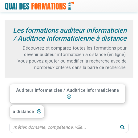
Les formations auditeur informaticien
/ Auditrice informaticienne à distance
Découvrez et comparez toutes les formations pour
devenir auditeur informaticien à distance (en ligne).
Vous pouvez ajouter ou modifier la recherche avec de
nombreux critères dans la barre de recherche.
Auditeur informaticien / Auditrice informaticienne
à distance