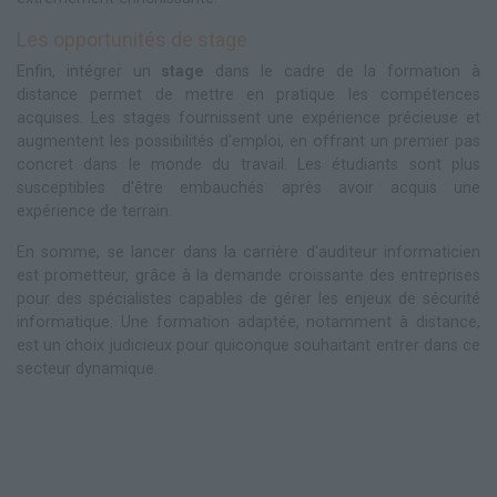
Les opportunités de stage
Enfin, intégrer un
stage
dans le cadre de la formation à
distance permet de mettre en pratique les compétences
acquises. Les stages fournissent une expérience précieuse et
augmentent les possibilités d'emploi, en offrant un premier pas
concret dans le monde du travail. Les étudiants sont plus
susceptibles d'être embauchés après avoir acquis une
expérience de terrain.
En somme, se lancer dans la carrière d'auditeur informaticien
est prometteur, grâce à la demande croissante des entreprises
pour des spécialistes capables de gérer les enjeux de sécurité
informatique. Une formation adaptée, notamment à distance,
est un choix judicieux pour quiconque souhaitant entrer dans ce
secteur dynamique.