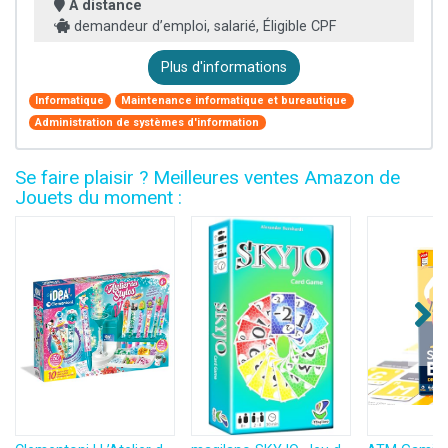
À distance
demandeur d’emploi, salarié, Éligible CPF
Plus d'informations
Informatique
Maintenance informatique et bureautique
Administration de systèmes d'information
Se faire plaisir ? Meilleures ventes Amazon de
Jouets du moment :