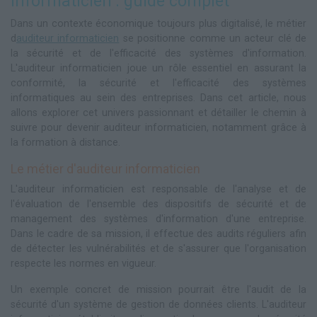
informaticien : guide complet
Dans un contexte économique toujours plus digitalisé, le métier
d
auditeur informaticien
se positionne comme un acteur clé de
la sécurité et de l'efficacité des systèmes d'information.
L'auditeur informaticien joue un rôle essentiel en assurant la
conformité, la sécurité et l'efficacité des systèmes
informatiques au sein des entreprises. Dans cet article, nous
allons explorer cet univers passionnant et détailler le chemin à
suivre pour devenir auditeur informaticien, notamment grâce à
la formation à distance.
Le métier d'auditeur informaticien
L'auditeur informaticien est responsable de l'analyse et de
l'évaluation de l'ensemble des dispositifs de sécurité et de
management des systèmes d'information d'une entreprise.
Dans le cadre de sa mission, il effectue des audits réguliers afin
de détecter les vulnérabilités et de s'assurer que l'organisation
respecte les normes en vigueur.
Un exemple concret de mission pourrait être l'audit de la
sécurité d'un système de gestion de données clients. L'auditeur