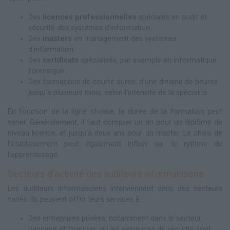
Des
licences professionnelles
spéciales en audit et
sécurité des systèmes d'information.
Des
masters
en management des systèmes
d'information.
Des
certificats
spécialisés, par exemple en informatique
forensique.
Des formations de courte durée, d'une dizaine de heures
jusqu'à plusieurs mois, selon l'intensité de la spécialité.
En fonction de la ligne choisie, la durée de la formation peut
varier. Généralement, il faut compter un an pour un diplôme de
niveau licence, et jusqu'à deux ans pour un master. Le choix de
l'établissement peut également influer sur le rythme de
l'apprentissage.
Secteurs d'activité des auditeurs informaticiens
Les auditeurs informaticiens interviennent dans des secteurs
variés. Ils peuvent offrir leurs services à :
Des entreprises privées, notamment dans le secteur
bancaire et financier, où les exigences de sécurité sont