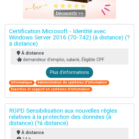
Certification Microsoft - Identité avec
Windows Server 2016 (70-742) (à distance) (?
á distance)
À distance
demandeur d’emploi, salarié, Éligible CPF
Plus d'informations
Informatique
Administration de systèmes d'information
Expertise et support en systèmes d'information
RGPD Sensibilisation aux nouvelles règles
relatives à la protection des données (à
distance) (?á distance)
À distance