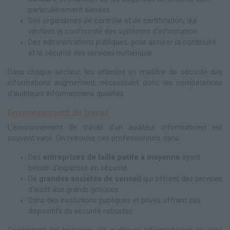
particulièrement élevées.
Des organismes de contrôle et de certification, qui
vérifient la conformité des systèmes d'information.
Des administrations publiques, pour assurer la continuité
et la sécurité des services numérique.
Dans chaque secteur, les attentes en matière de sécurité des
informations augmentent, nécessitant donc les compétences
d'auditeurs informaticiens qualifiés.
Environnement de travail
L'environnement de travail d'un auditeur informaticien est
souvent varié. On retrouve ces professionnels dans :
Des
entreprises de taille petite à moyenne
ayant
besoin d'expertise en sécurité.
De
grandes sociétés de conseil
qui offrent des services
d'audit aux grands groupes.
Dans des institutions publiques et privés offrant des
dispositifs de sécurité robustes.