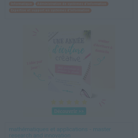
Informatique
Administration de systèmes d'information
Expertise et support en systèmes d'information
mathématiques et applications - master
research and innovation