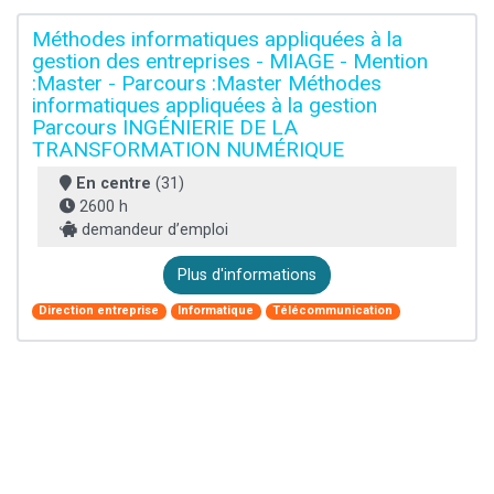
Méthodes informatiques appliquées à la
gestion des entreprises - MIAGE - Mention
:Master - Parcours :Master Méthodes
informatiques appliquées à la gestion
Parcours INGÉNIERIE DE LA
TRANSFORMATION NUMÉRIQUE
En centre
(31)
2600 h
demandeur d’emploi
Plus d'informations
Direction entreprise
Informatique
Télécommunication