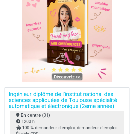
Ingénieur diplôme de l'institut national des
sciences appliquées de Toulouse spécialité
automatique et électronique (2eme année)
En centre
(31)
1200 h
100 % demandeur d’emploi, demandeur d’emploi,