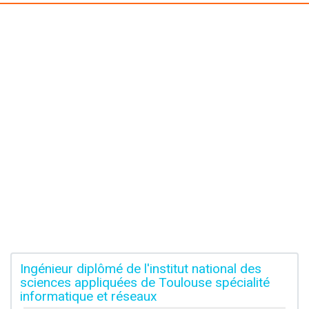
Ingénieur diplômé de l'institut national des
sciences appliquées de Toulouse spécialité
informatique et réseaux