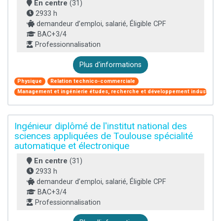
En centre
(31)
2933 h
demandeur d’emploi, salarié, Éligible CPF
BAC+3/4
Professionnalisation
Plus d'informations
Physique
Relation technico-commerciale
Management et ingénierie études, recherche et développement industriel
Ingénieur diplômé de l'institut national des
sciences appliquées de Toulouse spécialité
automatique et électronique
En centre
(31)
2933 h
demandeur d’emploi, salarié, Éligible CPF
BAC+3/4
Professionnalisation