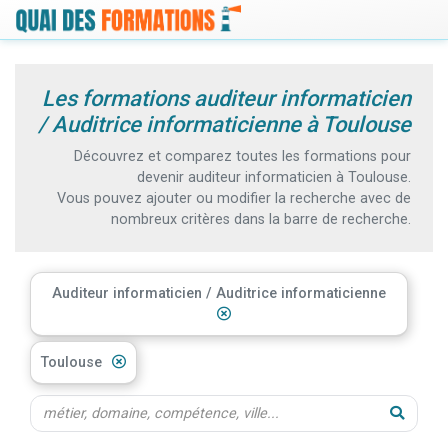
Les formations auditeur informaticien
/ Auditrice informaticienne à Toulouse
Découvrez et comparez toutes les formations pour
devenir auditeur informaticien à Toulouse.
Vous pouvez ajouter ou modifier la recherche avec de
nombreux critères dans la barre de recherche.
Auditeur informaticien / Auditrice informaticienne
Toulouse