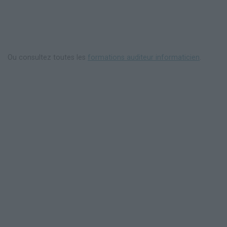
Ou consultez toutes les
formations auditeur informaticien
.