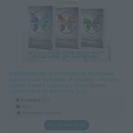
mathématiques et informatique appliquées
aux sciences humaines et sociales - miashs -
master miashs | parcours informatique
collaborative en entreprise (ice)
En centre
(31)
200 h
demandeur d’emploi
Plus d'informations