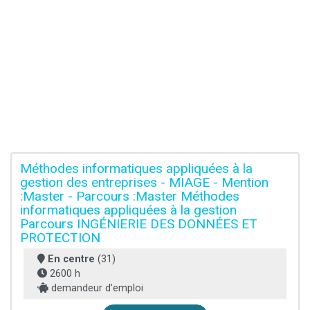
Méthodes informatiques appliquées à la
gestion des entreprises - MIAGE - Mention
:Master - Parcours :Master Méthodes
informatiques appliquées à la gestion
Parcours INGÉNIERIE DES DONNÉES ET
PROTECTION
En centre
(31)
2600 h
demandeur d’emploi