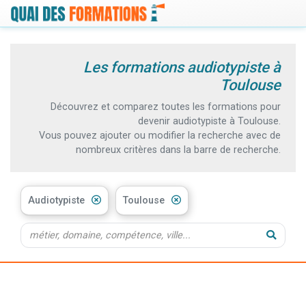
Les formations audiotypiste à
Toulouse
Découvrez et comparez toutes les formations pour
devenir audiotypiste à Toulouse.
Vous pouvez ajouter ou modifier la recherche avec de
nombreux critères dans la barre de recherche.
Audiotypiste
Toulouse