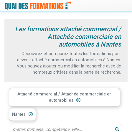
Les formations attaché commercial /
Attachée commerciale en
automobiles à Nantes
Découvrez et comparez toutes les formations pour
devenir attaché commercial en automobiles à Nantes.
Vous pouvez ajouter ou modifier la recherche avec de
nombreux critères dans la barre de recherche.
Attaché commercial / Attachée commerciale en
automobiles
Nantes