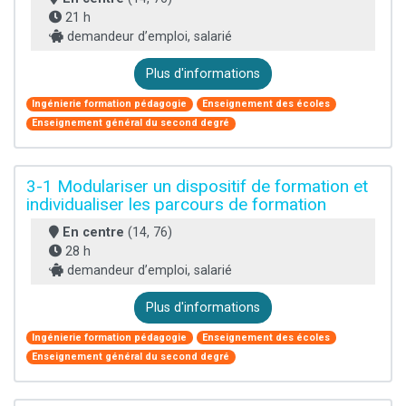
21 h
demandeur d’emploi, salarié
Plus d'informations
Ingénierie formation pédagogie
Enseignement des écoles
Enseignement général du second degré
3-1 Modulariser un dispositif de formation et
individualiser les parcours de formation
En centre
(14, 76)
28 h
demandeur d’emploi, salarié
Plus d'informations
Ingénierie formation pédagogie
Enseignement des écoles
Enseignement général du second degré