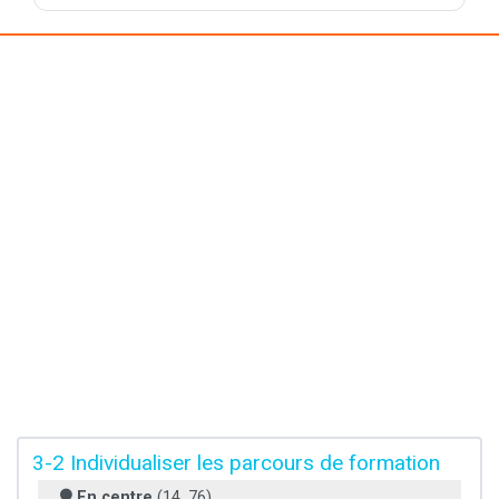
3-2 Individualiser les parcours de formation
En centre
(14, 76)