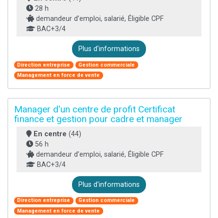
28 h
demandeur d’emploi, salarié, Éligible CPF
BAC+3/4
Plus d'informations
Direction entreprise
Gestion commerciale
Management en force de vente
Manager d'un centre de profit Certificat
finance et gestion pour cadre et manager
En centre
(44)
56 h
demandeur d’emploi, salarié, Éligible CPF
BAC+3/4
Plus d'informations
Direction entreprise
Gestion commerciale
Management en force de vente