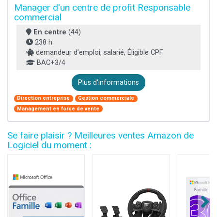
Manager d'un centre de profit Responsable
commercial
En centre
(44)
238 h
demandeur d’emploi, salarié, Éligible CPF
BAC+3/4
Plus d'informations
Direction entreprise
Gestion commerciale
Management en force de vente
Se faire plaisir ? Meilleures ventes Amazon de
Logiciel du moment :