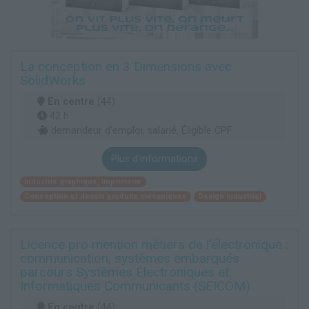
La conception en 3 Dimensions avec
SolidWorks
En centre
(44)
42 h
demandeur d’emploi, salarié, Éligible CPF
Plus d'informations
Industrie graphique, imprimerie
Conception et dessin produits mécaniques
Design industriel
Licence pro mention métiers de l'électronique :
communication, systèmes embarqués
parcours Systèmes Électroniques et
Informatiques Communicants (SEICOM)
En centre
(44)