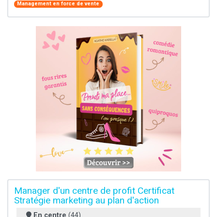
Management en force de vente
Manager d'un centre de profit Certificat
Stratégie marketing au plan d'action
En centre
(44)