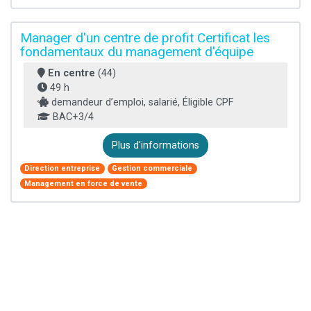
Manager d'un centre de profit Certificat les
fondamentaux du management d'équipe
En centre
(44)
49 h
demandeur d’emploi, salarié, Éligible CPF
BAC+3/4
Plus d'informations
Direction entreprise
Gestion commerciale
Management en force de vente