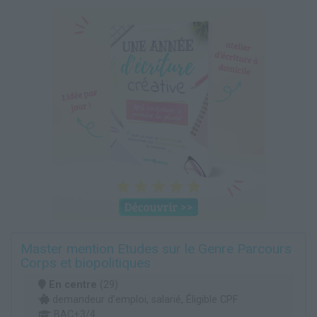
Master mention Etudes sur le Genre Parcours
Corps et biopolitiques
En centre
(29)
demandeur d’emploi, salarié, Éligible CPF
BAC+3/4