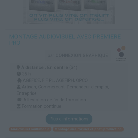
MONTAGE AUDIOVISUEL AVEC PREMIERE
PRO
par
CONNEXION GRAPHIQUE
À distance
,
En centre
(34)
35 h
AGEFICE, FIF PL, AGEFIPH, OPCO...
Artisan, Commerçant, Demandeur d’emploi,
Entreprise...
Attestation de fin de formation
Formation continue
Plus d'informations
Audiovisuel multimédia
Montage audiovisuel et post-production