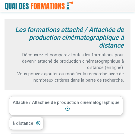
Les formations attaché / Attachée de
production cinématographique à
distance
Découvrez et comparez toutes les formations pour
devenir attaché de production cinématographique à
distance (en ligne).
Vous pouvez ajouter ou modifier la recherche avec de
nombreux critères dans la barre de recherche.
Attaché / Attachée de production cinématographique
à distance