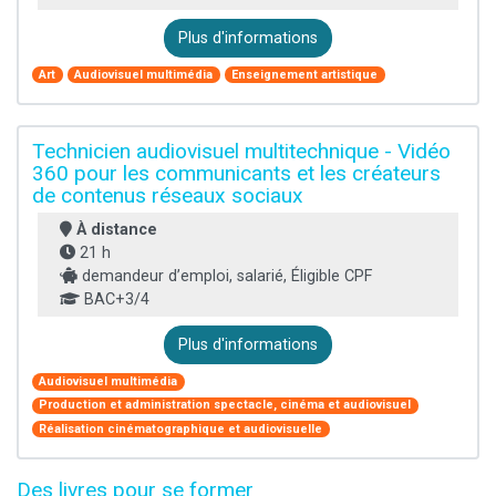
Plus d'informations
Art
Audiovisuel multimédia
Enseignement artistique
Technicien audiovisuel multitechnique - Vidéo
360 pour les communicants et les créateurs
de contenus réseaux sociaux
À distance
21 h
demandeur d’emploi, salarié, Éligible CPF
BAC+3/4
Plus d'informations
Audiovisuel multimédia
Production et administration spectacle, cinéma et audiovisuel
Réalisation cinématographique et audiovisuelle
Des livres pour se former