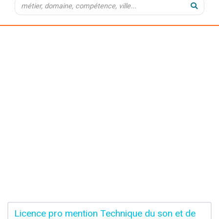
Licence pro mention Technique du son et de