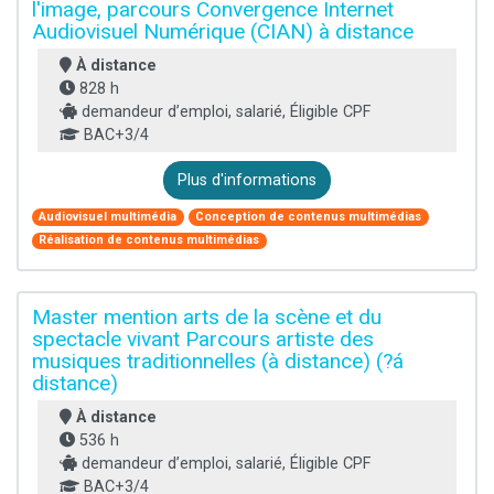
l'image, parcours Convergence Internet
Audiovisuel Numérique (CIAN) à distance
À distance
828 h
demandeur d’emploi, salarié, Éligible CPF
BAC+3/4
Plus d'informations
Audiovisuel multimédia
Conception de contenus multimédias
Réalisation de contenus multimédias
Master mention arts de la scène et du
spectacle vivant Parcours artiste des
musiques traditionnelles (à distance) (?á
distance)
À distance
536 h
demandeur d’emploi, salarié, Éligible CPF
BAC+3/4